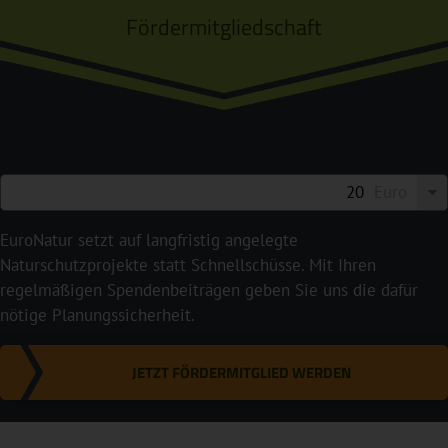
Fördermitgliedschaft
Euro
EuroNatur setzt auf langfristig angelegte
Naturschutzprojekte statt Schnellschüsse. Mit Ihren
regelmäßigen Spendenbeiträgen geben Sie uns die dafür
nötige Planungssicherheit.
JETZT FÖRDERMITGLIED WERDEN