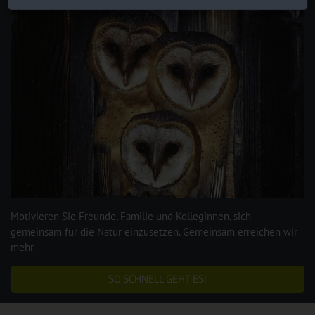
Motivieren Sie Freunde, Familie und Kolleginnen, sich
gemeinsam für die Natur einzusetzen. Gemeinsam erreichen wir
mehr.
SO SCHNELL GEHT ES!