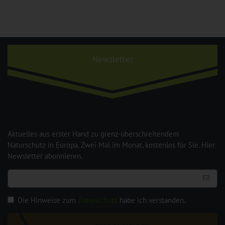
Newsletter
Aktuelles aus erster Hand zu grenz-überschreitendem
Naturschutz in Europa. Zwei Mal im Monat, kostenlos für Sie. Hier
Newsletter abonnieren.
Die Hinweise zum
Datenschutz
habe ich verstanden.