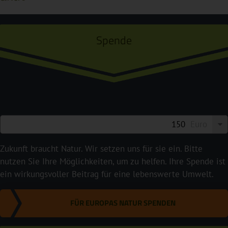
Spende
Euro
Zukunft braucht Natur. Wir setzen uns für sie ein. Bitte
nutzen Sie Ihre Möglichkeiten, um zu helfen. Ihre Spende ist
ein wirkungsvoller Beitrag für eine lebenswerte Umwelt.
FÜR EUROPAS NATUR SPENDEN