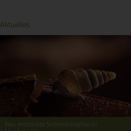
Aktuelles
Neu entdeckte Schneckenarten in