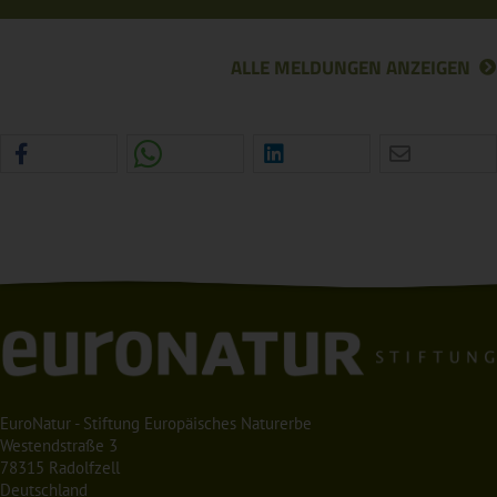
ALLE MELDUNGEN ANZEIGEN
EuroNatur - Stiftung Europäisches Naturerbe
Westendstraße 3
78315 Radolfzell
Deutschland