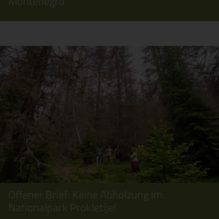
Montenegro
Offener Brief: Keine Abholzung im
Nationalpark Prokletije!