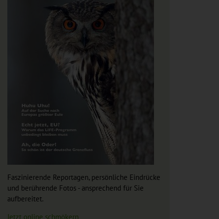
Faszinierende Reportagen, persönliche Eindrücke
und berührende Fotos - ansprechend für Sie
aufbereitet.
Jetzt online schmökern