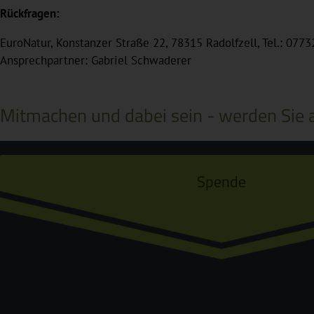
Rückfragen:
EuroNatur, Konstanzer Straße 22, 78315 Radolfzell, Tel.: 077
Ansprechpartner: Gabriel Schwaderer
Mitmachen und dabei sein - werden Sie a
Spende