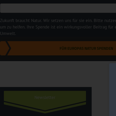
Zukunft braucht Natur. Wir setzen uns für sie ein. Bitte nutze
um zu helfen. Ihre Spende ist ein wirkungsvoller Beitrag für
Umwelt.
FÜR EUROPAS NATUR SPENDEN
Newsletter