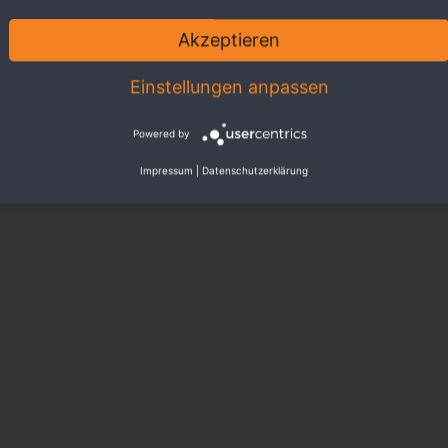
Akzeptieren
Einstellungen anpassen
Powered by
Impressum
|
Datenschutzerklärung