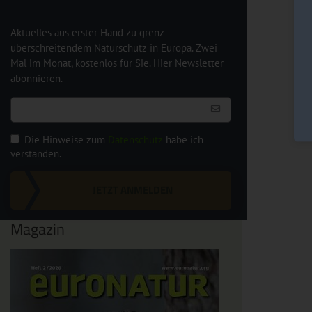
Aktuelles aus erster Hand zu grenz-
überschreitendem Naturschutz in Europa. Zwei
Mal im Monat, kostenlos für Sie. Hier Newsletter
abonnieren.
Die Hinweise zum
Datenschutz
habe ich
verstanden.
JETZT ANMELDEN
Magazin