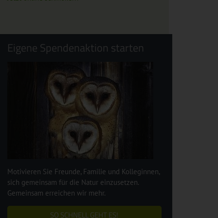
Eigene Spendenaktion starten
Motivieren Sie Freunde, Familie und Kolleginnen,
sich gemeinsam für die Natur einzusetzen.
Gemeinsam erreichen wir mehr.
SO SCHNELL GEHT ES!