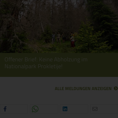
Offener Brief: Keine Abholzung im
Nationalpark Prokletije!
ALLE MELDUNGEN ANZEIGEN