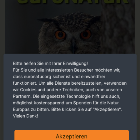
Bitte helfen Sie mit Ihrer Einwilligung!
Für Sie und alle interessierten Besucher möchten wir,
dass euronatur.org sicher ist und einwandfrei
funktioniert. Um alle Dienste bereitzustellen, verwenden
wir Cookies und andere Techniken, auch von unseren
Partnern. Die eingesetzte Technologie hilft uns auch,
möglichst kostensparend um Spenden für die Natur
Europas zu bitten. Bitte klicken Sie auf "Akzeptieren".
Vielen Dank!
Akzeptieren