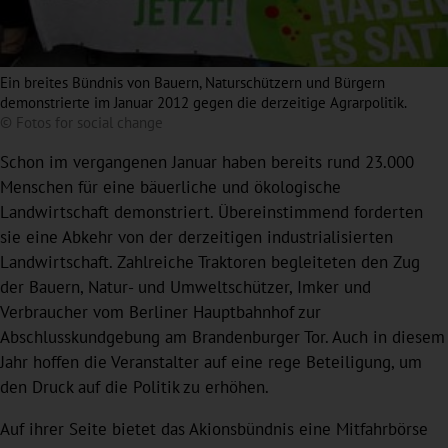
Ein breites Bündnis von Bauern, Naturschützern und Bürgern
demonstrierte im Januar 2012 gegen die derzeitige Agrarpolitik.
© Fotos for social change
Schon im vergangenen Januar haben bereits rund 23.000
Menschen für eine bäuerliche und ökologische
Landwirtschaft demonstriert. Übereinstimmend forderten
sie eine Abkehr von der derzeitigen industrialisierten
Landwirtschaft. Zahlreiche Traktoren begleiteten den Zug
der Bauern, Natur- und Umweltschützer, Imker und
Verbraucher vom Berliner Hauptbahnhof zur
Abschlusskundgebung am Brandenburger Tor. Auch in diesem
Jahr hoffen die Veranstalter auf eine rege Beteiligung, um
den Druck auf die Politik zu erhöhen.
Auf ihrer Seite bietet das Akionsbündnis eine Mitfahrbörse