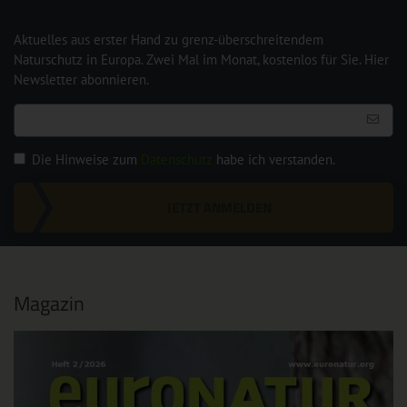
Aktuelles aus erster Hand zu grenz-überschreitendem
Naturschutz in Europa. Zwei Mal im Monat, kostenlos für Sie. Hier
Newsletter abonnieren.
Die Hinweise zum
Datenschutz
habe ich verstanden.
JETZT ANMELDEN
Magazin