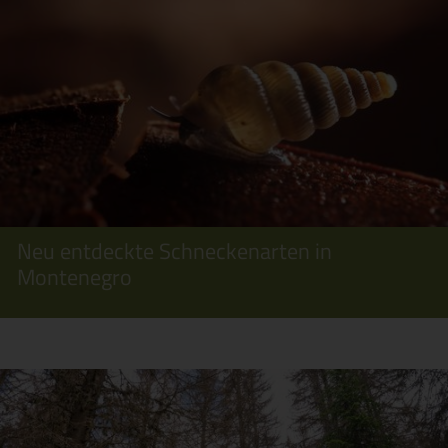
Neu entdeckte Schneckenarten in
Montenegro