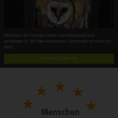
Motivieren Sie Freunde, Familie und Kolleginnen, sich
gemeinsam für die Natur einzusetzen. Gemeinsam erreichen wir
mehr.
SO SCHNELL GEHT ES!