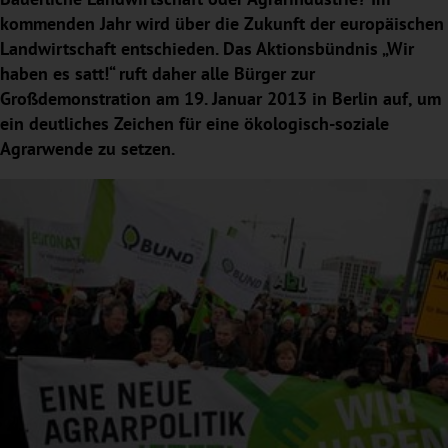
kommenden Jahr wird über die Zukunft der europäischen
Landwirtschaft entschieden. Das Aktionsbündnis „Wir
haben es satt!“ ruft daher alle Bürger zur
Großdemonstration am 19. Januar 2013 in Berlin auf, um
ein deutliches Zeichen für eine ökologisch-soziale
Agrarwende zu setzen.