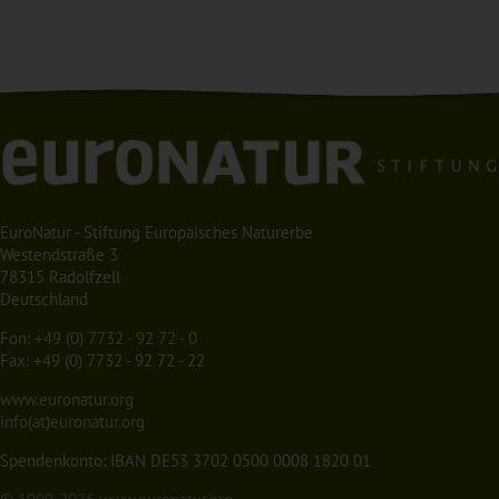
EuroNatur - Stiftung Europäisches Naturerbe
Westendstraße 3
78315 Radolfzell
Deutschland
Fon:
+49 (0) 7732 - 92 72 - 0
Fax: +49 (0) 7732 - 92 72 - 22
www.euronatur.org
info(at)euronatur.org
Spendenkonto: IBAN DE53 3702 0500 0008 1820 01