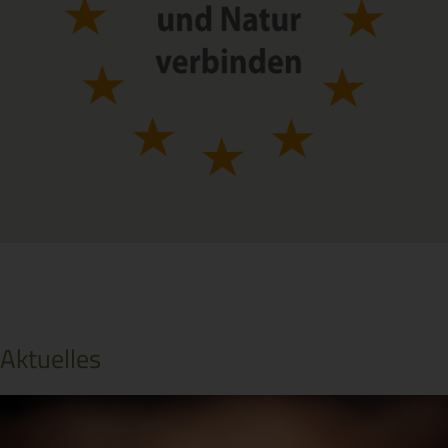
Aktuelles