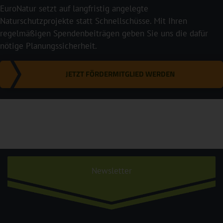
EuroNatur setzt auf langfristig angelegte
Naturschutzprojekte statt Schnellschüsse. Mit Ihren
regelmäßigen Spendenbeiträgen geben Sie uns die dafür
nötige Planungssicherheit.
JETZT FÖRDERMITGLIED WERDEN
Newsletter