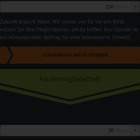
Euro
Zukunft braucht Natur. Wir setzen uns für sie ein. Bitte
nutzen Sie Ihre Möglichkeiten, um zu helfen. Ihre Spende ist
ein wirkungsvoller Beitrag für eine lebenswerte Umwelt.
FÜR EUROPAS NATUR SPENDEN
Fördermitgliedschaft
Euro