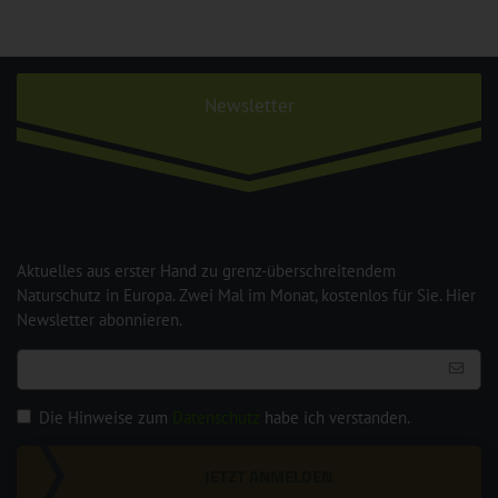
Newsletter
Aktuelles aus erster Hand zu grenz-überschreitendem
Naturschutz in Europa. Zwei Mal im Monat, kostenlos für Sie. Hier
Newsletter abonnieren.
Die Hinweise zum
Datenschutz
habe ich verstanden.
JETZT ANMELDEN