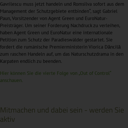
Gavrilescu muss jetzt handeln und Romsilva sofort aus dem
Management der Schutzgebiete entbinden“, sagt Gabriel
Paun, Vorsitzender von Agent Green und EuroNatur-
Preisträger. Um seiner Forderung Nachdruck zu verleihen,
haben Agent Green und EuroNatur eine internationale
Petition zum Schutz der Paradieswälder gestartet. Sie
fordert die rumänische Premierministerin Viorica Dăncilă
zum raschen Handeln auf, um das Naturschutzdrama in den
Karpaten endlich zu beenden.
Hier können Sie die vierte Folge von „Out of Control“
anschauen.
Mitmachen und dabei sein - werden Sie
aktiv