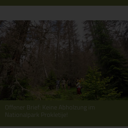
Offener Brief: Keine Abholzung im
Nationalpark Prokletije!