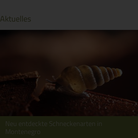
Aktuelles
Neu entdeckte Schneckenarten in
Montenegro