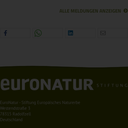
ALLE MELDUNGEN ANZEIGEN
EuroNatur - Stiftung Europäisches Naturerbe
Westendstraße 3
78315 Radolfzell
Deutschland