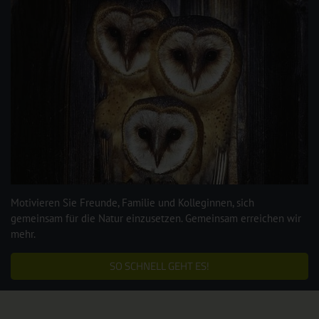
Motivieren Sie Freunde, Familie und Kolleginnen, sich
gemeinsam für die Natur einzusetzen. Gemeinsam erreichen wir
mehr.
SO SCHNELL GEHT ES!