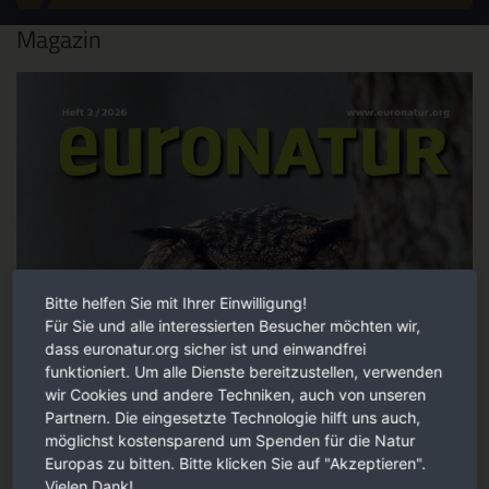
Magazin
Bitte helfen Sie mit Ihrer Einwilligung!
Für Sie und alle interessierten Besucher möchten wir,
dass euronatur.org sicher ist und einwandfrei
funktioniert. Um alle Dienste bereitzustellen, verwenden
wir Cookies und andere Techniken, auch von unseren
Partnern. Die eingesetzte Technologie hilft uns auch,
möglichst kostensparend um Spenden für die Natur
Europas zu bitten. Bitte klicken Sie auf "Akzeptieren".
Vielen Dank!