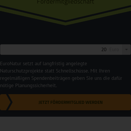
Fördermitgliedschaft
Euro
EuroNatur setzt auf langfristig angelegte
Naturschutzprojekte statt Schnellschüsse. Mit Ihren
regelmäßigen Spendenbeiträgen geben Sie uns die dafür
nötige Planungssicherheit.
JETZT FÖRDERMITGLIED WERDEN