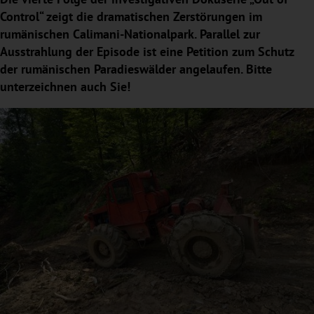
Control“ zeigt die dramatischen Zerstörungen im
rumänischen Calimani-Nationalpark. Parallel zur
Ausstrahlung der Episode ist eine Petition zum Schutz
der rumänischen Paradieswälder angelaufen. Bitte
unterzeichnen auch Sie!