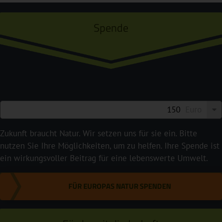
Spende
Euro
Zukunft braucht Natur. Wir setzen uns für sie ein. Bitte
nutzen Sie Ihre Möglichkeiten, um zu helfen. Ihre Spende ist
ein wirkungsvoller Beitrag für eine lebenswerte Umwelt.
FÜR EUROPAS NATUR SPENDEN