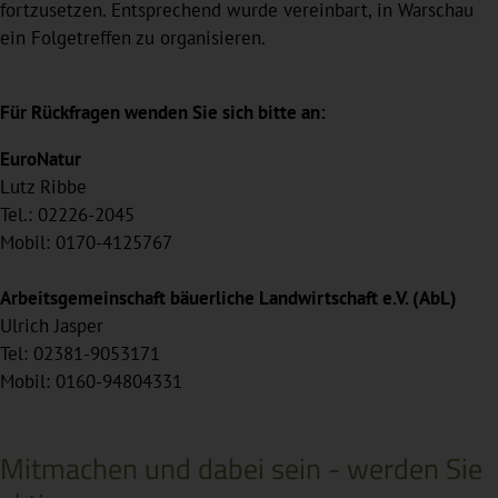
fortzusetzen. Entsprechend wurde vereinbart, in Warschau
ein Folgetreffen zu organisieren.
Für Rückfragen wenden Sie sich bitte an:
EuroNatur
Lutz Ribbe
Tel.: 02226-2045
Mobil: 0170-4125767
Arbeitsgemeinschaft bäuerliche Landwirtschaft e.V. (AbL)
Ulrich Jasper
Tel: 02381-9053171
Mobil: 0160-94804331
Mitmachen und dabei sein - werden Sie