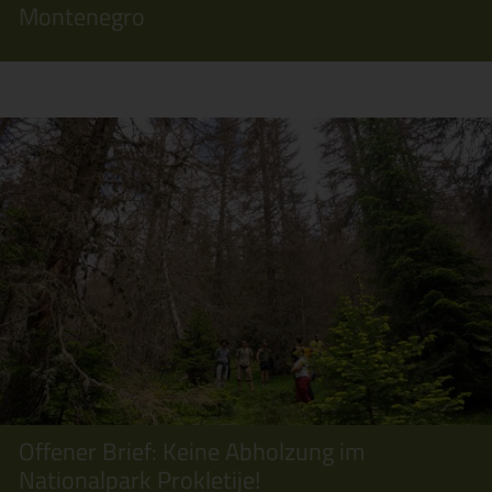
Montenegro
Offener Brief: Keine Abholzung im
Nationalpark Prokletije!