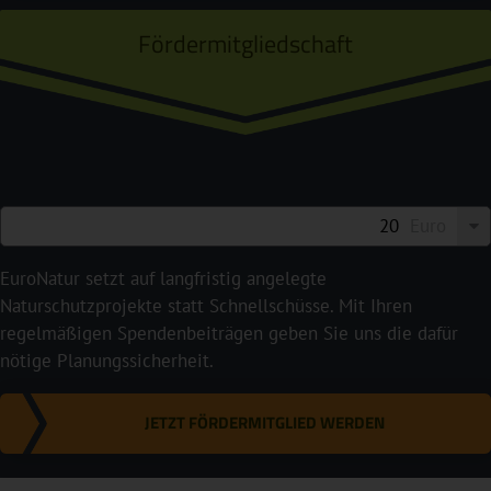
Fördermitgliedschaft
Euro
EuroNatur setzt auf langfristig angelegte
Naturschutzprojekte statt Schnellschüsse. Mit Ihren
regelmäßigen Spendenbeiträgen geben Sie uns die dafür
nötige Planungssicherheit.
JETZT FÖRDERMITGLIED WERDEN