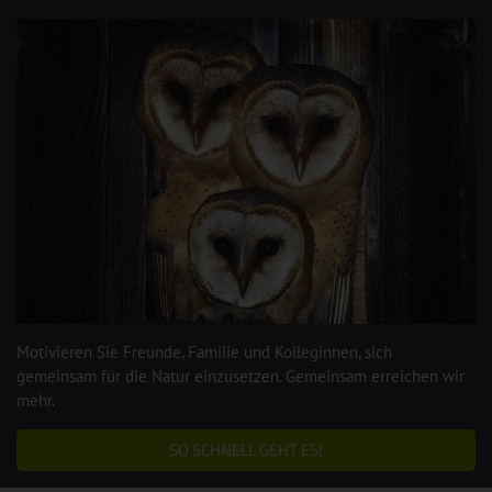
Motivieren Sie Freunde, Familie und Kolleginnen, sich
gemeinsam für die Natur einzusetzen. Gemeinsam erreichen wir
mehr.
SO SCHNELL GEHT ES!