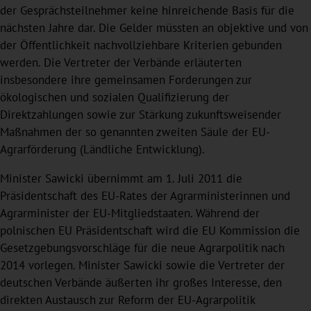
der Gesprächsteilnehmer keine hinreichende Basis für die
nächsten Jahre dar. Die Gelder müssten an objektive und von
der Öffentlichkeit nachvollziehbare Kriterien gebunden
werden. Die Vertreter der Verbände erläuterten
insbesondere ihre gemeinsamen Forderungen zur
ökologischen und sozialen Qualifizierung der
Direktzahlungen sowie zur Stärkung zukunftsweisender
Maßnahmen der so genannten zweiten Säule der EU-
Agrarförderung (Ländliche Entwicklung).
Minister Sawicki übernimmt am 1. Juli 2011 die
Präsidentschaft des EU-Rates der Agrarministerinnen und
Agrarminister der EU-Mitgliedstaaten. Während der
polnischen EU Präsidentschaft wird die EU Kommission die
Gesetzgebungsvorschläge für die neue Agrarpolitik nach
2014 vorlegen. Minister Sawicki sowie die Vertreter der
deutschen Verbände äußerten ihr großes Interesse, den
direkten Austausch zur Reform der EU-Agrarpolitik