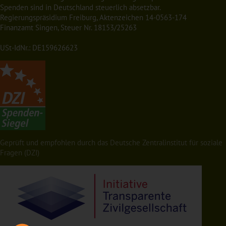
Spenden sind in Deutschland steuerlich absetzbar.
Regierungspräsidium Freiburg, Aktenzeichen 14-0563-174
Finanzamt Singen, Steuer Nr. 18153/25263
USt-IdNr.: DE159626623
Geprüft und empfohlen durch das Deutsche Zentralinstitut für soziale
Fragen (DZI)