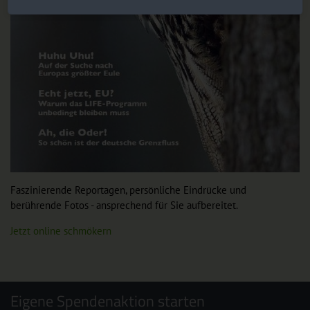
Faszinierende Reportagen, persönliche Eindrücke und
berührende Fotos - ansprechend für Sie aufbereitet.
Jetzt online schmökern
Eigene Spendenaktion starten