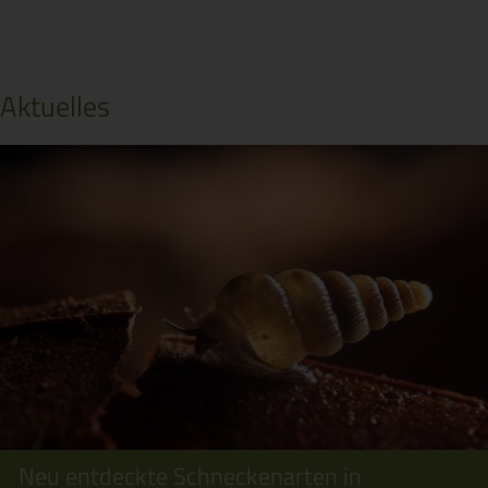
Aktuelles
Neu entdeckte Schneckenarten in