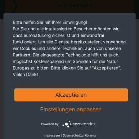
JETZT ANMELDEN
Magazin
Bitte helfen Sie mit Ihrer Einwilligung!
Für Sie und alle interessierten Besucher möchten wir,
dass euronatur.org sicher ist und einwandfrei
funktioniert. Um alle Dienste bereitzustellen, verwenden
wir Cookies und andere Techniken, auch von unseren
Partnern. Die eingesetzte Technologie hilft uns auch,
möglichst kostensparend um Spenden für die Natur
Europas zu bitten. Bitte klicken Sie auf "Akzeptieren".
Vielen Dank!
Akzeptieren
Einstellungen anpassen
Powered by
Impressum
|
Datenschutzerklärung