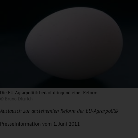
Die EU-Agrarpolitik bedarf dringend einer Reform.
© Bruno Dittrich
Austausch zur anstehenden Reform der EU-Agrarpolitik
Presseinformation vom 1. Juni 2011