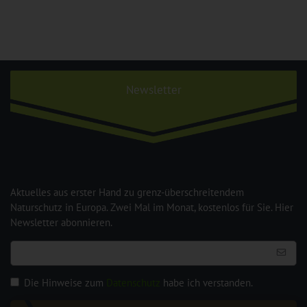
Newsletter
Aktuelles aus erster Hand zu grenz-überschreitendem
Naturschutz in Europa. Zwei Mal im Monat, kostenlos für Sie. Hier
Newsletter abonnieren.
Die Hinweise zum
Datenschutz
habe ich verstanden.