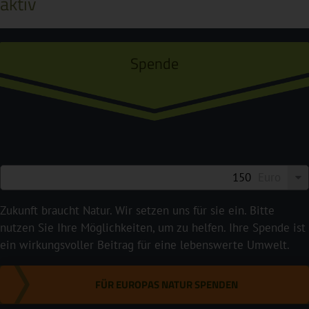
aktiv
Spende
Euro
Zukunft braucht Natur. Wir setzen uns für sie ein. Bitte
nutzen Sie Ihre Möglichkeiten, um zu helfen. Ihre Spende ist
ein wirkungsvoller Beitrag für eine lebenswerte Umwelt.
FÜR EUROPAS NATUR SPENDEN