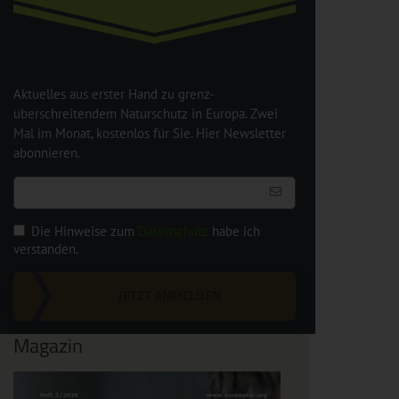
Aktuelles aus erster Hand zu grenz-
überschreitendem Naturschutz in Europa. Zwei
Mal im Monat, kostenlos für Sie. Hier Newsletter
abonnieren.
Die Hinweise zum
Datenschutz
habe ich
verstanden.
JETZT ANMELDEN
Magazin