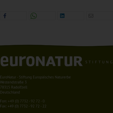
EuroNatur - Stiftung Europäisches Naturerbe
Westendstraße 3
78315 Radolfzell
Deutschland
Fon:
+49 (0) 7732 - 92 72 - 0
Fax: +49 (0) 7732 - 92 72 - 22