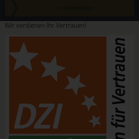
JETZT ANMELDEN
Wir verdienen Ihr Vertrauen!