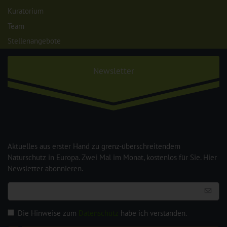
Kuratorium
Team
Stellenangebote
Newsletter
Aktuelles aus erster Hand zu grenz-überschreitendem
Naturschutz in Europa. Zwei Mal im Monat, kostenlos für Sie. Hier
Newsletter abonnieren.
Die Hinweise zum
Datenschutz
habe ich verstanden.