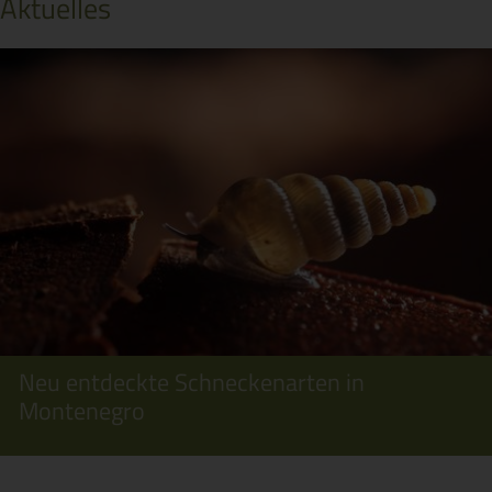
Aktuelles
Neu entdeckte Schneckenarten in
Montenegro