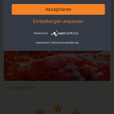
Akzeptieren
Einstellungen anpassen
Powered by
Impressum
|
Datenschutzerklärung
Unser Jahresbericht