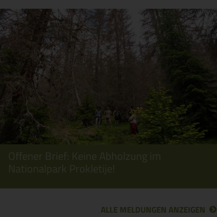
Offener Brief: Keine Abholzung im
Nationalpark Prokletije!
ALLE MELDUNGEN ANZEIGEN