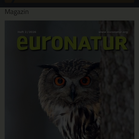
Magazin