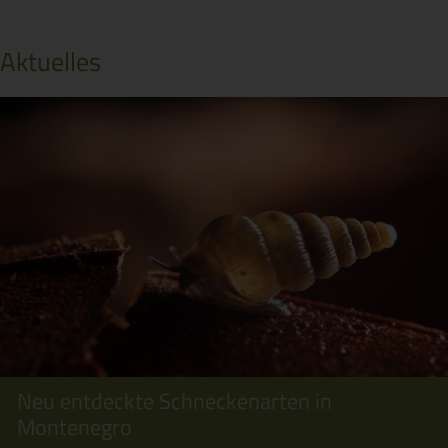
Aktuelles
Neu entdeckte Schneckenarten in
Montenegro