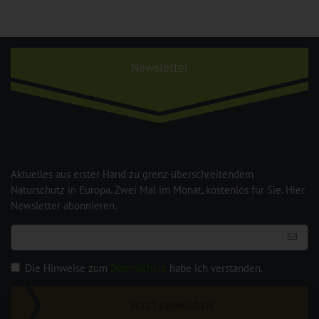
Newsletter
Aktuelles aus erster Hand zu grenz-überschreitendem
Naturschutz in Europa. Zwei Mal im Monat, kostenlos für Sie. Hier
Newsletter abonnieren.
Die Hinweise zum
Datenschutz
habe ich verstanden.
JETZT ANMELDEN