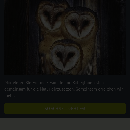
Motivieren Sie Freunde, Familie und Kolleginnen, sich
gemeinsam für die Natur einzusetzen. Gemeinsam erreichen wir
mehr.
SO SCHNELL GEHT ES!