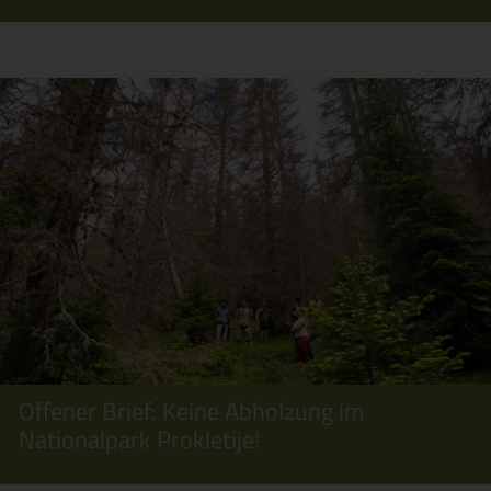
Offener Brief: Keine Abholzung im
Nationalpark Prokletije!