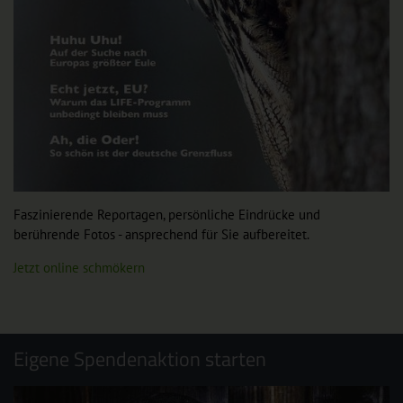
Faszinierende Reportagen, persönliche Eindrücke und
berührende Fotos - ansprechend für Sie aufbereitet.
Jetzt online schmökern
Eigene Spendenaktion starten