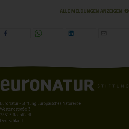
ALLE MELDUNGEN ANZEIGEN
EuroNatur - Stiftung Europäisches Naturerbe
Westendstraße 3
78315 Radolfzell
Deutschland