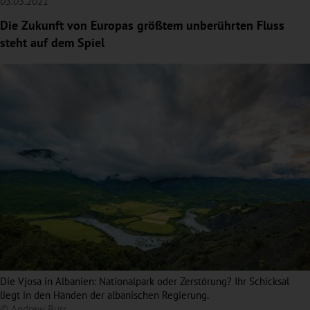
03.03.2021
Die Zukunft von Europas größtem unberührten Fluss
steht auf dem Spiel
Die Vjosa in Albanien: Nationalpark oder Zerstörung? Ihr Schicksal
liegt in den Händen der albanischen Regierung.
© Andrew Burr