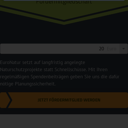
Fördermitgliedschaft
Euro
EuroNatur setzt auf langfristig angelegte
Naturschutzprojekte statt Schnellschüsse. Mit Ihren
regelmäßigen Spendenbeiträgen geben Sie uns die dafür
nötige Planungssicherheit.
JETZT FÖRDERMITGLIED WERDEN