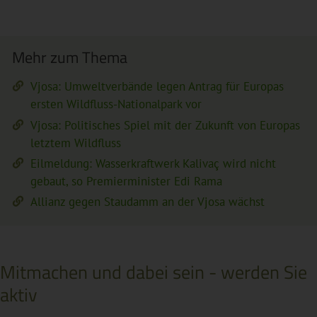
Mehr zum Thema
Vjosa: Umweltverbände legen Antrag für Europas
ersten Wildfluss-Nationalpark vor
Vjosa: Politisches Spiel mit der Zukunft von Europas
letztem Wildfluss
Eilmeldung: Wasserkraftwerk Kalivaç wird nicht
gebaut, so Premierminister Edi Rama
Allianz gegen Staudamm an der Vjosa wächst
Mitmachen und dabei sein - werden Sie
aktiv