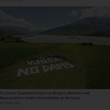
Ein breiter Zusammenschluss von Bürgern, Aktivisten und
Naturschützern fordert: Keine Dämme an der Vjosa.
© Oblak Aljaz