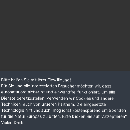
Bitte helfen Sie mit Ihrer Einwilligung!
Für Sie und alle interessierten Besucher möchten wir, dass
euronatur.org sicher ist und einwandfrei funktioniert. Um alle
Dienste bereitzustellen, verwenden wir Cookies und andere
Techniken, auch von unseren Partnern. Die eingesetzte
Technologie hilft uns auch, möglichst kostensparend um Spenden
für die Natur Europas zu bitten. Bitte klicken Sie auf "Akzeptieren".
Vielen Dank!