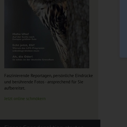
Faszinierende Reportagen, persönliche Eindrücke
und berührende Fotos - ansprechend für Sie
aufbereitet.
Jetzt online schmökern