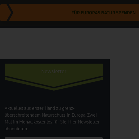
FÜR EUROPAS NATUR SPENDEN
Newsletter
Aktuelles aus erster Hand zu grenz-
überschreitendem Naturschutz in Europa. Zwei
Mal im Monat, kostenlos für Sie. Hier Newsletter
abonnieren.