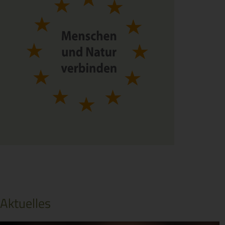
Aktuelles