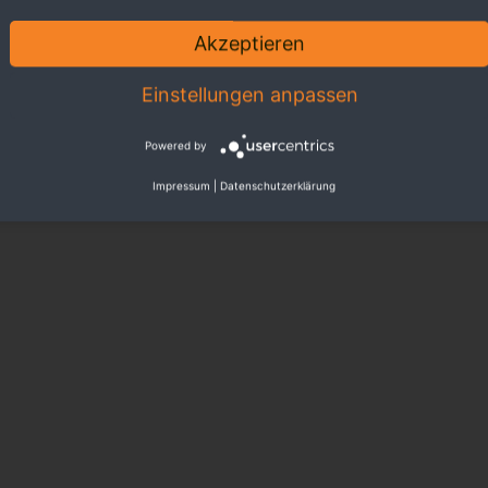
Akzeptieren
Einstellungen anpassen
Powered by
Impressum
|
Datenschutzerklärung