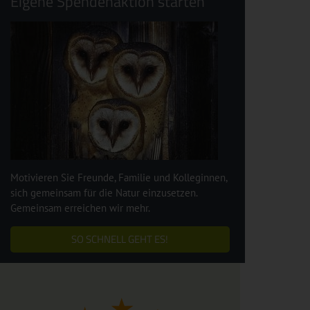
Eigene Spendenaktion starten
Motivieren Sie Freunde, Familie und Kolleginnen,
sich gemeinsam für die Natur einzusetzen.
Gemeinsam erreichen wir mehr.
SO SCHNELL GEHT ES!