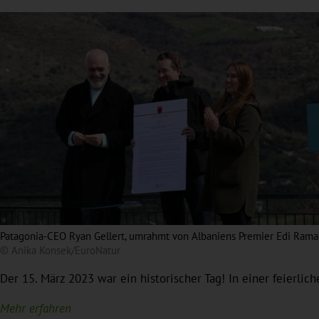
Patagonia-CEO Ryan Gellert, umrahmt von Albaniens Premier Edi Rama
© Anika Konsek/EuroNatur
Der 15. März 2023 war ein historischer Tag! In einer feierli
Mehr erfahren