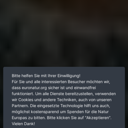
Bitte helfen Sie mit Ihrer Einwilligung!
Für Sie und alle interessierten Besucher möchten wir,
dass euronatur.org sicher ist und einwandfrei
funktioniert. Um alle Dienste bereitzustellen, verwenden
wir Cookies und andere Techniken, auch von unseren
Partnern. Die eingesetzte Technologie hilft uns auch,
möglichst kostensparend um Spenden für die Natur
Europas zu bitten. Bitte klicken Sie auf "Akzeptieren".
Vielen Dank!