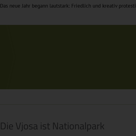
Das neue Jahr begann lautstark: Friedlich und kreativ prote
Die Vjosa ist Nationalpark