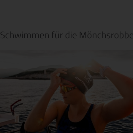
Schwimmen für die Mönchsrobb