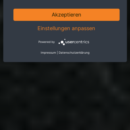
Akzeptieren
Einstellungen anpassen
Powered by
Impressum
|
Datenschutzerklärung