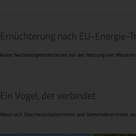
Ernüchterung nach EU-Energie-Tr
Keine Nachhaltigkeitskriterien bei der Nutzung von Wasserk
Ein Vogel, der verbindet
Wenn sich Storchenschützerinnen und Gemeindevertreter aus 