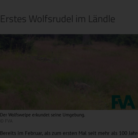
Erstes Wolfsrudel im Ländle
Der Wolfswelpe erkundet seine Umgebung.
© FVA
Bereits im Februar, als zum ersten Mal seit mehr als 100 Jah