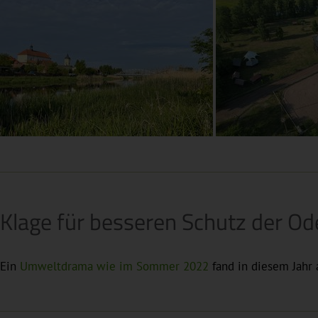
Klage für besseren Schutz der Od
Ein
Umweltdrama wie im Sommer 2022
fand in diesem Jahr 