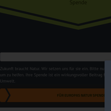
Spende
Zukunft braucht Natur. Wir setzen uns für sie ein. Bitte nutze
um zu helfen. Ihre Spende ist ein wirkungsvoller Beitrag für
Umwelt.
FÜR EUROPAS NATUR SPENDEN