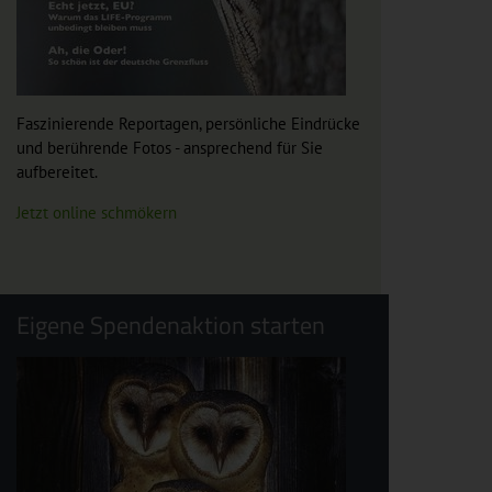
Faszinierende Reportagen, persönliche Eindrücke
und berührende Fotos - ansprechend für Sie
aufbereitet.
Jetzt online schmökern
Eigene Spendenaktion starten