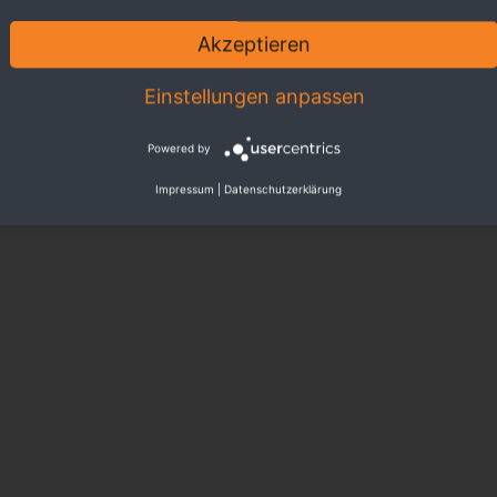
Akzeptieren
Einstellungen anpassen
Powered by
Impressum
|
Datenschutzerklärung