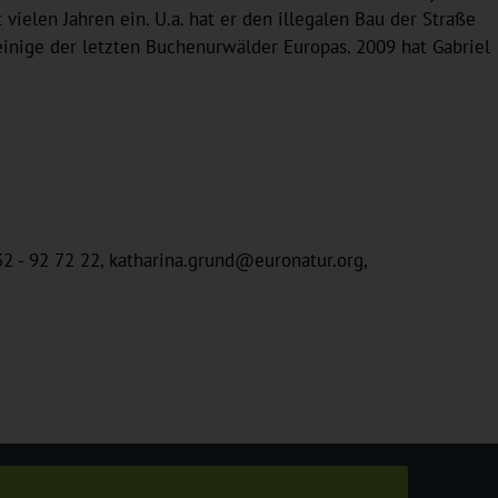
 vielen Jahren ein. U.a. hat er den illegalen Bau der Straße
einige der letzten Buchenurwälder Europas. 2009 hat Gabriel
32 - 92 72 22, katharina.grund@euronatur.org,