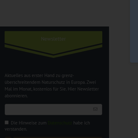
Newsletter
Aktuelles aus erster Hand zu grenz-
überschreitendem Naturschutz in Europa. Zwei
Mal im Monat, kostenlos für Sie. Hier Newsletter
abonnieren.
Die Hinweise zum
Datenschutz
habe ich
verstanden.