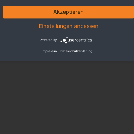
Akzeptieren
Einstellungen anpassen
Powered by
Impressum
|
Datenschutzerklärung