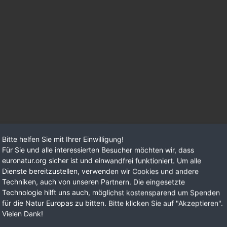
Bitte helfen Sie mit Ihrer Einwilligung!
Für Sie und alle interessierten Besucher möchten wir, dass
euronatur.org sicher ist und einwandfrei funktioniert. Um alle
Dienste bereitzustellen, verwenden wir Cookies und andere
Techniken, auch von unseren Partnern. Die eingesetzte
Technologie hilft uns auch, möglichst kostensparend um Spenden
für die Natur Europas zu bitten. Bitte klicken Sie auf "Akzeptieren".
Vielen Dank!