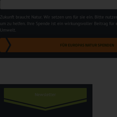
Zukunft braucht Natur. Wir setzen uns für sie ein. Bitte nutze
um zu helfen. Ihre Spende ist ein wirkungsvoller Beitrag für
Umwelt.
FÜR EUROPAS NATUR SPENDEN
Newsletter