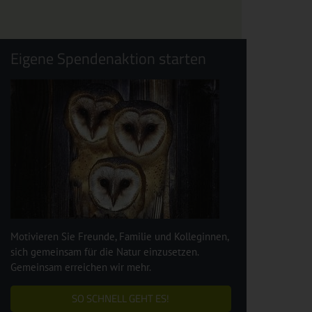
Eigene Spendenaktion starten
Motivieren Sie Freunde, Familie und Kolleginnen,
sich gemeinsam für die Natur einzusetzen.
Gemeinsam erreichen wir mehr.
SO SCHNELL GEHT ES!