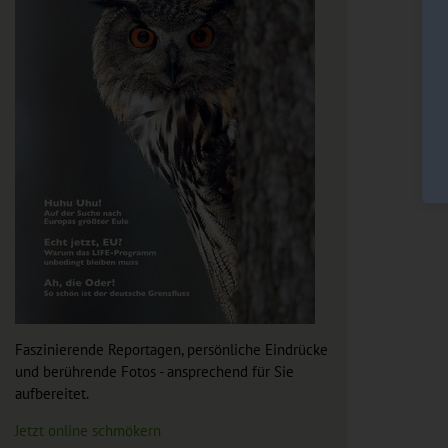
Faszinierende Reportagen, persönliche Eindrücke
und berührende Fotos - ansprechend für Sie
aufbereitet.
Jetzt online schmökern