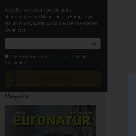
Aktuelles aus erster Hand zu grenz-
überschreitendem Naturschutz in Europa. Zwei
Mal im Monat, kostenlos für Sie. Hier Newsletter
abonnieren.
Die Hinweise zum
Datenschutz
habe ich
verstanden.
JETZT ANMELDEN
Magazin