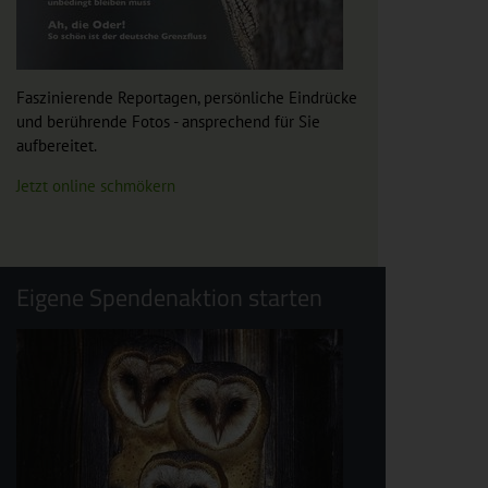
Faszinierende Reportagen, persönliche Eindrücke
und berührende Fotos - ansprechend für Sie
aufbereitet.
Jetzt online schmökern
Eigene Spendenaktion starten