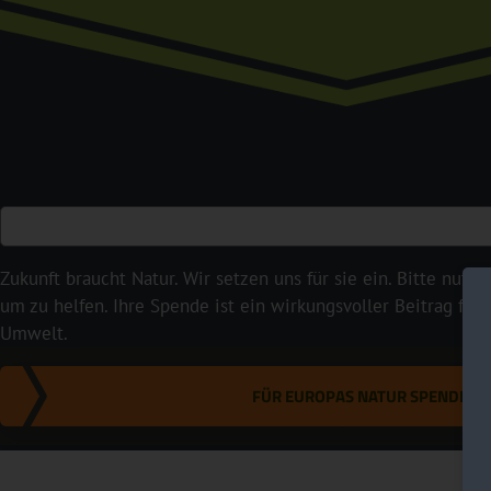
Zukunft braucht Natur. Wir setzen uns für sie ein. Bitte nutze
um zu helfen. Ihre Spende ist ein wirkungsvoller Beitrag für
Umwelt.
FÜR EUROPAS NATUR SPENDEN