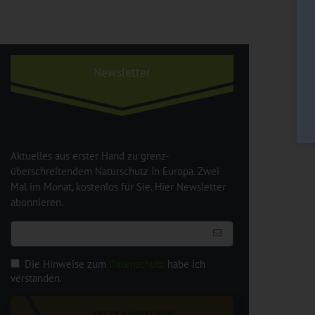
Newsletter
Aktuelles aus erster Hand zu grenz-
überschreitendem Naturschutz in Europa. Zwei
Mal im Monat, kostenlos für Sie. Hier Newsletter
abonnieren.
Die Hinweise zum
Datenschutz
habe ich
verstanden.
JETZT ANMELDEN