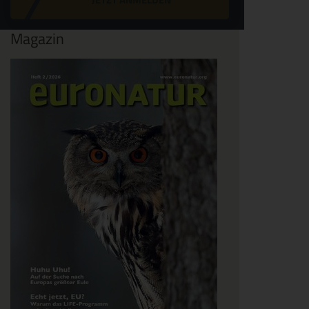
Magazin