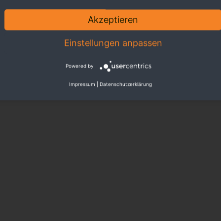
Akzeptieren
Einstellungen anpassen
Powered by
Impressum
|
Datenschutzerklärung