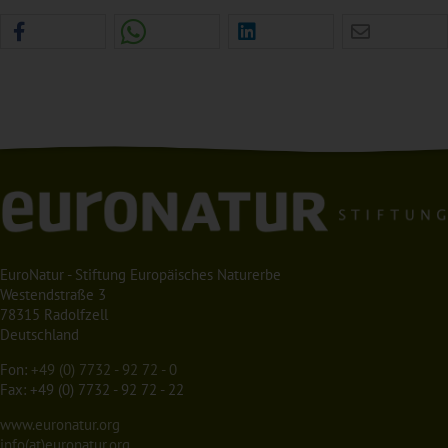
EuroNatur - Stiftung Europäisches Naturerbe
Westendstraße 3
78315 Radolfzell
Deutschland
Fon:
+49 (0) 7732 - 92 72 - 0
Fax: +49 (0) 7732 - 92 72 - 22
www.euronatur.org
info(at)euronatur.org