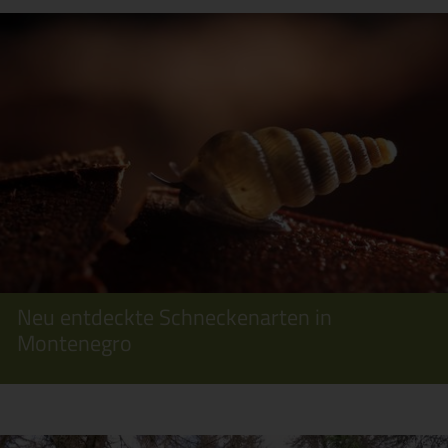
Neu entdeckte Schneckenarten in
Montenegro