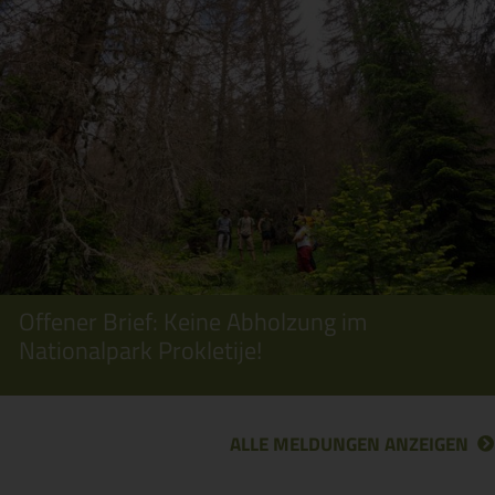
Offener Brief: Keine Abholzung im
Nationalpark Prokletije!
ALLE MELDUNGEN ANZEIGEN