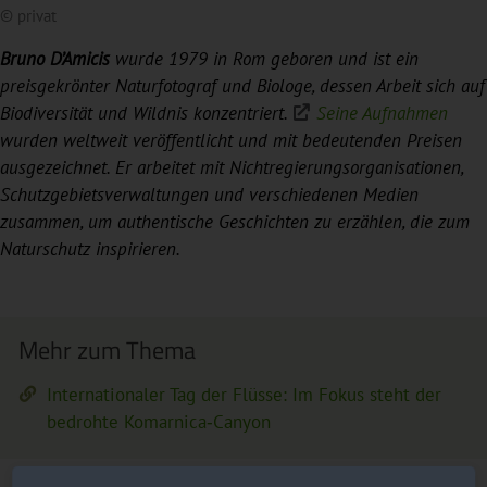
© privat
Bruno D’Amicis
wurde 1979 in Rom geboren und ist ein
preisgekrönter Naturfotograf und Biologe, dessen Arbeit sich auf
Biodiversität und Wildnis konzentriert.
Seine Aufnahmen
wurden weltweit veröffentlicht und mit bedeutenden Preisen
ausgezeichnet. Er arbeitet mit Nichtregierungsorganisationen,
Schutzgebietsverwaltungen und verschiedenen Medien
zusammen, um authentische Geschichten zu erzählen, die zum
Naturschutz inspirieren.
Mehr zum Thema
Internationaler Tag der Flüsse: Im Fokus steht der
bedrohte Komarnica‑Canyon