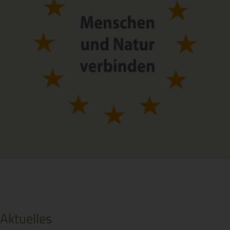
Aktuelles