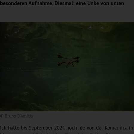
besonderen Aufnahme. Diesmal: eine Unke von unten
© Bruno D'Amicis
Ich hatte bis September 2024 noch nie von der Komarnica in