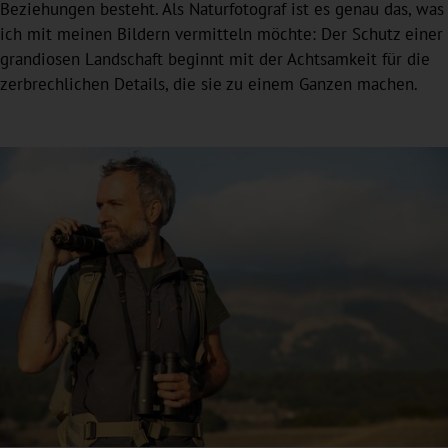
Beziehungen besteht. Als Naturfotograf ist es genau das, was
ich mit meinen Bildern vermitteln möchte: Der Schutz einer
grandiosen Landschaft beginnt mit der Achtsamkeit für die
zerbrechlichen Details, die sie zu einem Ganzen machen.