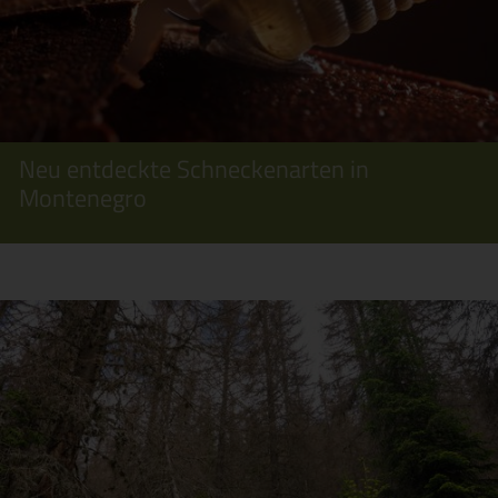
Neu entdeckte Schneckenarten in
Montenegro