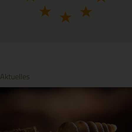
Aktuelles