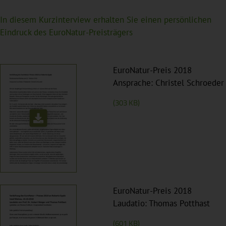
In diesem Kurzinterview erhalten Sie einen persönlichen
Eindruck des EuroNatur-Preisträgers
EuroNatur-Preis 2018
Ansprache: Christel Schroeder
(303 KB)
EuroNatur-Preis 2018
Laudatio: Thomas Potthast
(601 KB)