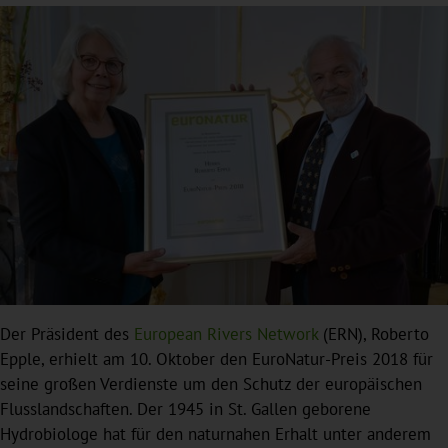
Der Präsident des
European Rivers Network
(ERN), Roberto
Epple, erhielt am 10. Oktober den EuroNatur-Preis 2018 für
seine großen Verdienste um den Schutz der europäischen
Flusslandschaften. Der 1945 in St. Gallen geborene
Hydrobiologe hat für den naturnahen Erhalt unter anderem