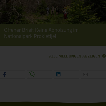
Offener Brief: Keine Abholzung im
Nationalpark Prokletije!
ALLE MELDUNGEN ANZEIGEN