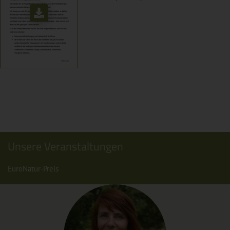
Unsere Veranstaltungen
EuroNatur-Preis