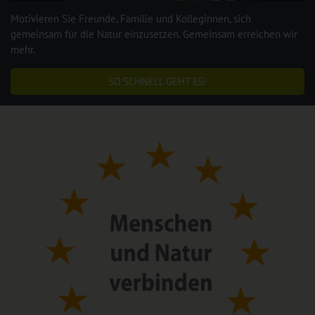
Motivieren Sie Freunde, Familie und Kolleginnen, sich
gemeinsam für die Natur einzusetzen. Gemeinsam erreichen wir
mehr.
SO SCHNELL GEHT ES!