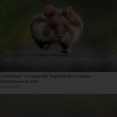
„Feldhamster“ von Julian Rad, Siegerbild des EuroNatur-
Fotowettbewerbs 2016
© Julian Rad