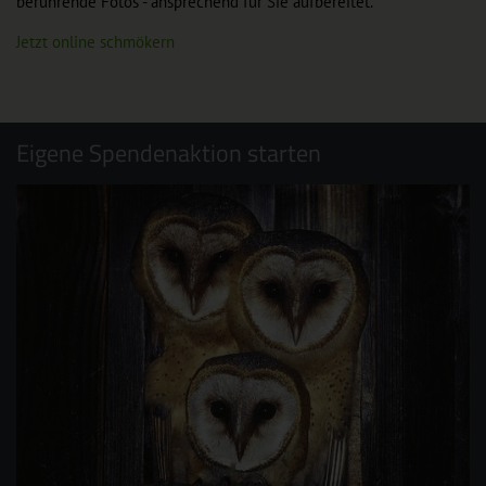
berührende Fotos - ansprechend für Sie aufbereitet.
Jetzt online schmökern
Eigene Spendenaktion starten