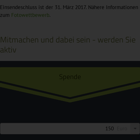
Einsendeschluss ist der 31. März 2017. Nähere Informationen
zum
Fotowettbewerb
.
Mitmachen und dabei sein - werden Sie
aktiv
Spende
Euro