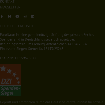
KONTAKT
NEWSLETTER
DEUTSCH
ENGLISCH
EuroNatur ist eine gemeinnützige Stiftung des privaten Rechts.
Spenden sind in Deutschland steuerlich absetzbar.
Regierungspräsidium Freiburg, Aktenzeichen 14-0563-174
Finanzamt Singen, Steuer Nr. 18153/25263
USt-IdNr.: DE159626623
Geprüft und empfohlen durch das Deutsche Zentralinstitut für soziale