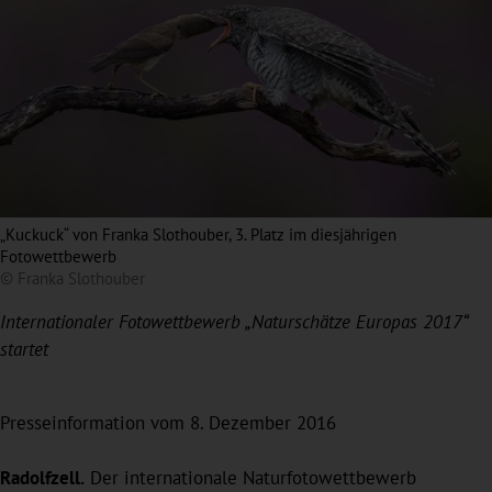
„Kuckuck“ von Franka Slothouber, 3. Platz im diesjährigen
Fotowettbewerb
© Franka Slothouber
Internationaler Fotowettbewerb „Naturschätze Europas 2017“
startet
Presseinformation vom 8. Dezember 2016
Radolfzell.
Der internationale Naturfotowettbewerb