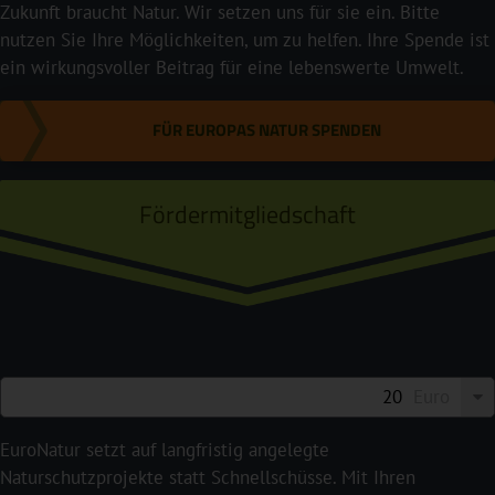
Zukunft braucht Natur. Wir setzen uns für sie ein. Bitte
nutzen Sie Ihre Möglichkeiten, um zu helfen. Ihre Spende ist
ein wirkungsvoller Beitrag für eine lebenswerte Umwelt.
FÜR EUROPAS NATUR SPENDEN
Fördermitgliedschaft
Euro
EuroNatur setzt auf langfristig angelegte
Naturschutzprojekte statt Schnellschüsse. Mit Ihren