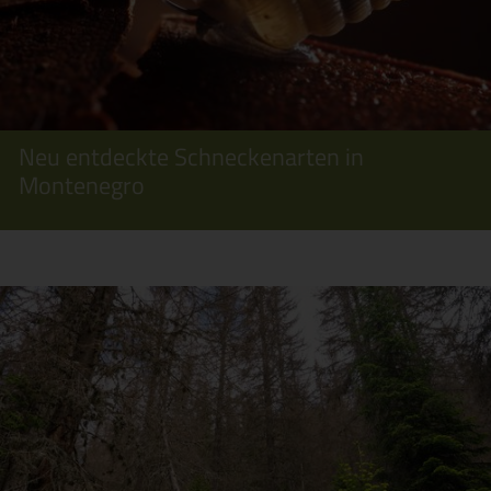
Neu entdeckte Schneckenarten in
Montenegro