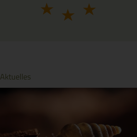
Aktuelles