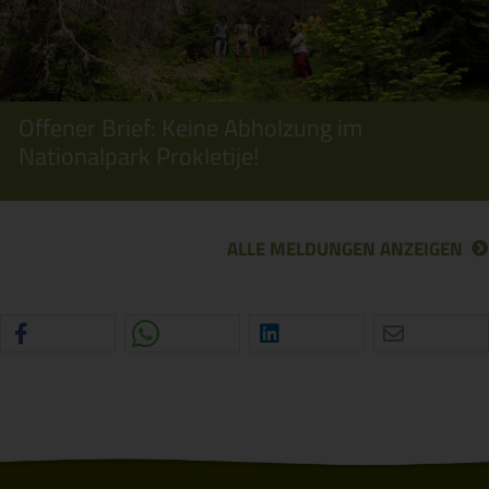
Offener Brief: Keine Abholzung im
Nationalpark Prokletije!
ALLE MELDUNGEN ANZEIGEN