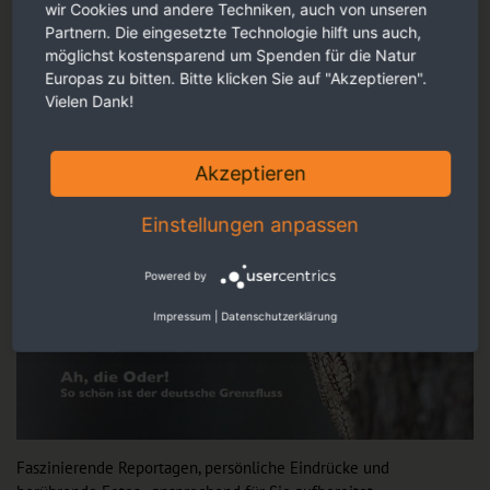
wir Cookies und andere Techniken, auch von unseren
Partnern. Die eingesetzte Technologie hilft uns auch,
möglichst kostensparend um Spenden für die Natur
Europas zu bitten. Bitte klicken Sie auf "Akzeptieren".
Vielen Dank!
Akzeptieren
Einstellungen anpassen
Powered by
Impressum
|
Datenschutzerklärung
Faszinierende Reportagen, persönliche Eindrücke und