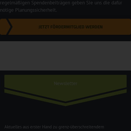
regelmäßigen Spendenbeiträgen geben Sie uns die dafür
nötige Planungssicherheit.
JETZT FÖRDERMITGLIED WERDEN
Newsletter
Aktuelles aus erster Hand zu grenz-überschreitendem