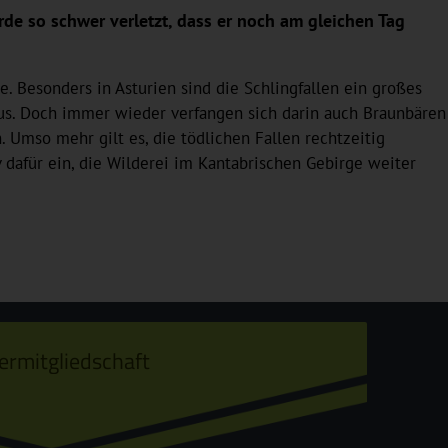
rde so schwer verletzt, dass er noch am gleichen Tag
. Besonders in Asturien sind die Schlingfallen ein großes
aus. Doch immer wieder verfangen sich darin auch Braunbären
. Umso mehr gilt es, die tödlichen Fallen rechtzeitig
 dafür ein, die Wilderei im Kantabrischen Gebirge weiter
ermitgliedschaft