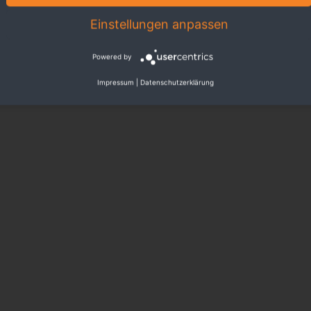
Einstellungen anpassen
Powered by
Impressum
|
Datenschutzerklärung