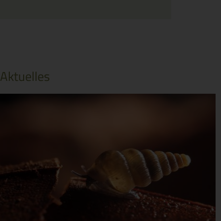
Aktuelles