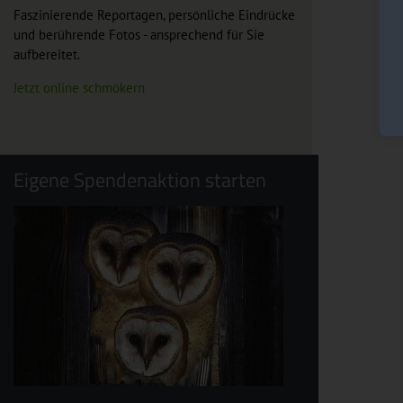
Faszinierende Reportagen, persönliche Eindrücke
und berührende Fotos - ansprechend für Sie
aufbereitet.
Jetzt online schmökern
Eigene Spendenaktion starten