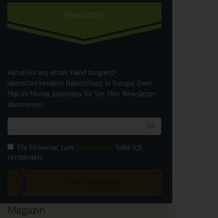
Newsletter
Aktuelles aus erster Hand zu grenz-
überschreitendem Naturschutz in Europa. Zwei
Mal im Monat, kostenlos für Sie. Hier Newsletter
abonnieren.
Die Hinweise zum
Datenschutz
habe ich
verstanden.
JETZT ANMELDEN
Magazin