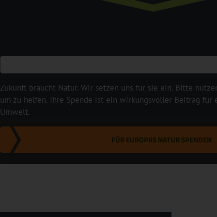
Zukunft braucht Natur. Wir setzen uns für sie ein. Bitte nutze
um zu helfen. Ihre Spende ist ein wirkungsvoller Beitrag für
Umwelt.
FÜR EUROPAS NATUR SPENDEN