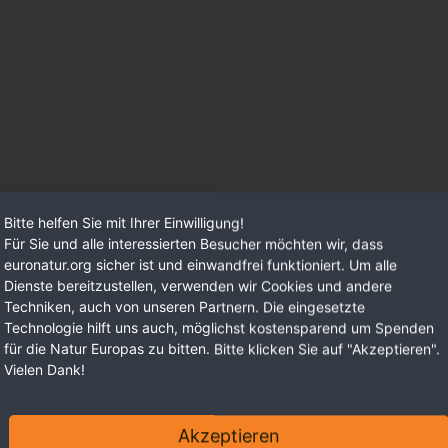
Bitte helfen Sie mit Ihrer Einwilligung!
Für Sie und alle interessierten Besucher möchten wir, dass
euronatur.org sicher ist und einwandfrei funktioniert. Um alle
Dienste bereitzustellen, verwenden wir Cookies und andere
Techniken, auch von unseren Partnern. Die eingesetzte
Technologie hilft uns auch, möglichst kostensparend um Spenden
für die Natur Europas zu bitten. Bitte klicken Sie auf "Akzeptieren".
Vielen Dank!
Akzeptieren