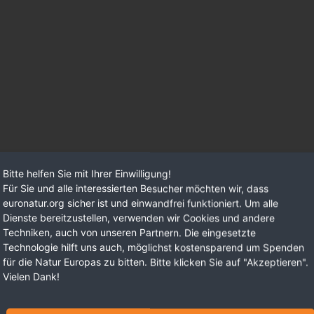
Bitte helfen Sie mit Ihrer Einwilligung!
Für Sie und alle interessierten Besucher möchten wir, dass
euronatur.org sicher ist und einwandfrei funktioniert. Um alle
Dienste bereitzustellen, verwenden wir Cookies und andere
Techniken, auch von unseren Partnern. Die eingesetzte
Technologie hilft uns auch, möglichst kostensparend um Spenden
für die Natur Europas zu bitten. Bitte klicken Sie auf "Akzeptieren".
Vielen Dank!