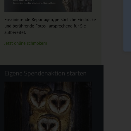
Faszinierende Reportagen, persönliche Eindrücke
und berührende Fotos - ansprechend für Sie
aufbereitet.
Jetzt online schmökern
Eigene Spendenaktion starten