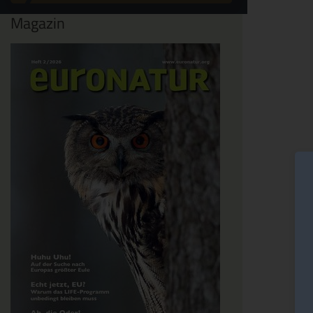
Magazin