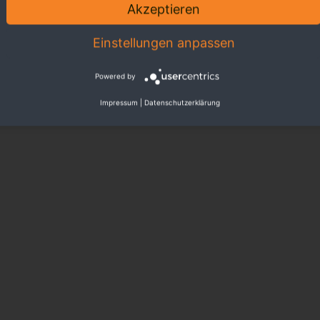
Akzeptieren
Einstellungen anpassen
Powered by
Impressum
|
Datenschutzerklärung