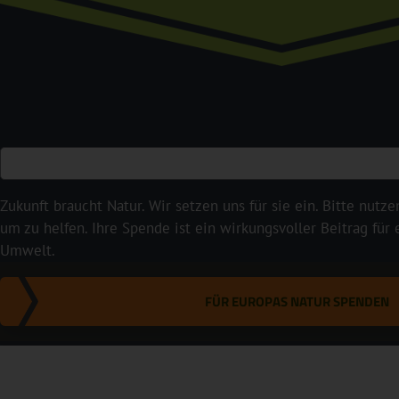
Zukunft braucht Natur. Wir setzen uns für sie ein. Bitte nutze
um zu helfen. Ihre Spende ist ein wirkungsvoller Beitrag für
Umwelt.
FÜR EUROPAS NATUR SPENDEN