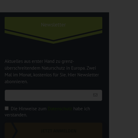
Newsletter
Aktuelles aus erster Hand zu grenz-
überschreitendem Naturschutz in Europa. Zwei
Mal im Monat, kostenlos für Sie. Hier Newsletter
abonnieren.
Die Hinweise zum
Datenschutz
habe ich
verstanden.
JETZT ANMELDEN