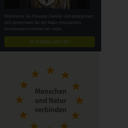
Motivieren Sie Freunde, Familie und Kolleginnen,
sich gemeinsam für die Natur einzusetzen.
Gemeinsam erreichen wir mehr.
SO SCHNELL GEHT ES!