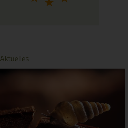
Aktuelles