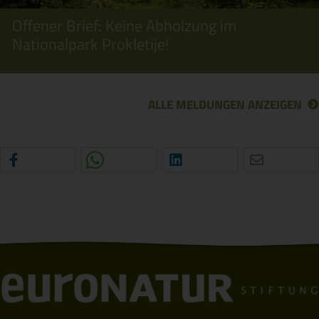
Offener Brief: Keine Abholzung im
Nationalpark Prokletije!
ALLE MELDUNGEN ANZEIGEN