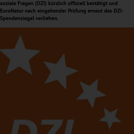
soziale Fragen (DZI) kürzlich offiziell bestätigt und
EuroNatur nach eingehender Prüfung erneut das DZI-
Spendensiegel verliehen.