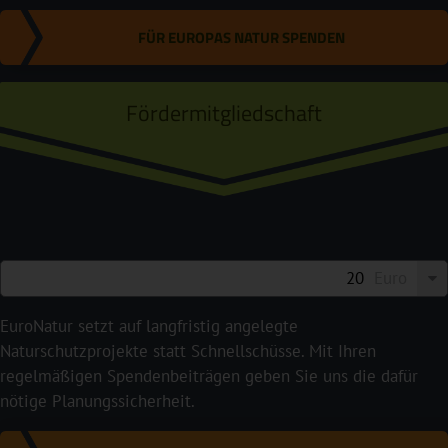
FÜR EUROPAS NATUR SPENDEN
Fördermitgliedschaft
Euro
EuroNatur setzt auf langfristig angelegte
Naturschutzprojekte statt Schnellschüsse. Mit Ihren
regelmäßigen Spendenbeiträgen geben Sie uns die dafür
nötige Planungssicherheit.