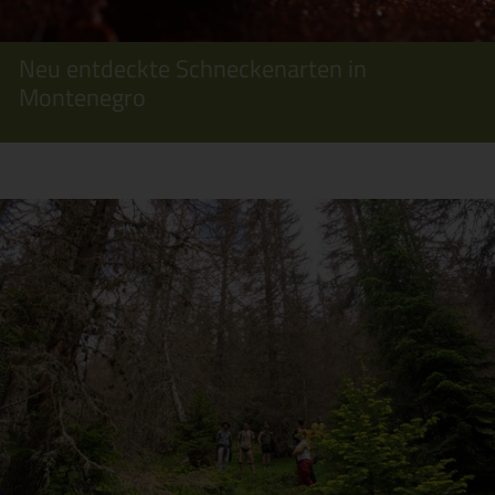
Neu entdeckte Schneckenarten in
Montenegro