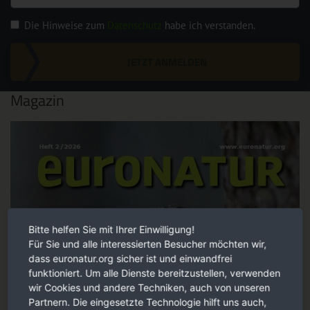
Die Hinweise zum
Datenschutz
habe ich verstanden.
JETZT ANMELDEN
Magazin
Bitte helfen Sie mit Ihrer Einwilligung!
Für Sie und alle interessierten Besucher möchten wir,
dass euronatur.org sicher ist und einwandfrei
funktioniert. Um alle Dienste bereitzustellen, verwenden
wir Cookies und andere Techniken, auch von unseren
Partnern. Die eingesetzte Technologie hilft uns auch,