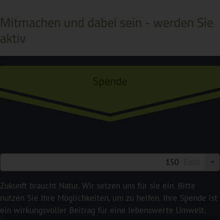
Mitmachen und dabei sein - werden Sie
aktiv
Spende
Euro
Zukunft braucht Natur. Wir setzen uns für sie ein. Bitte
nutzen Sie Ihre Möglichkeiten, um zu helfen. Ihre Spende ist
ein wirkungsvoller Beitrag für eine lebenswerte Umwelt.