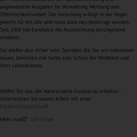
angemessene Ausgaben für Verwaltung, Werbung und
Öffentlichkeitsarbeit. Die Verleihung erfolgt in der Regel
jeweils für ein Jahr und muss dann neu beantragt werden.
Seit 2006 hat EuroNatur die Auszeichnung durchgehend
erhalten.
Sie dürfen also sicher sein: Spenden, die Sie uns zukommen
lassen, bewirken viel Gutes zum Schutz der Wildtiere und
ihrer Lebensräume.
Helfen Sie uns, die Naturschätze Europas zu erhalten -
Unterstützen Sie unsere Arbeit mit einer
Fördermitgliedschaft
!
Mehr zum
DZI-Siegel