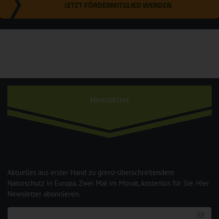
JETZT FÖRDERMITGLIED WERDEN
Newsletter
Aktuelles aus erster Hand zu grenz-überschreitendem
Naturschutz in Europa. Zwei Mal im Monat, kostenlos für Sie. Hier
Newsletter abonnieren.