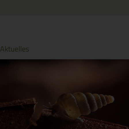
Aktuelles