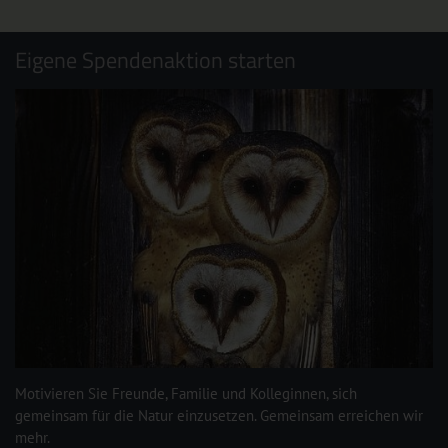
Eigene Spendenaktion starten
Motivieren Sie Freunde, Familie und Kolleginnen, sich
gemeinsam für die Natur einzusetzen. Gemeinsam erreichen wir
mehr.