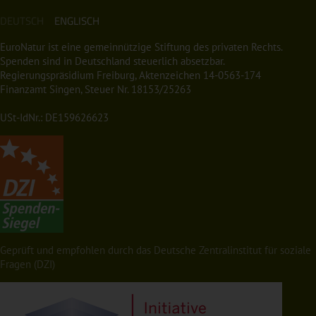
DEUTSCH
ENGLISCH
EuroNatur ist eine gemeinnützige Stiftung des privaten Rechts.
Spenden sind in Deutschland steuerlich absetzbar.
Regierungspräsidium Freiburg, Aktenzeichen 14-0563-174
Finanzamt Singen, Steuer Nr. 18153/25263
USt-IdNr.: DE159626623
Geprüft und empfohlen durch das Deutsche Zentralinstitut für soziale
Fragen (DZI)