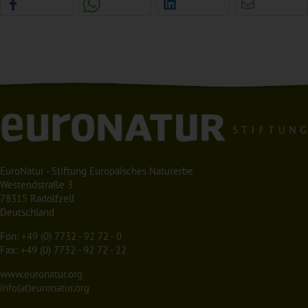
EuroNatur - Stiftung Europäisches Naturerbe
Westendstraße 3
78315 Radolfzell
Deutschland
Fon:
+49 (0) 7732 - 92 72 - 0
Fax: +49 (0) 7732 - 92 72 - 22
www.euronatur.org
info(at)euronatur.org