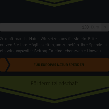
Euro
Zukunft braucht Natur. Wir setzen uns für sie ein. Bitte
nutzen Sie Ihre Möglichkeiten, um zu helfen. Ihre Spende ist
ein wirkungsvoller Beitrag für eine lebenswerte Umwelt.
FÜR EUROPAS NATUR SPENDEN
Fördermitgliedschaft