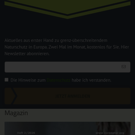
Aktuelles aus erster Hand zu grenz-überschreitendem
Naturschutz in Europa. Zwei Mal im Monat, kostenlos für Sie. Hier
Newsletter abonnieren.
Die Hinweise zum
Datenschutz
habe ich verstanden.
JETZT ANMELDEN
Magazin