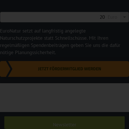
Euro
EuroNatur setzt auf langfristig angelegte
Naturschutzprojekte statt Schnellschüsse. Mit Ihren
regelmäßigen Spendenbeiträgen geben Sie uns die dafür
nötige Planungssicherheit.
JETZT FÖRDERMITGLIED WERDEN
Newsletter