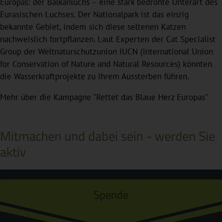
Europas: der Balkanluchs – eine stark bedrohte Unterart des
Eurasischen Luchses. Der Nationalpark ist das einzig
bekannte Gebiet, indem sich diese seltenen Katzen
nachweislich fortpflanzen. Laut Experten der Cat Specialist
Group der Weltnaturschutzunion IUCN (International Union
for Conservation of Nature and Natural Resources) könnten
die Wasserkraftprojekte zu ihrem Aussterben führen.
Mehr über die Kampagne "Rettet das Blaue Herz Europas"
Mitmachen und dabei sein - werden Sie
aktiv
Spende