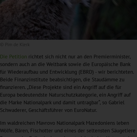
© Pim de Klerk
Die Petition
richtet sich nicht nur an den Premierminister,
sondern auch an die Weltbank sowie die Europäische Bank
für Wiederaufbau und Entwicklung (EBRD) - wir berichteten.
Beide Finanzinstitute beabsichtigen, die Staudämme zu
finanzieren. „Diese Projekte sind ein Angriff auf die für
Europa bedeutendste Naturschutzkategorie, ein Angriff auf
die Marke Nationalpark und damit untragbar“, so Gabriel
Schwaderer, Geschäftsführer von EuroNatur.
Im waldreichen Mavrovo Nationalpark Mazedoniens leben
Wölfe, Bären, Fischotter und eines der seltensten Säugetiere