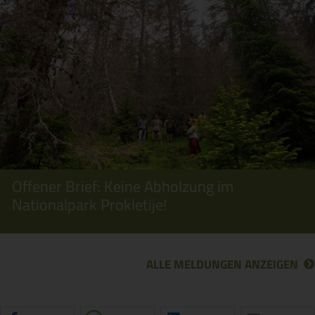
Offener Brief: Keine Abholzung im
Nationalpark Prokletije!
ALLE MELDUNGEN ANZEIGEN