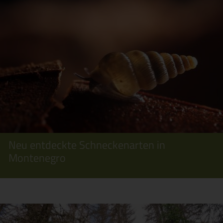
Neu entdeckte Schneckenarten in
Montenegro