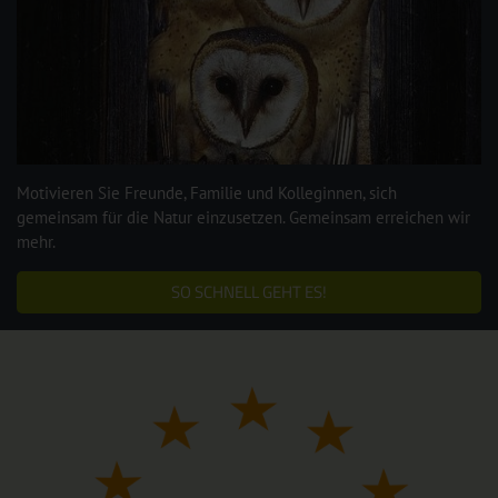
Motivieren Sie Freunde, Familie und Kolleginnen, sich
gemeinsam für die Natur einzusetzen. Gemeinsam erreichen wir
mehr.
SO SCHNELL GEHT ES!