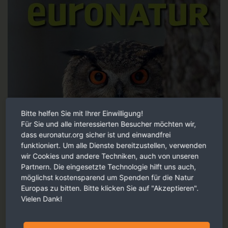
Bitte helfen Sie mit Ihrer Einwilligung!
Für Sie und alle interessierten Besucher möchten wir,
dass euronatur.org sicher ist und einwandfrei
funktioniert. Um alle Dienste bereitzustellen, verwenden
wir Cookies und andere Techniken, auch von unseren
Partnern. Die eingesetzte Technologie hilft uns auch,
möglichst kostensparend um Spenden für die Natur
Europas zu bitten. Bitte klicken Sie auf "Akzeptieren".
Vielen Dank!