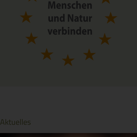
Aktuelles