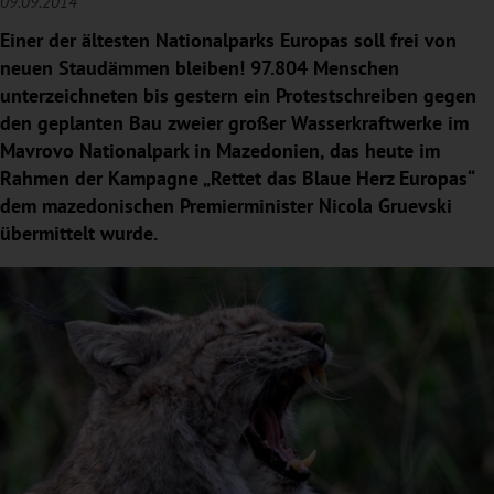
09.09.2014
Einer der ältesten Nationalparks Europas soll frei von
neuen Staudämmen bleiben! 97.804 Menschen
unterzeichneten bis gestern ein Protestschreiben gegen
den geplanten Bau zweier großer Wasserkraftwerke im
Mavrovo Nationalpark in Mazedonien, das heute im
Rahmen der Kampagne „Rettet das Blaue Herz Europas“
dem mazedonischen Premierminister Nicola Gruevski
übermittelt wurde.