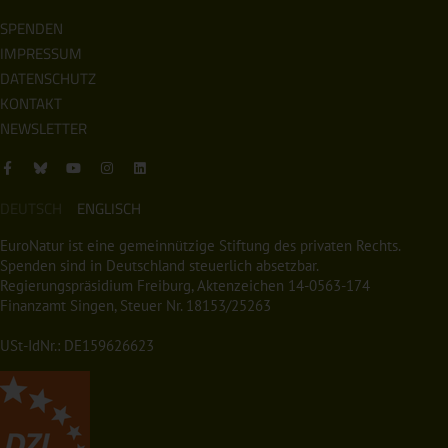
SPENDEN
IMPRESSUM
DATENSCHUTZ
KONTAKT
NEWSLETTER
DEUTSCH
ENGLISCH
EuroNatur ist eine gemeinnützige Stiftung des privaten Rechts.
Spenden sind in Deutschland steuerlich absetzbar.
Regierungspräsidium Freiburg, Aktenzeichen 14-0563-174
Finanzamt Singen, Steuer Nr. 18153/25263
USt-IdNr.: DE159626623