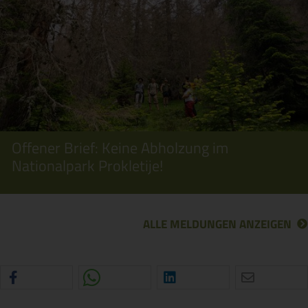
Offener Brief: Keine Abholzung im
Nationalpark Prokletije!
ALLE MELDUNGEN ANZEIGEN