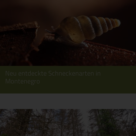
Neu entdeckte Schneckenarten in
Montenegro