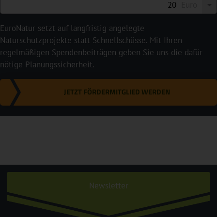
Euro
EuroNatur setzt auf langfristig angelegte
Naturschutzprojekte statt Schnellschüsse. Mit Ihren
regelmäßigen Spendenbeiträgen geben Sie uns die dafür
nötige Planungssicherheit.
JETZT FÖRDERMITGLIED WERDEN
Newsletter