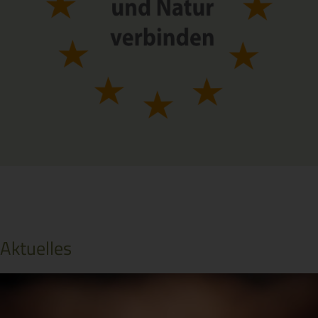
Aktuelles