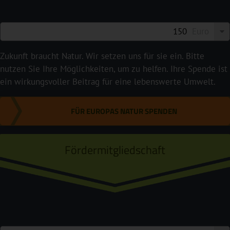
Euro
Zukunft braucht Natur. Wir setzen uns für sie ein. Bitte
nutzen Sie Ihre Möglichkeiten, um zu helfen. Ihre Spende ist
ein wirkungsvoller Beitrag für eine lebenswerte Umwelt.
FÜR EUROPAS NATUR SPENDEN
Fördermitgliedschaft