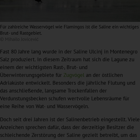
Für zahlreiche Wasservögel wie Flamingos ist die Saline ein wichtiges
Brut- und Rastgebiet.
© Mihailo Jovicević
Fast 80 Jahre lang wurde in der Saline Ulcinj in Montenegro
Salz produziert. In diesem Zeitraum hat sich die Lagune zu
einem der wichtigsten Rast-, Brut- und
Überwinterungsgebiete für
Zugvögel
an der östlichen
Adriaküste entwickelt. Besonders die jährliche Flutung und
das anschließende, langsame Trockenfallen der
Verdunstungsbecken schufen wertvolle Lebensräume für
eine Reihe von Wat- und Wasservögeln.
Doch seit drei Jahren ist der Salinenbetrieb eingestellt. Viele
Anzeichen sprechen dafür, dass der derzeitige Besitzer die
schleichende Zerstörung der Saline gezielt betreibt, um das