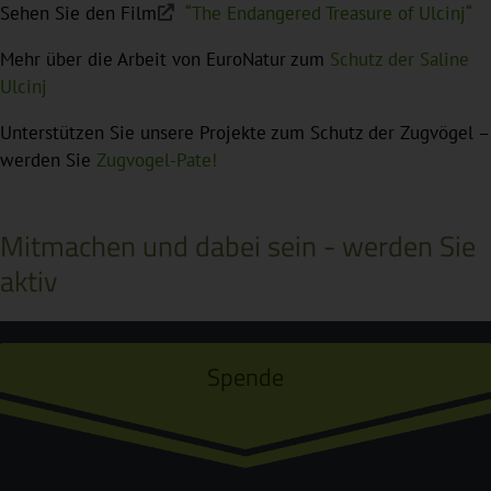
Sehen Sie den Film
“The Endangered Treasure of Ulcinj“
Mehr über die Arbeit von EuroNatur zum
Schutz der Saline
Ulcinj
Unterstützen Sie unsere Projekte zum Schutz der Zugvögel –
werden Sie
Zugvogel-Pate!
Mitmachen und dabei sein - werden Sie
aktiv
Spende