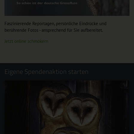
Faszinierende Reportagen, persönliche Eindrücke und
berührende Fotos - ansprechend für Sie aufbereitet.
Jetzt online schmökern
Eigene Spendenaktion starten