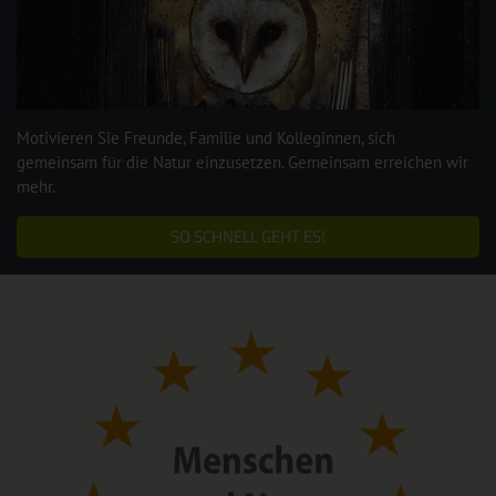
Motivieren Sie Freunde, Familie und Kolleginnen, sich
gemeinsam für die Natur einzusetzen. Gemeinsam erreichen wir
mehr.
SO SCHNELL GEHT ES!