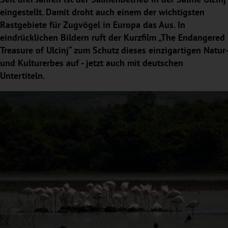
eingestellt. Damit droht auch einem der wichtigsten
Rastgebiete für Zugvögel in Europa das Aus. In
eindrücklichen Bildern ruft der Kurzfilm „The Endangered
Treasure of Ulcinj“ zum Schutz dieses einzigartigen Natur-
und Kulturerbes auf - jetzt auch mit deutschen
Untertiteln.