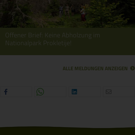
Offener Brief: Keine Abholzung im
Nationalpark Prokletije!
ALLE MELDUNGEN ANZEIGEN