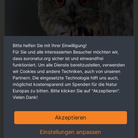
Bitte helfen Sie mit Ihrer Einwilligung!
Für Sie und alle interessierten Besucher möchten wir,
dass euronatur.org sicher ist und einwandfrei
funktioniert. Um alle Dienste bereitzustellen, verwenden
wir Cookies und andere Techniken, auch von unseren
Partnern. Die eingesetzte Technologie hilft uns auch,
möglichst kostensparend um Spenden für die Natur
Europas zu bitten. Bitte klicken Sie auf "Akzeptieren".
Vielen Dank!
Akzeptieren
Faszinierende Reportagen, persönliche Eindrücke und
Einstellungen anpassen