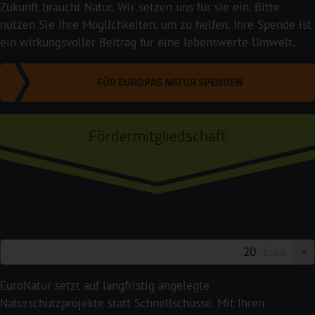
Zukunft braucht Natur. Wir setzen uns für sie ein. Bitte
nutzen Sie Ihre Möglichkeiten, um zu helfen. Ihre Spende ist
ein wirkungsvoller Beitrag für eine lebenswerte Umwelt.
FÜR EUROPAS NATUR SPENDEN
Fördermitgliedschaft
Euro
EuroNatur setzt auf langfristig angelegte
Naturschutzprojekte statt Schnellschüsse. Mit Ihren