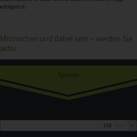
erfolgreich.
Mitmachen und dabei sein - werden Sie
aktiv
Spende
Euro