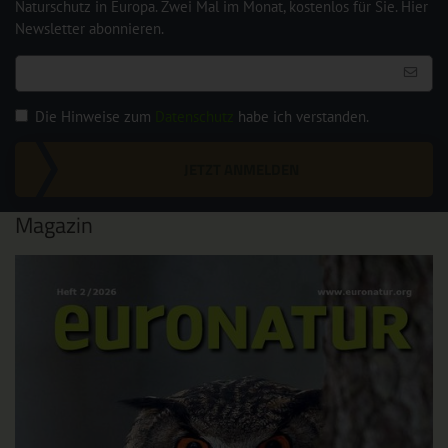
Naturschutz in Europa. Zwei Mal im Monat, kostenlos für Sie. Hier
Newsletter abonnieren.
Die Hinweise zum
Datenschutz
habe ich verstanden.
JETZT ANMELDEN
Magazin