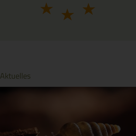
Aktuelles