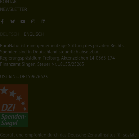
KONTAKT
NEWSLETTER
DEUTSCH
ENGLISCH
EuroNatur ist eine gemeinnützige Stiftung des privaten Rechts.
Spenden sind in Deutschland steuerlich absetzbar.
Regierungspräsidium Freiburg, Aktenzeichen 14-0563-174
Finanzamt Singen, Steuer Nr. 18153/25263
USt-IdNr.: DE159626623
Geprüft und empfohlen durch das Deutsche Zentralinstitut für soziale