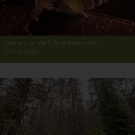
Neu entdeckte Schneckenarten in
Montenegro