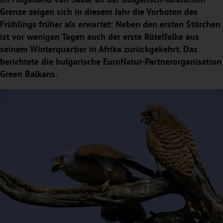
Grenze zeigen sich in diesem Jahr die Vorboten des
Frühlings früher als erwartet: Neben den ersten Störchen
ist vor wenigen Tagen auch der erste Rötelfalke aus
seinem Winterquartier in Afrika zurückgekehrt. Das
berichtete die bulgarische EuroNatur-Partnerorganisation
Green Balkans.