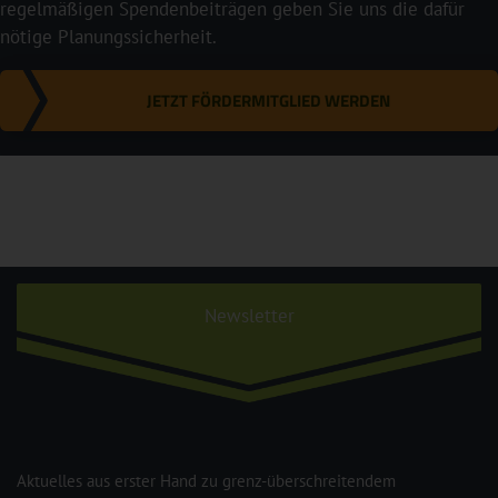
regelmäßigen Spendenbeiträgen geben Sie uns die dafür
nötige Planungssicherheit.
JETZT FÖRDERMITGLIED WERDEN
Newsletter
Aktuelles aus erster Hand zu grenz-überschreitendem