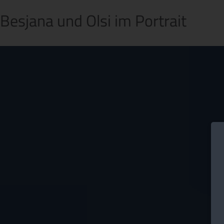
Besjana und Olsi im Portrait