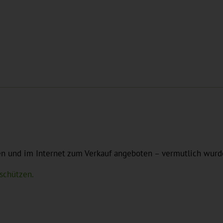
n und im Internet zum Verkauf angeboten – vermutlich wurde d
schützen.