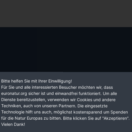
Bitte helfen Sie mit Ihrer Einwilligung!
Für Sie und alle interessierten Besucher möchten wir, dass
euronatur.org sicher ist und einwandfrei funktioniert. Um alle
Dienste bereitzustellen, verwenden wir Cookies und andere
Techniken, auch von unseren Partnern. Die eingesetzte
Technologie hilft uns auch, möglichst kostensparend um Spenden
für die Natur Europas zu bitten. Bitte klicken Sie auf "Akzeptieren".
Vielen Dank!