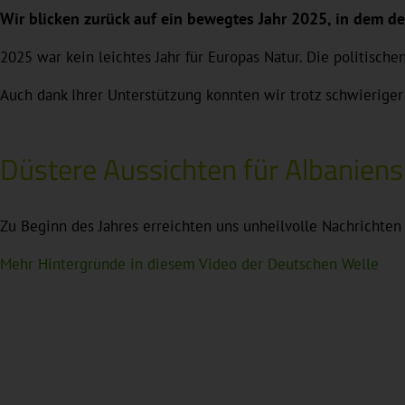
Wir blicken zurück auf ein bewegtes Jahr 2025, in dem d
2025 war kein leichtes Jahr für Europas Natur. Die politisc
Auch dank Ihrer Unterstützung konnten wir trotz schwieriger
Düstere Aussichten für Albaniens
Zu Beginn des Jahres erreichten uns unheilvolle Nachrichten
Mehr Hintergründe in diesem Video der Deutschen Welle