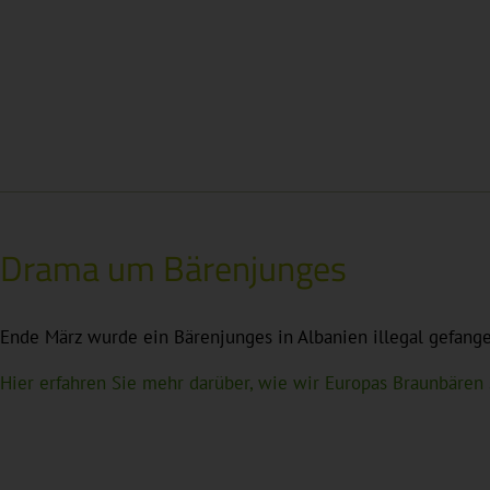
Drama um Bärenjunges
Ende März wurde ein Bärenjunges in Albanien illegal gefange
Hier erfahren Sie mehr darüber, wie wir Europas Braunbären 