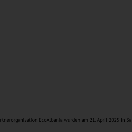
artnerorganisation EcoAlbania wurden am 21. April 2025 in 