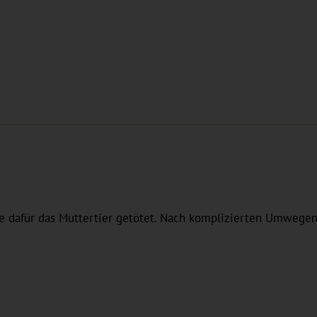
afür das Muttertier getötet. Nach komplizierten Umwegen gel