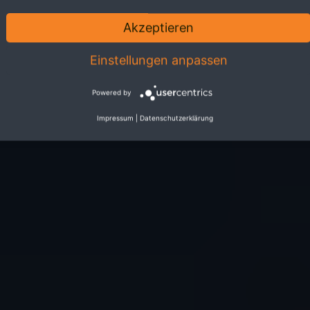
Akzeptieren
Einstellungen anpassen
Powered by
Impressum
|
Datenschutzerklärung