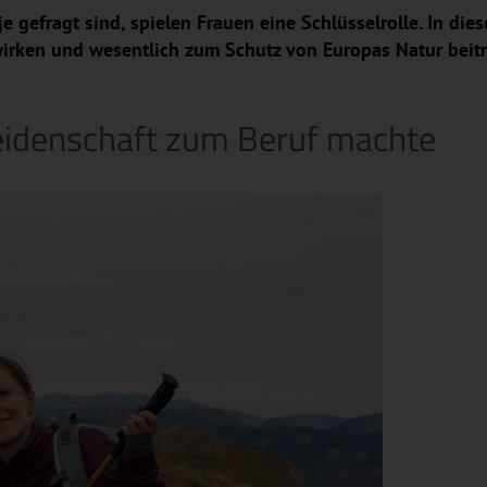
 gefragt sind, spielen Frauen eine Schlüsselrolle. In dies
wirken und wesentlich zum Schutz von Europas Natur beit
Leidenschaft zum Beruf machte