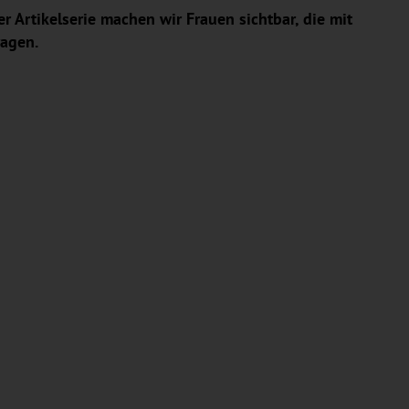
er Artikelserie machen wir Frauen sichtbar, die mit
ragen.