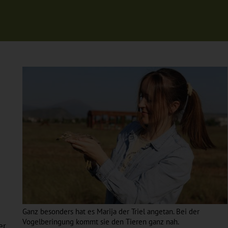
Ganz besonders hat es Marija der Triel angetan. Bei der
Vogelberingung kommt sie den Tieren ganz nah.
er