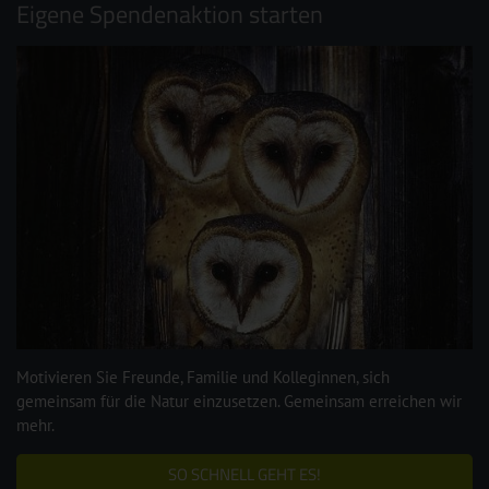
Eigene Spendenaktion starten
Motivieren Sie Freunde, Familie und Kolleginnen, sich
gemeinsam für die Natur einzusetzen. Gemeinsam erreichen wir
mehr.
SO SCHNELL GEHT ES!