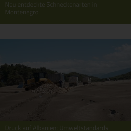
Neu entdeckte Schneckenarten in
Montenegro
Druck auf Albanien: Umweltstandards