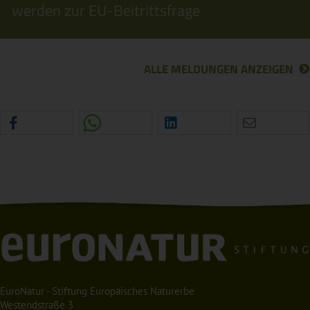
werden zur EU-Beitrittsfrage
ALLE MELDUNGEN ANZEIGEN
EuroNatur - Stiftung Europäisches Naturerbe
Westendstraße 3