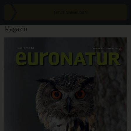
JETZT ANMELDEN
Magazin