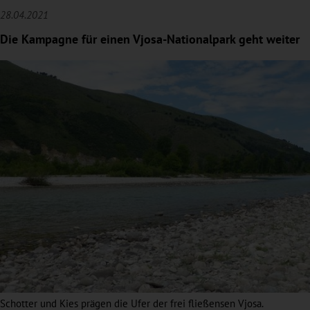
28.04.2021
Die Kampagne für einen Vjosa-Nationalpark geht weiter
Schotter und Kies prägen die Ufer der frei fließensen Vjosa.