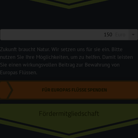
Euro
Zukunft braucht Natur. Wir setzen uns für sie ein. Bitte
nutzen Sie Ihre Möglichkeiten, um zu helfen. Damit leisten
Sie einen wirkungsvollen Beitrag zur Bewahrung von
Europas Flüssen.
FÜR EUROPAS FLÜSSE SPENDEN
Fördermitgliedschaft