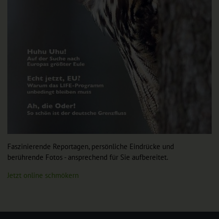
Faszinierende Reportagen, persönliche Eindrücke und
berührende Fotos - ansprechend für Sie aufbereitet.
Jetzt online schmökern