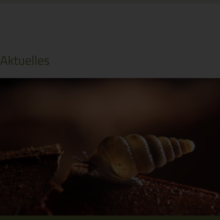
Aktuelles