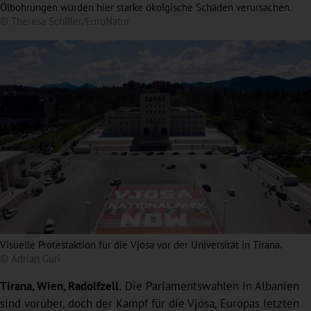
Ölbohrungen würden hier starke ökolgische Schäden verursachen.
© Theresa Schiller/EuroNatur
Visuelle Protestaktion für die Vjosa vor der Universität in Tirana.
© Adrian Guri
Tirana, Wien, Radolfzell.
Die Parlamentswahlen in Albanien
sind vorüber, doch der Kampf für die Vjosa, Europas letzten