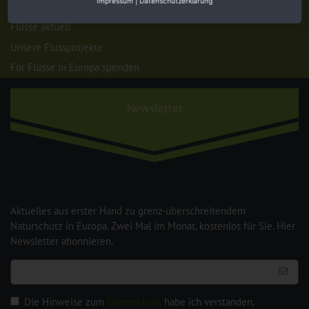
Impressum
|
Datenschutzerklärung
Flüsse aktuell
Unsere Flussprojekte
Für Flüsse in Europa spenden
Newsletter
Aktuelles aus erster Hand zu grenz-überschreitendem
Naturschutz in Europa. Zwei Mal im Monat, kostenlos für Sie. Hier
Newsletter abonnieren.
Die Hinweise zum
Datenschutz
habe ich verstanden.