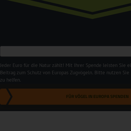
Jeder Euro für die Natur zählt! Mit Ihrer Spende leisten Sie 
Beitrag zum Schutz von Europas Zugvögeln. Bitte nutzen Sie
zu helfen.
FÜR VÖGEL IN EUROPA SPENDEN