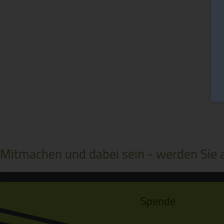
Mitmachen und dabei sein - werden Sie a
Spende