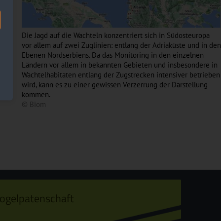
Die Jagd auf die Wachteln konzentriert sich in Südosteuropa
vor allem auf zwei Zuglinien: entlang der Adriaküste und in den
Ebenen Nordserbiens. Da das Monitoring in den einzelnen
Ländern vor allem in bekannten Gebieten und insbesondere in
Wachtelhabitaten entlang der Zugstrecken intensiver betrieben
wird, kann es zu einer gewissen Verzerrung der Darstellung
kommen.
© Biom
ogelpatenschaft