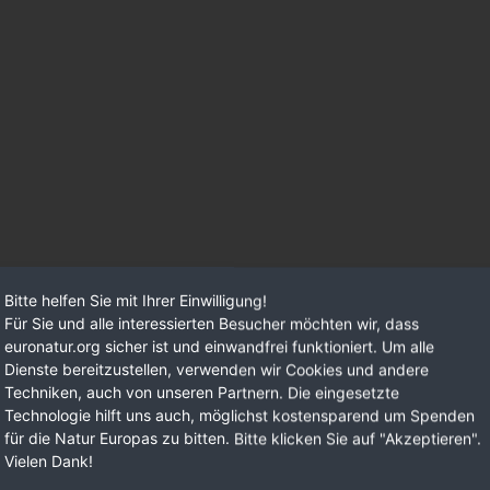
Bitte helfen Sie mit Ihrer Einwilligung!
Für Sie und alle interessierten Besucher möchten wir, dass
euronatur.org sicher ist und einwandfrei funktioniert. Um alle
Dienste bereitzustellen, verwenden wir Cookies und andere
Techniken, auch von unseren Partnern. Die eingesetzte
Technologie hilft uns auch, möglichst kostensparend um Spenden
für die Natur Europas zu bitten. Bitte klicken Sie auf "Akzeptieren".
Vielen Dank!