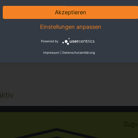
Akzeptieren
Einstellungen anpassen
Powered by
Impressum
|
Datenschutzerklärung
ktiv
Zugv