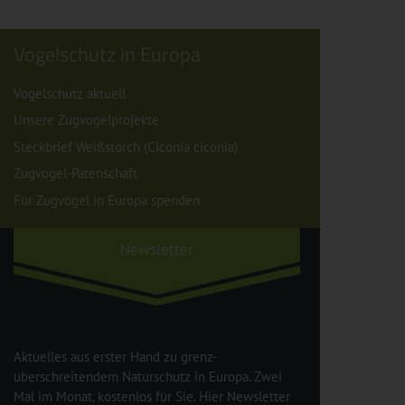
Vogelschutz in Europa
Vogelschutz aktuell
Unsere Zugvogelprojekte
Steckbrief Weißstorch (Ciconia ciconia)
Zugvogel-Patenschaft
Für Zugvögel in Europa spenden
Newsletter
Aktuelles aus erster Hand zu grenz-
überschreitendem Naturschutz in Europa. Zwei
Mal im Monat, kostenlos für Sie. Hier Newsletter