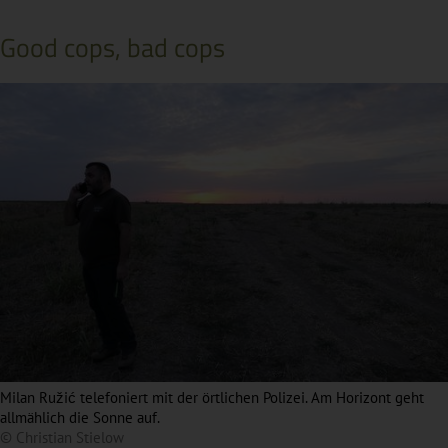
Good cops, bad cops
Milan Ružić telefoniert mit der örtlichen Polizei. Am Horizont geht
allmählich die Sonne auf.
© Christian Stielow