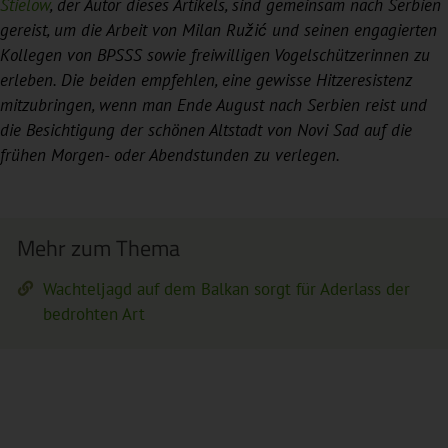
Stielow
, der Autor dieses Artikels, sind gemeinsam nach Serbien
gereist, um die Arbeit von Milan Ružić und seinen engagierten
Kollegen von BPSSS sowie freiwilligen Vogelschützerinnen zu
erleben. Die beiden empfehlen, eine gewisse Hitzeresistenz
mitzubringen, wenn man Ende August nach Serbien reist und
die Besichtigung der schönen Altstadt von Novi Sad auf die
frühen Morgen- oder Abendstunden zu verlegen.
Mehr zum Thema
Wachteljagd auf dem Balkan sorgt für Aderlass der
bedrohten Art