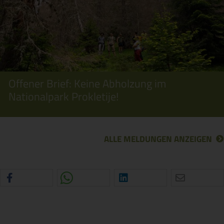
Offener Brief: Keine Abholzung im
Nationalpark Prokletije!
ALLE MELDUNGEN ANZEIGEN