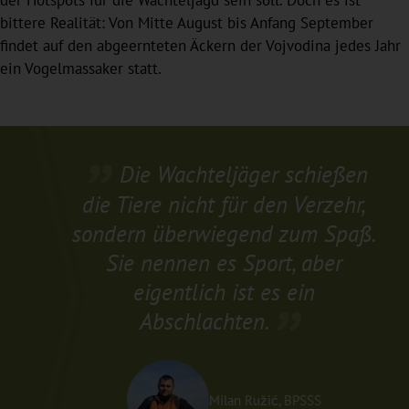
bittere Realität: Von Mitte August bis Anfang September
findet auf den abgeernteten Äckern der Vojvodina jedes Jahr
ein Vogelmassaker statt.
Die Wachteljäger schießen
die Tiere nicht für den Verzehr,
sondern überwiegend zum Spaß.
Sie nennen es Sport, aber
eigentlich ist es ein
Abschlachten.
Milan Ružić, BPSSS