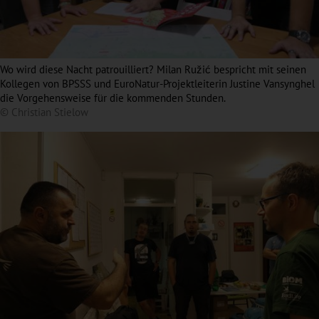
Wo wird diese Nacht patrouilliert? Milan Ružić bespricht mit seinen
Kollegen von BPSSS und EuroNatur-Projektleiterin Justine Vansynghel
die Vorgehensweise für die kommenden Stunden.
© Christian Stielow