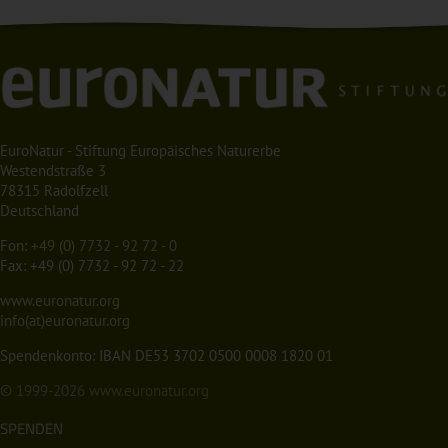
EuroNatur - Stiftung Europäisches Naturerbe
Westendstraße 3
78315 Radolfzell
Deutschland
Fon:
+49 (0) 7732 - 92 72 - 0
Fax: +49 (0) 7732 - 92 72 - 22
www.euronatur.org
info(at)euronatur.org
Spendenkonto: IBAN DE53 3702 0500 0008 1820 01
© 1999-2026
www.euronatur.org
SPENDEN