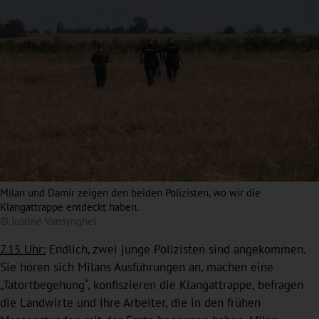
Milan und Damir zeigen den beiden Polizisten, wo wir die
Klangattrappe entdeckt haben.
© Justine Vansynghel
7.15 Uhr:
Endlich, zwei junge Polizisten sind angekommen.
Sie hören sich Milans Ausführungen an, machen eine
„Tatortbegehung“, konfiszieren die Klangattrappe, befragen
die Landwirte und ihre Arbeiter, die in den frühen