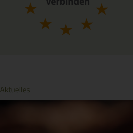
Aktuelles