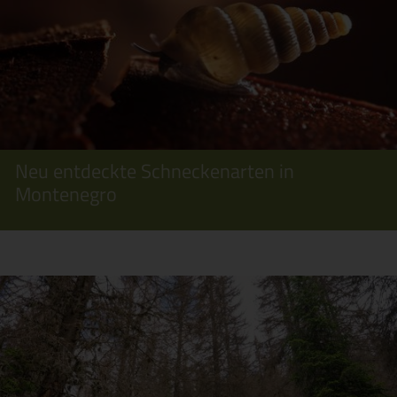
Neu entdeckte Schneckenarten in
Montenegro