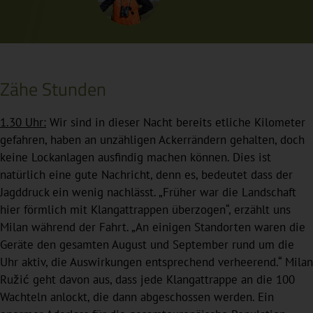
Zähe Stunden
1.30 Uhr:
Wir sind in dieser Nacht bereits etliche Kilometer
gefahren, haben an unzähligen Ackerrändern gehalten, doch
keine Lockanlagen ausfindig machen können. Dies ist
natürlich eine gute Nachricht, denn es, bedeutet dass der
Jagddruck ein wenig nachlässt. „Früher war die Landschaft
hier förmlich mit Klangattrappen überzogen“, erzählt uns
Milan während der Fahrt. „An einigen Standorten waren die
Geräte den gesamten August und September rund um die
Uhr aktiv, die Auswirkungen entsprechend verheerend.“ Milan
Ružić geht davon aus, dass jede Klangattrappe an die 100
Wachteln anlockt, die dann abgeschossen werden. Ein