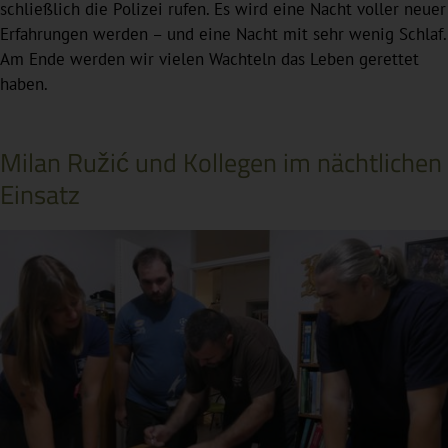
schließlich die Polizei rufen. Es wird eine Nacht voller neuer
Erfahrungen werden – und eine Nacht mit sehr wenig Schlaf.
Am Ende werden wir vielen Wachteln das Leben gerettet
haben.
Milan Ružić und Kollegen im nächtlichen
Einsatz