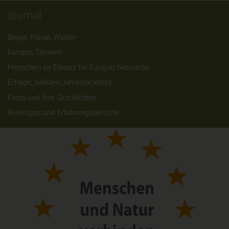
Journal
Berge, Flüsse, Wälder
Europas Tierwelt
Menschen im Einsatz für Europas Naturerbe
Erfolge, Jubiläen, Jahresrückblick
Fotos und ihre Geschichten
Reisetipps und Erfahrungsberichte