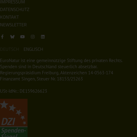
IMPRESSUM
DATENSCHUTZ
KONTAKT
NEWSLETTER
DEUTSCH
ENGLISCH
EuroNatur ist eine gemeinnützige Stiftung des privaten Rechts.
Spenden sind in Deutschland steuerlich absetzbar.
Regierungspräsidium Freiburg, Aktenzeichen 14-0563-174
Finanzamt Singen, Steuer Nr. 18153/25263
USt-IdNr.: DE159626623