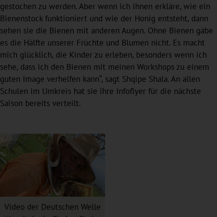
gestochen zu werden. Aber wenn ich ihnen erkläre, wie ein
Bienenstock funktioniert und wie der Honig entsteht, dann
sehen sie die Bienen mit anderen Augen. Ohne Bienen gäbe
es die Hälfte unserer Früchte und Blumen nicht. Es macht
mich glücklich, die Kinder zu erleben, besonders wenn ich
sehe, dass ich den Bienen mit meinen Workshops zu einem
guten Image verhelfen kann“, sagt Shqipe Shala. An allen
Schulen im Umkreis hat sie ihre Infoflyer für die nächste
Saison bereits verteilt.
Video der Deutschen Welle