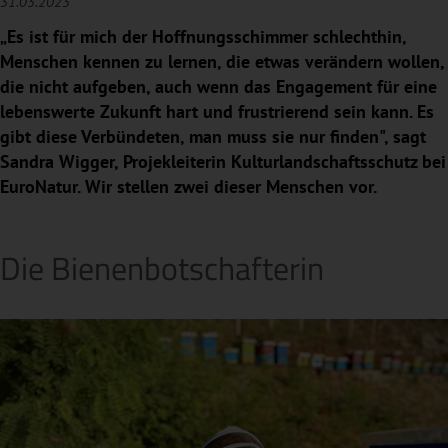
31.03.2023
„Es ist für mich der Hoffnungsschimmer schlechthin,
Menschen kennen zu lernen, die etwas verändern wollen,
die nicht aufgeben, auch wenn das Engagement für eine
lebenswerte Zukunft hart und frustrierend sein kann. Es
gibt diese Verbündeten, man muss sie nur finden", sagt
Sandra Wigger, Projekleiterin Kulturlandschaftsschutz bei
EuroNatur. Wir stellen zwei dieser Menschen vor.
Die Bienenbotschafterin