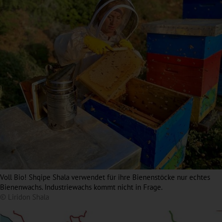
Voll Bio! Shqipe Shala verwendet für ihre Bienenstöcke nur echtes
Bienenwachs. Industriewachs kommt nicht in Frage.
© Liridon Shala