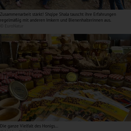
Zusammenarbeit stärkt! Shqipe Shala tauscht ihre Erfahrungen
regelmäßig mit anderen Imkern und Bienenhalterinnen aus.
© EuroNatur
Die ganze Vielfalt des Honigs...