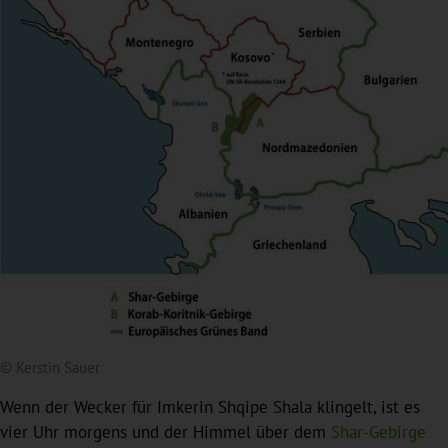
© Kerstin Sauer
Wenn der Wecker für Imkerin Shqipe Shala klingelt, ist es
vier Uhr morgens und der Himmel über dem
Shar-Gebirge