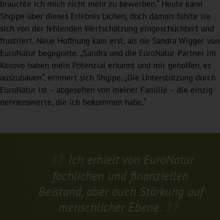
brauchte ich mich nicht mehr zu bewerben.“ Heute kann
Shqipe über dieses Erlebnis lachen, doch damals fühlte sie
sich von der fehlenden Wertschätzung eingeschüchtert und
frustriert. Neue Hoffnung kam erst, als sie Sandra Wigger von
EuroNatur begegnete. „Sandra und die EuroNatur-Partner im
Kosovo haben mein Potenzial erkannt und mir geholfen, es
auszubauen“, erinnert sich Shqipe. „Die Unterstützung durch
EuroNatur ist – abgesehen von meiner Familie – die einzig
nennenswerte, die ich bekommen habe.“
Ich erhielt von EuroNatur
fachlichen und finanziellen
Beistand, aber auch Stärkung auf
menschlicher Ebene.