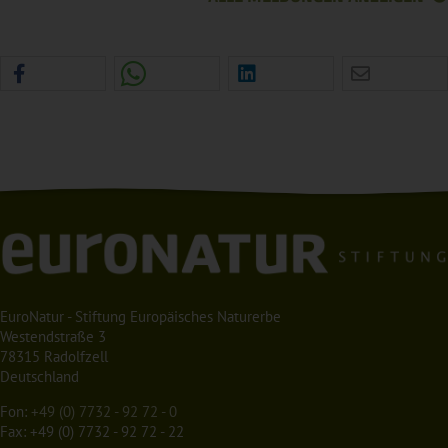
EuroNatur - Stiftung Europäisches Naturerbe
Westendstraße 3
78315 Radolfzell
Deutschland
Fon:
+49 (0) 7732 - 92 72 - 0
Fax: +49 (0) 7732 - 92 72 - 22