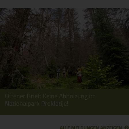
Offener Brief: Keine Abholzung im
Nationalpark Prokletije!
ALLE MELDUNGEN ANZEIGEN