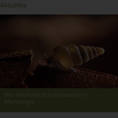
Aktuelles
Neu entdeckte Schneckenarten in
Montenegro