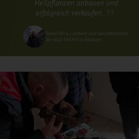
Heilpflanzen anbauen und
erfolgreich verkaufen.
Danjel Bica, Landwirt und Geschäftsführer
der NGO SHERM in Albanien