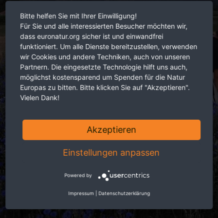
Bitte helfen Sie mit Ihrer Einwilligung!
Für Sie und alle interessierten Besucher möchten wir,
dass euronatur.org sicher ist und einwandfrei
funktioniert. Um alle Dienste bereitzustellen, verwenden
wir Cookies und andere Techniken, auch von unseren
Partnern. Die eingesetzte Technologie hilft uns auch,
möglichst kostensparend um Spenden für die Natur
Europas zu bitten. Bitte klicken Sie auf "Akzeptieren".
Vielen Dank!
Akzeptieren
Einstellungen anpassen
Powered by
Impressum
|
Datenschutzerklärung