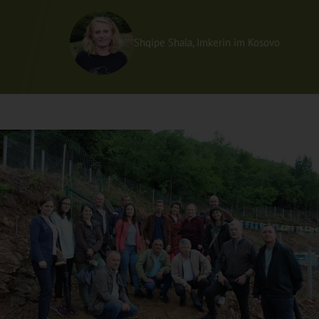
Shqipe Shala, Imkerin im Kosovo