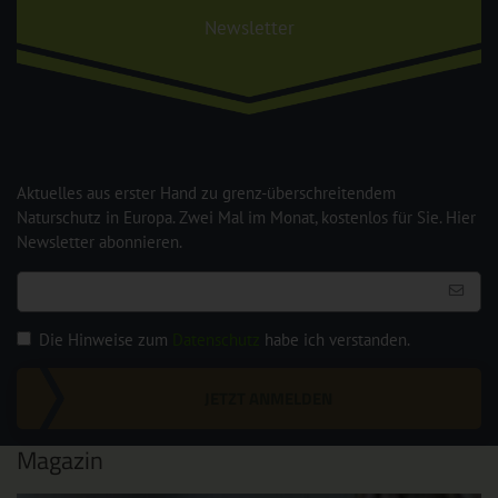
Newsletter
Aktuelles aus erster Hand zu grenz-überschreitendem
Naturschutz in Europa. Zwei Mal im Monat, kostenlos für Sie. Hier
Newsletter abonnieren.
Die Hinweise zum
Datenschutz
habe ich verstanden.
JETZT ANMELDEN
Magazin