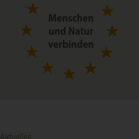
Aktuelles