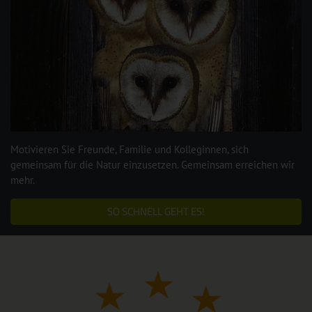
Motivieren Sie Freunde, Familie und Kolleginnen, sich
gemeinsam für die Natur einzusetzen. Gemeinsam erreichen wir
mehr.
SO SCHNELL GEHT ES!