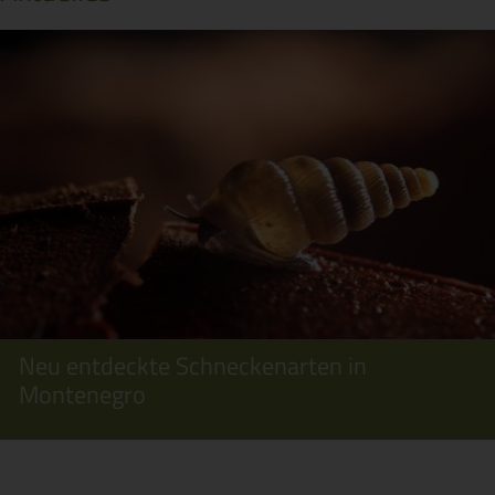
Neu entdeckte Schneckenarten in
Montenegro