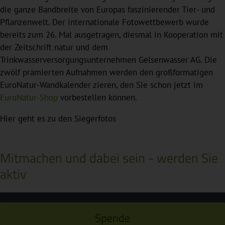
die ganze Bandbreite von Europas faszinierender Tier- und
Pflanzenwelt. Der internationale Fotowettbewerb wurde
bereits zum 26. Mal ausgetragen, diesmal in Kooperation mit
der Zeitschrift natur und dem
Trinkwasserversorgungsunternehmen Gelsenwasser AG. Die
zwölf prämierten Aufnahmen werden den großformatigen
EuroNatur-Wandkalender zieren, den Sie schon jetzt im
EuroNatur-Shop
vorbestellen können.
Hier geht es zu den Siegerfotos
Mitmachen und dabei sein - werden Sie
aktiv
Spende