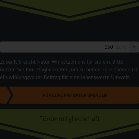
Euro
Zukunft braucht Natur. Wir setzen uns für sie ein. Bitte
nutzen Sie Ihre Möglichkeiten, um zu helfen. Ihre Spende ist
ein wirkungsvoller Beitrag für eine lebenswerte Umwelt.
FÜR EUROPAS NATUR SPENDEN
Fördermitgliedschaft