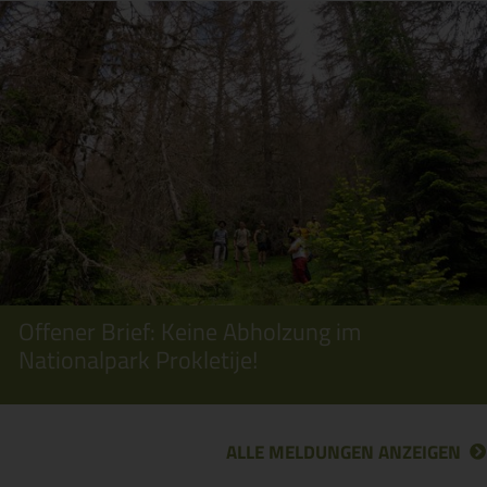
Offener Brief: Keine Abholzung im
Nationalpark Prokletije!
ALLE MELDUNGEN ANZEIGEN