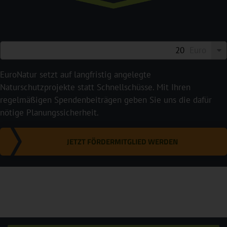
Euro
EuroNatur setzt auf langfristig angelegte
Naturschutzprojekte statt Schnellschüsse. Mit Ihren
regelmäßigen Spendenbeiträgen geben Sie uns die dafür
nötige Planungssicherheit.
JETZT FÖRDERMITGLIED WERDEN