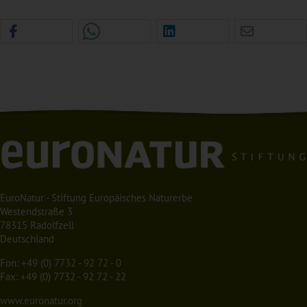
EuroNatur - Stiftung Europäisches Naturerbe
Westendstraße 3
78315 Radolfzell
Deutschland
Fon:
+49 (0) 7732 - 92 72 - 0
Fax: +49 (0) 7732 - 92 72 - 22
www.euronatur.org