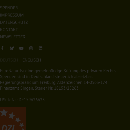
SPENDEN
IMPRESSUM
DATENSCHUTZ
KONTAKT
NEWSLETTER
DEUTSCH
ENGLISCH
EuroNatur ist eine gemeinnützige Stiftung des privaten Rechts.
Spenden sind in Deutschland steuerlich absetzbar.
Regierungspräsidium Freiburg, Aktenzeichen 14-0563-174
Finanzamt Singen, Steuer Nr. 18153/25263
USt-IdNr.: DE159626623