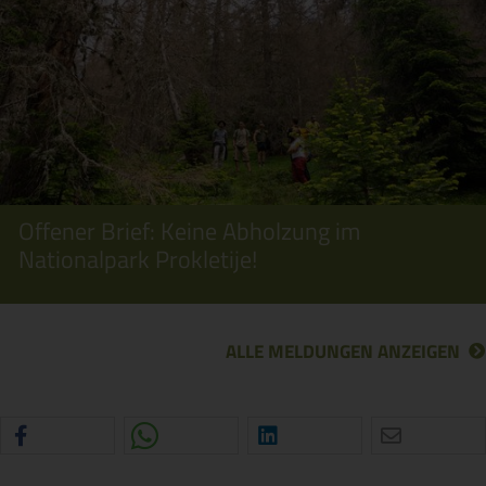
Offener Brief: Keine Abholzung im
Nationalpark Prokletije!
ALLE MELDUNGEN ANZEIGEN