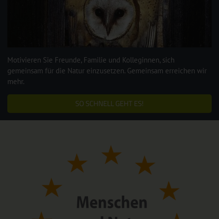
Motivieren Sie Freunde, Familie und Kolleginnen, sich
gemeinsam für die Natur einzusetzen. Gemeinsam erreichen wir
mehr.
SO SCHNELL GEHT ES!