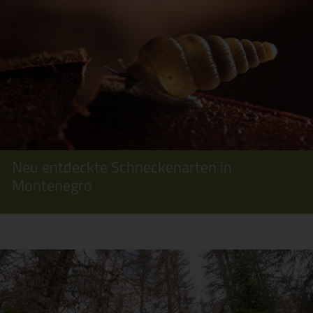
Neu entdeckte Schneckenarten in
Montenegro