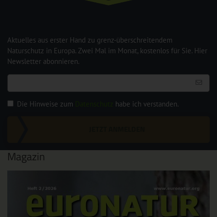
Aktuelles aus erster Hand zu grenz-überschreitendem
Naturschutz in Europa. Zwei Mal im Monat, kostenlos für Sie. Hier
Newsletter abonnieren.
Die Hinweise zum
Datenschutz
habe ich verstanden.
JETZT ANMELDEN
Magazin