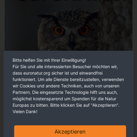
Bitte helfen Sie mit Ihrer Einwilligung!
Für Sie und alle interessierten Besucher möchten wir,
dass euronatur.org sicher ist und einwandfrei
funktioniert. Um alle Dienste bereitzustellen, verwenden
wir Cookies und andere Techniken, auch von unseren
Partnern. Die eingesetzte Technologie hilft uns auch,
möglichst kostensparend um Spenden für die Natur
Europas zu bitten. Bitte klicken Sie auf "Akzeptieren".
Vielen Dank!
Akzeptieren