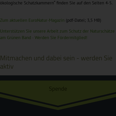
ökologische Schatzkammern“ finden Sie auf den Seiten 4-5.
Zum aktuellen EuroNatur-Magazin
(pdf-Datei; 3,5 MB)
Unterstützen Sie unsere Arbeit zum Schutz der Naturschätze
am Grünen Band - Werden Sie Fördermitglied!
Mitmachen und dabei sein - werden Sie
aktiv
Spende