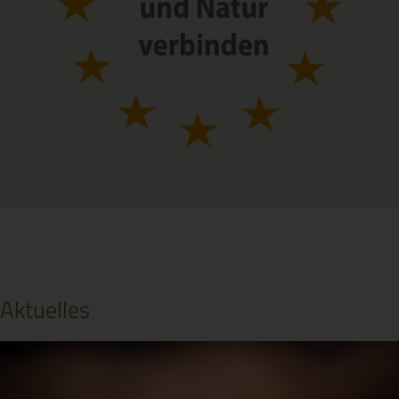
Aktuelles