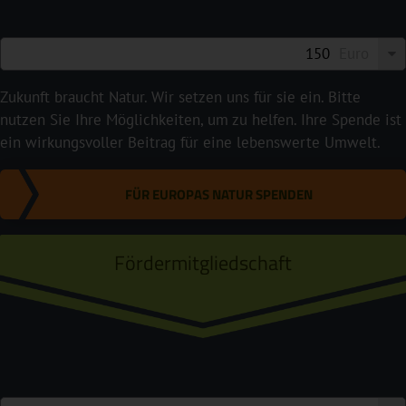
Euro
Zukunft braucht Natur. Wir setzen uns für sie ein. Bitte
nutzen Sie Ihre Möglichkeiten, um zu helfen. Ihre Spende ist
ein wirkungsvoller Beitrag für eine lebenswerte Umwelt.
FÜR EUROPAS NATUR SPENDEN
Fördermitgliedschaft