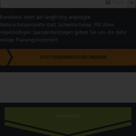
Euro
EuroNatur setzt auf langfristig angelegte
Naturschutzprojekte statt Schnellschüsse. Mit Ihren
regelmäßigen Spendenbeiträgen geben Sie uns die dafür
nötige Planungssicherheit.
JETZT FÖRDERMITGLIED WERDEN
Newsletter