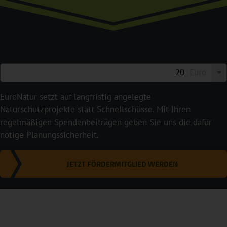
Euro
EuroNatur setzt auf langfristig angelegte
Naturschutzprojekte statt Schnellschüsse. Mit Ihren
regelmäßigen Spendenbeiträgen geben Sie uns die dafür
nötige Planungssicherheit.
JETZT FÖRDERMITGLIED WERDEN