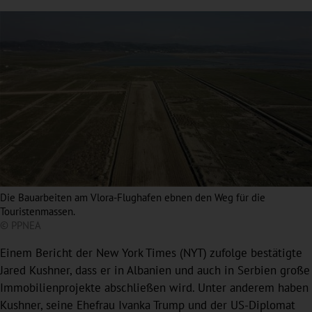
Die Bauarbeiten am Vlora-Flughafen ebnen den Weg für die
Touristenmassen.
© PPNEA
Einem Bericht der New York Times (NYT) zufolge bestätigte
Jared Kushner, dass er in Albanien und auch in Serbien große
Immobilienprojekte abschließen wird. Unter anderem haben
Kushner, seine Ehefrau Ivanka Trump und der US-Diplomat