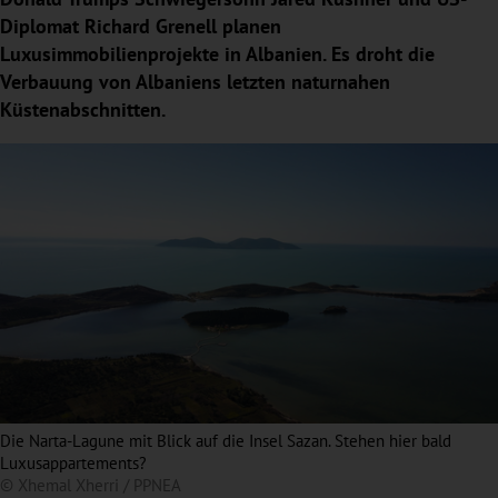
Diplomat Richard Grenell planen
Luxusimmobilienprojekte in Albanien. Es droht die
Verbauung von Albaniens letzten naturnahen
Küstenabschnitten.
Die Narta-Lagune mit Blick auf die Insel Sazan. Stehen hier bald
Luxusappartements?
© Xhemal Xherri / PPNEA