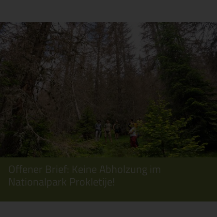
Offener Brief: Keine Abholzung im
Nationalpark Prokletije!