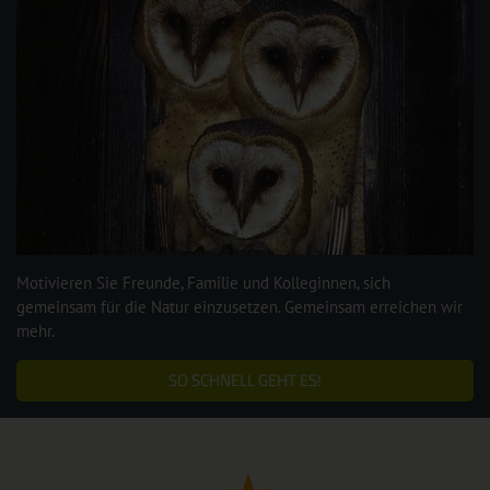
Motivieren Sie Freunde, Familie und Kolleginnen, sich
gemeinsam für die Natur einzusetzen. Gemeinsam erreichen wir
mehr.
SO SCHNELL GEHT ES!