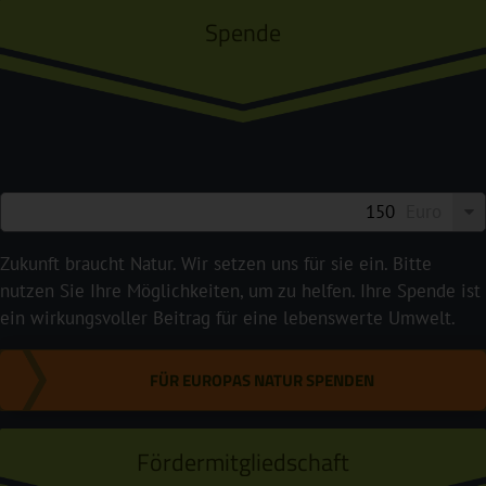
Spende
Euro
Zukunft braucht Natur. Wir setzen uns für sie ein. Bitte
nutzen Sie Ihre Möglichkeiten, um zu helfen. Ihre Spende ist
ein wirkungsvoller Beitrag für eine lebenswerte Umwelt.
FÜR EUROPAS NATUR SPENDEN
Fördermitgliedschaft