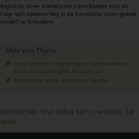
Angesichts dieser dramatischen Entwicklungen muss die
Frage nach Albaniens Weg in die Europäische Union gestellt
werden“, so Schwaderer.
Mehr zum Thema
Fortschreitender Flughafenbau in Albanien löst bei
Berner Konvention große Besorgnis aus
Protestaktion an der albanischen Shushica
Mitmachen und dabei sein - werden Sie
aktiv