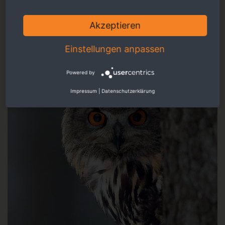
Magazin
Akzeptieren
Einstellungen anpassen
Powered by
Impressum
|
Datenschutzerklärung