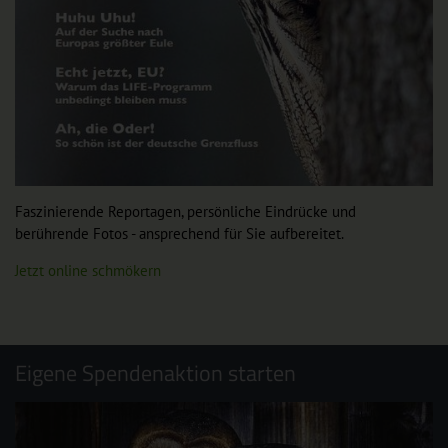
Faszinierende Reportagen, persönliche Eindrücke und
berührende Fotos - ansprechend für Sie aufbereitet.
Jetzt online schmökern
Eigene Spendenaktion starten