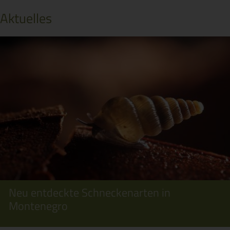
Aktuelles
Neu entdeckte Schneckenarten in
Montenegro