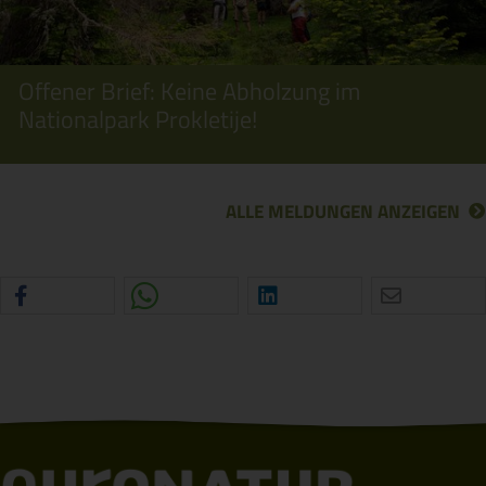
Offener Brief: Keine Abholzung im
Nationalpark Prokletije!
ALLE MELDUNGEN ANZEIGEN