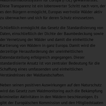
Waldinformationssystem für Europa (FISE) gewährleistet.
Diese Transparenz ist ein lobenswerter Schritt nach vorn, der
es den Bürgern ermöglicht, Europas wertvolle Wälder aktiv
zu überwachen und sich für deren Schutz einzusetzen.
Schließlich ermöglicht das Gesetz die Standardisierung von
Daten, einschließlich der Dichte der Baumbedeckung sowie
der Vernetzung der Wälder und damit die einheitliche
Kartierung von Wäldern in ganz Europa. Damit wird die
derzeitige Herausforderung der uneinheitlichen
Datendarstellung erfolgreich angegangen. Dieser
standardisierte Ansatz ist von zentraler Bedeutung für die
Schaffung eines umfassenden und einheitlichen
Verständnisses der Waldlandschaften.
Neben seinen positiven Auswirkungen auf den Naturschutz
wird das Gesetz zum Waldmonitoring auch die Bekämpfung
krimineller Aktivitäten in den Wäldern beschleunigen. Es
gibt der Europäischen Kommission und den Mitgliedstaaten