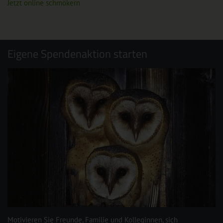
Jetzt online schmökern
Eigene Spendenaktion starten
Motivieren Sie Freunde, Familie und Kolleginnen, sich