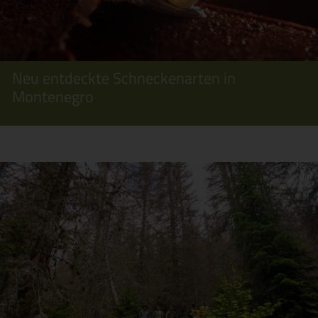
Neu entdeckte Schneckenarten in
Montenegro