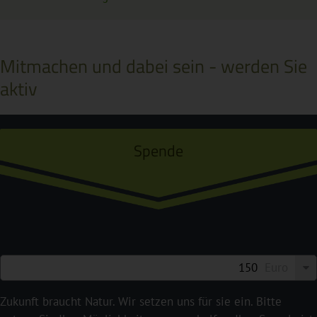
Mitmachen und dabei sein - werden Sie
aktiv
Spende
Euro
Zukunft braucht Natur. Wir setzen uns für sie ein. Bitte