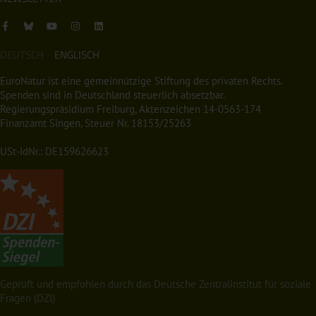
DEUTSCH
ENGLISCH
EuroNatur ist eine gemeinnützige Stiftung des privaten Rechts.
Spenden sind in Deutschland steuerlich absetzbar.
Regierungspräsidium Freiburg, Aktenzeichen 14-0563-174
Finanzamt Singen, Steuer Nr. 18153/25263
USt-IdNr.: DE159626623
Geprüft und empfohlen durch das Deutsche Zentralinstitut für soziale
Fragen (DZI)