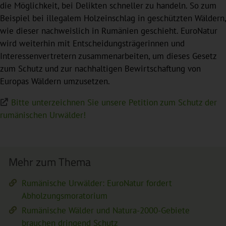
die Möglichkeit, bei Delikten schneller zu handeln. So zum
Beispiel bei illegalem Holzeinschlag in geschützten Wäldern,
wie dieser nachweislich in Rumänien geschieht. EuroNatur
wird weiterhin mit Entscheidungsträgerinnen und
Interessenvertretern zusammenarbeiten, um dieses Gesetz
zum Schutz und zur nachhaltigen Bewirtschaftung von
Europas Wäldern umzusetzen.
Bitte unterzeichnen Sie unsere Petition zum Schutz der
rumänischen Urwälder!
Mehr zum Thema
Rumänische Urwälder: EuroNatur fordert
Abholzungsmoratorium
Rumänische Wälder und Natura-2000-Gebiete
brauchen dringend Schutz