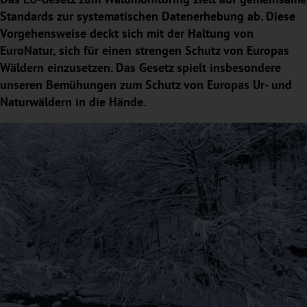
Standards zur systematischen Datenerhebung ab. Diese
Vorgehensweise deckt sich mit der Haltung von
EuroNatur, sich für einen strengen Schutz von Europas
Wäldern einzusetzen. Das Gesetz spielt insbesondere
unseren Bemühungen zum Schutz von Europas Ur- und
Naturwäldern in die Hände.