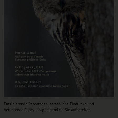
Faszinierende Reportagen, persönliche Eindrücke und
berührende Fotos - ansprechend für Sie aufbereitet.