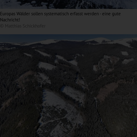
Europas Wälder sollen systematisch erfasst werden - eine gute
Nachricht!
© Matthias Schickhofer