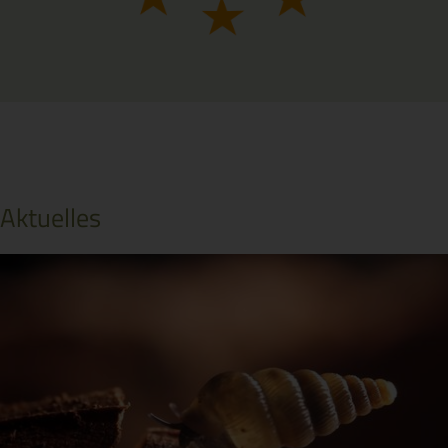
Aktuelles