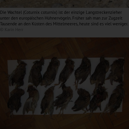
Die Wachtel (Coturnix coturnix) ist der einzige Langstreckenzieher
unter den europäischen Hühnervögeln. Früher sah man zur Zugzeit
Tausende an den Küsten des Mittelmeeres, heute sind es viel weniger.
© Karin Herr