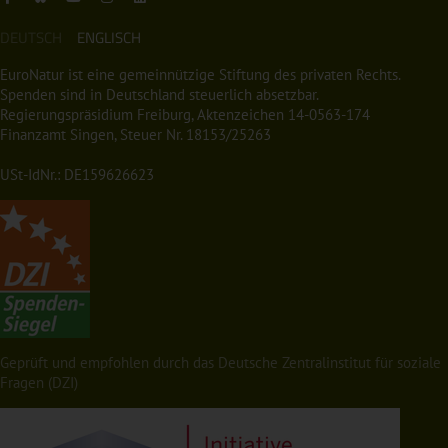
DEUTSCH
ENGLISCH
EuroNatur ist eine gemeinnützige Stiftung des privaten Rechts.
Spenden sind in Deutschland steuerlich absetzbar.
Regierungspräsidium Freiburg, Aktenzeichen 14-0563-174
Finanzamt Singen, Steuer Nr. 18153/25263
USt-IdNr.: DE159626623
Geprüft und empfohlen durch das Deutsche Zentralinstitut für soziale
Fragen (DZI)