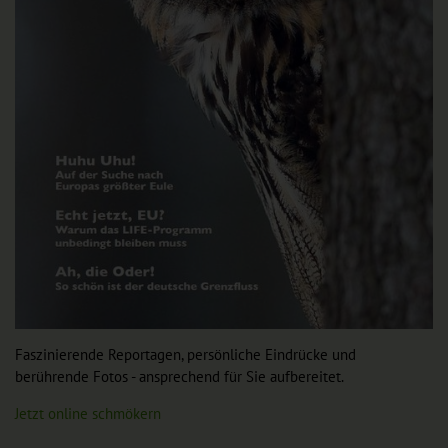
Faszinierende Reportagen, persönliche Eindrücke und
berührende Fotos - ansprechend für Sie aufbereitet.
Jetzt online schmökern