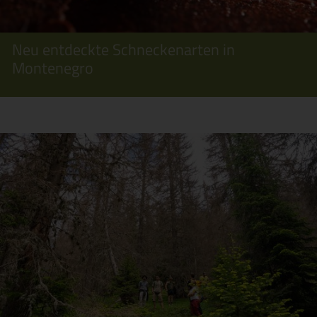
Neu entdeckte Schneckenarten in
Montenegro