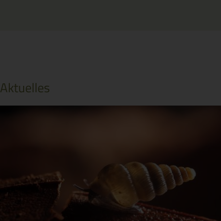
Aktuelles