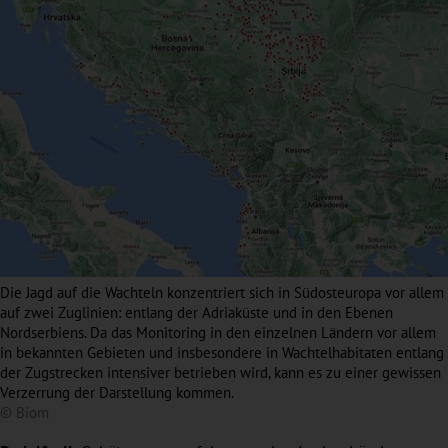
Die Jagd auf die Wachteln konzentriert sich in Südosteuropa vor allem
auf zwei Zuglinien: entlang der Adriaküste und in den Ebenen
Nordserbiens. Da das Monitoring in den einzelnen Ländern vor allem
in bekannten Gebieten und insbesondere in Wachtelhabitaten entlang
der Zugstrecken intensiver betrieben wird, kann es zu einer gewissen
Verzerrung der Darstellung kommen.
© Biom