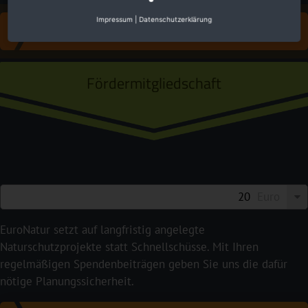
Impressum
|
Datenschutzerklärung
FÜR EUROPAS NATUR SPENDEN
Fördermitgliedschaft
Euro
EuroNatur setzt auf langfristig angelegte
Naturschutzprojekte statt Schnellschüsse. Mit Ihren
regelmäßigen Spendenbeiträgen geben Sie uns die dafür
nötige Planungssicherheit.