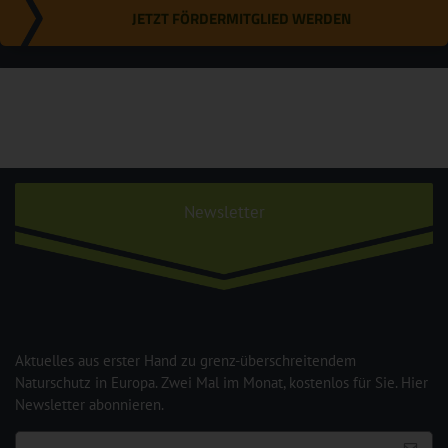
JETZT FÖRDERMITGLIED WERDEN
Newsletter
Aktuelles aus erster Hand zu grenz-überschreitendem
Naturschutz in Europa. Zwei Mal im Monat, kostenlos für Sie. Hier
Newsletter abonnieren.