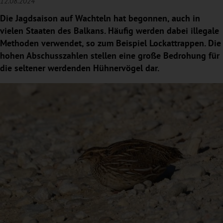
12.08.2024
Die Jagdsaison auf Wachteln hat begonnen, auch in
vielen Staaten des Balkans. Häufig werden dabei illegale
Methoden verwendet, so zum Beispiel Lockattrappen. Die
hohen Abschusszahlen stellen eine große Bedrohung für
die seltener werdenden Hühnervögel dar.