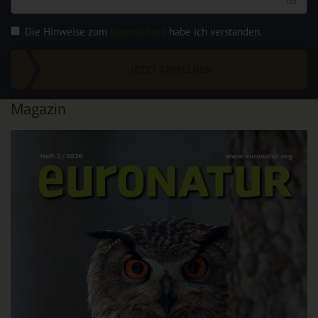
Die Hinweise zum
Datenschutz
habe ich verstanden.
JETZT ANMELDEN
Magazin