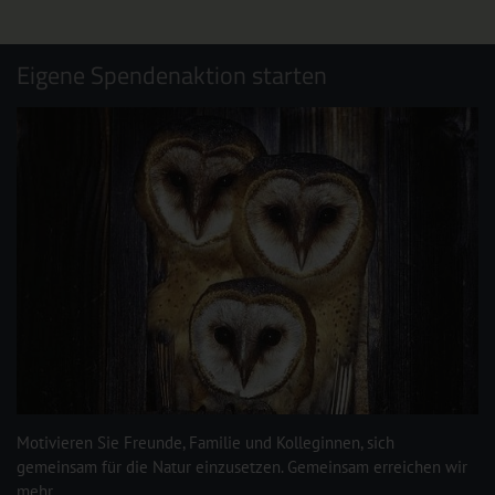
Eigene Spendenaktion starten
Motivieren Sie Freunde, Familie und Kolleginnen, sich
gemeinsam für die Natur einzusetzen. Gemeinsam erreichen wir
mehr.