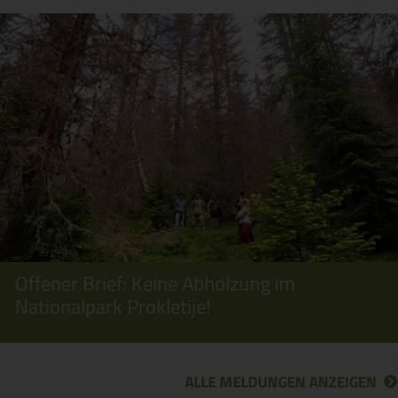
Offener Brief: Keine Abholzung im
Nationalpark Prokletije!
ALLE MELDUNGEN ANZEIGEN