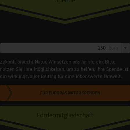
Euro
Zukunft braucht Natur. Wir setzen uns für sie ein. Bitte
nutzen Sie Ihre Möglichkeiten, um zu helfen. Ihre Spende ist
ein wirkungsvoller Beitrag für eine lebenswerte Umwelt.
FÜR EUROPAS NATUR SPENDEN
Fördermitgliedschaft