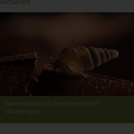
Aktuelles
Neu entdeckte Schneckenarten in
Montenegro