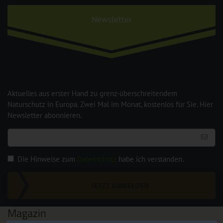
Newsletter
Aktuelles aus erster Hand zu grenz-überschreitendem
Naturschutz in Europa. Zwei Mal im Monat, kostenlos für Sie. Hier
Newsletter abonnieren.
Die Hinweise zum
Datenschutz
habe ich verstanden.
JETZT ANMELDEN
Magazin