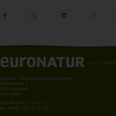
EuroNatur - Stiftung Europäisches Naturerbe
Westendstraße 3
78315 Radolfzell
Deutschland
Fon:
+49 (0) 7732 - 92 72 - 0
Fax: +49 (0) 7732 - 92 72 - 22