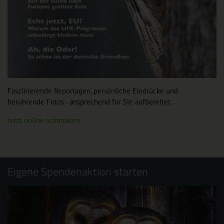
Faszinierende Reportagen, persönliche Eindrücke und
berührende Fotos - ansprechend für Sie aufbereitet.
Jetzt online schmökern
Eigene Spendenaktion starten