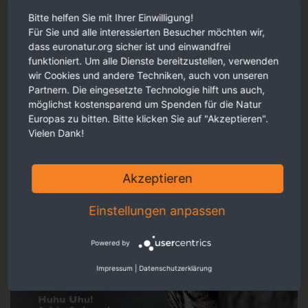
Bitte helfen Sie mit Ihrer Einwilligung!
Für Sie und alle interessierten Besucher möchten wir,
dass euronatur.org sicher ist und einwandfrei
funktioniert. Um alle Dienste bereitzustellen, verwenden
wir Cookies und andere Techniken, auch von unseren
Partnern. Die eingesetzte Technologie hilft uns auch,
möglichst kostensparend um Spenden für die Natur
Europas zu bitten. Bitte klicken Sie auf "Akzeptieren".
Vielen Dank!
Akzeptieren
Einstellungen anpassen
Powered by
Impressum
|
Datenschutzerklärung