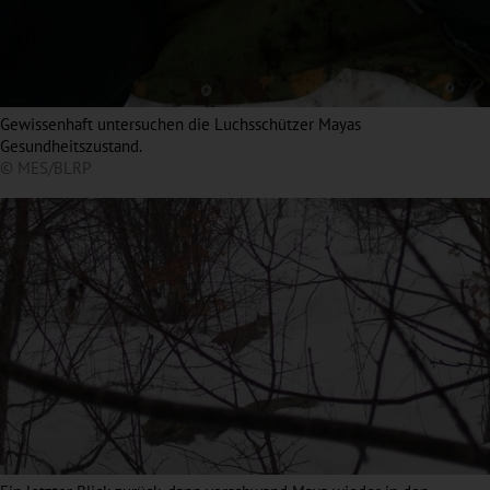
Gewissenhaft untersuchen die Luchsschützer Mayas
Gesundheitszustand.
© MES/BLRP