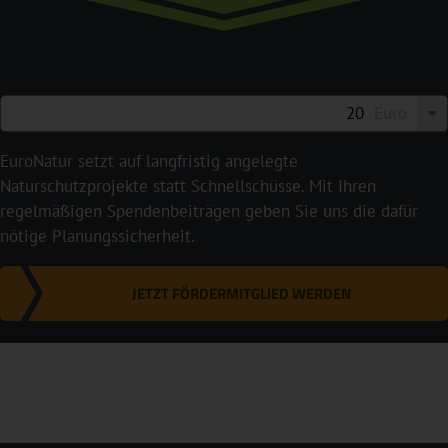
Euro
EuroNatur setzt auf langfristig angelegte
Naturschutzprojekte statt Schnellschüsse. Mit Ihren
regelmäßigen Spendenbeiträgen geben Sie uns die dafür
nötige Planungssicherheit.
JETZT FÖRDERMITGLIED WERDEN