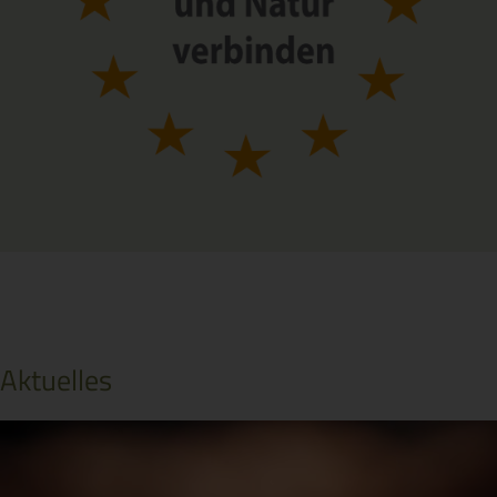
Aktuelles