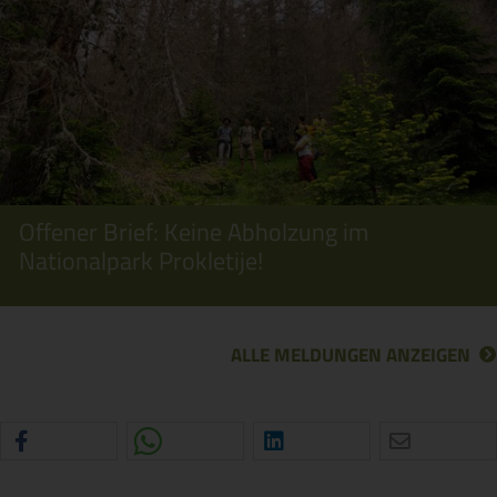
Offener Brief: Keine Abholzung im
Nationalpark Prokletije!
ALLE MELDUNGEN ANZEIGEN