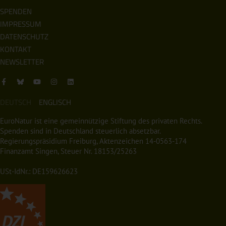
SPENDEN
IMPRESSUM
DATENSCHUTZ
KONTAKT
NEWSLETTER
DEUTSCH
ENGLISCH
EuroNatur ist eine gemeinnützige Stiftung des privaten Rechts.
Spenden sind in Deutschland steuerlich absetzbar.
Regierungspräsidium Freiburg, Aktenzeichen 14-0563-174
Finanzamt Singen, Steuer Nr. 18153/25263
USt-IdNr.: DE159626623