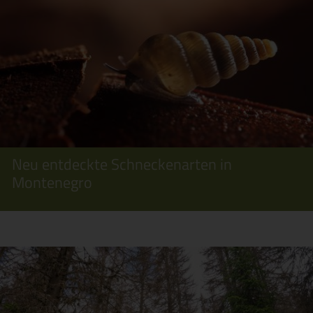
Neu entdeckte Schneckenarten in
Montenegro