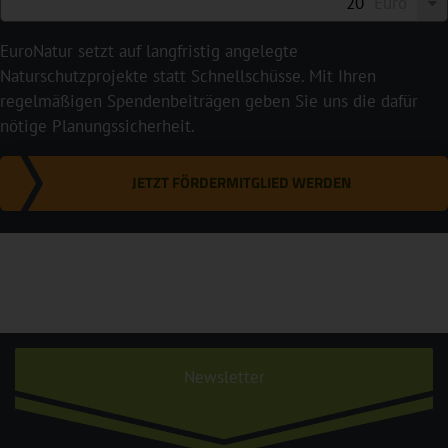
Euro
EuroNatur setzt auf langfristig angelegte
Naturschutzprojekte statt Schnellschüsse. Mit Ihren
regelmäßigen Spendenbeiträgen geben Sie uns die dafür
nötige Planungssicherheit.
JETZT FÖRDERMITGLIED WERDEN
Newsletter