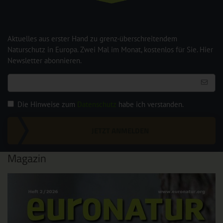
Aktuelles aus erster Hand zu grenz-überschreitendem
Naturschutz in Europa. Zwei Mal im Monat, kostenlos für Sie. Hier
Newsletter abonnieren.
Die Hinweise zum
Datenschutz
habe ich verstanden.
JETZT ANMELDEN
Magazin