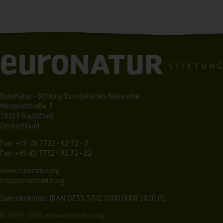
EuroNatur - Stiftung Europäisches Naturerbe
Westendstraße 3
78315 Radolfzell
Deutschland
Fon:
+49 (0) 7732 - 92 72 - 0
Fax: +49 (0) 7732 - 92 72 - 22
www.euronatur.org
info(at)euronatur.org
Spendenkonto: IBAN DE53 3702 0500 0008 1820 01
© 1999-2026
www.euronatur.org