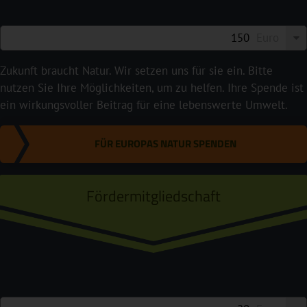
Euro
Zukunft braucht Natur. Wir setzen uns für sie ein. Bitte
nutzen Sie Ihre Möglichkeiten, um zu helfen. Ihre Spende ist
ein wirkungsvoller Beitrag für eine lebenswerte Umwelt.
FÜR EUROPAS NATUR SPENDEN
Fördermitgliedschaft