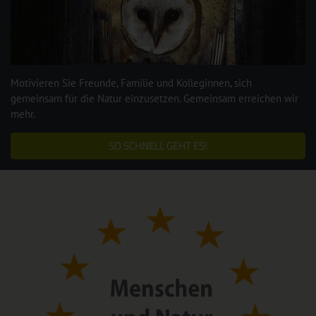
Motivieren Sie Freunde, Familie und Kolleginnen, sich
gemeinsam für die Natur einzusetzen. Gemeinsam erreichen wir
mehr.
SO SCHNELL GEHT ES!