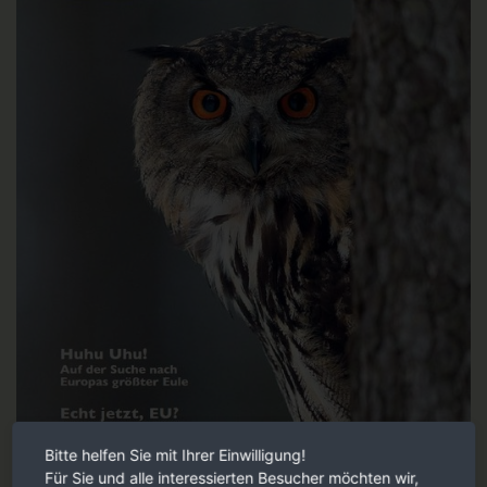
Bitte helfen Sie mit Ihrer Einwilligung!
Für Sie und alle interessierten Besucher möchten wir,