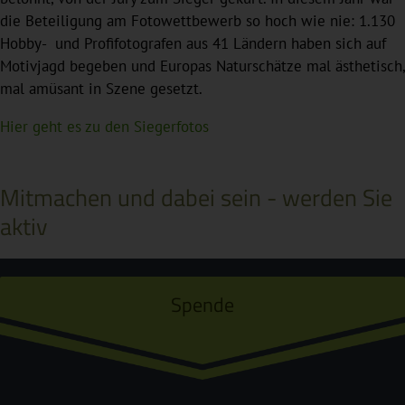
die Beteiligung am Fotowettbewerb so hoch wie nie: 1.130
Hobby- und Profifotografen aus 41 Ländern haben sich auf
Motivjagd begeben und Europas Naturschätze mal ästhetisch,
mal amüsant in Szene gesetzt.
Hier geht es zu den Siegerfotos
Mitmachen und dabei sein - werden Sie
aktiv
Spende