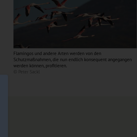
Flamingos und andere Arten werden von den
Schutzmaßnahmen, die nun endlich konsequent angegangen
werden können, profitieren.
© Peter Sackl