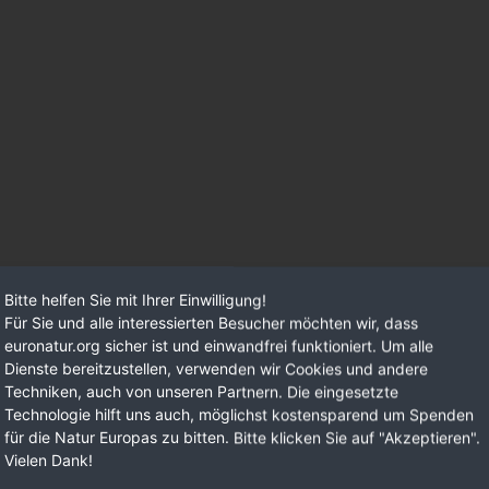
Bitte helfen Sie mit Ihrer Einwilligung!
Für Sie und alle interessierten Besucher möchten wir, dass
euronatur.org sicher ist und einwandfrei funktioniert. Um alle
Dienste bereitzustellen, verwenden wir Cookies und andere
Techniken, auch von unseren Partnern. Die eingesetzte
Technologie hilft uns auch, möglichst kostensparend um Spenden
für die Natur Europas zu bitten. Bitte klicken Sie auf "Akzeptieren".
Vielen Dank!