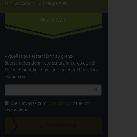
Für Zugvögel in Europa spenden
Newsletter
Aktuelles aus erster Hand zu grenz-
überschreitendem Naturschutz in Europa. Zwei
Mal im Monat, kostenlos für Sie. Hier Newsletter
abonnieren.
Die Hinweise zum
Datenschutz
habe ich
verstanden.
JETZT ANMELDEN