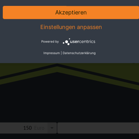
Akzeptieren
Einstellungen anpassen
ktiv
Powered by
Impressum
|
Datenschutzerklärung
Zugv
Euro