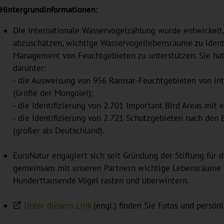
Hintergrundinformationen:
Die Internationale Wasservogelzählung wurde entwickelt
abzuschätzen, wichtige Wasservogellebensräume zu ident
Management von Feuchtgebieten zu unterstützen. Sie hat
darunter:
- die Ausweisung von 956 Ramsar-Feuchtgebieten von int
(Größe der Mongolei);
- die Identifizierung von 2.701 Important Bird Areas mit 
- die Identifizierung von 2.721 Schutzgebieten nach den 
(größer als Deutschland).
EuroNatur engagiert sich seit Gründung der Stiftung für 
gemeinsam mit unseren Partnern wichtige Lebensräume 
Hunderttausende Vögel rasten und überwintern.
Unter diesem Link
(engl.) finden Sie Fotos und persönl