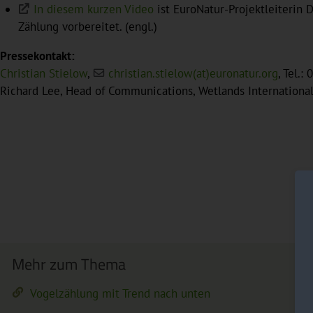
In diesem kurzen Video
ist EuroNatur-Projektleiterin D
Zählung vorbereitet. (engl.)
Pressekontakt:
Christian Stielow
,
christian.stielow(at)euronatur.org
, Tel.
Richard Lee, Head of Communications, Wetlands Internationa
Mehr zum Thema
Vogelzählung mit Trend nach unten