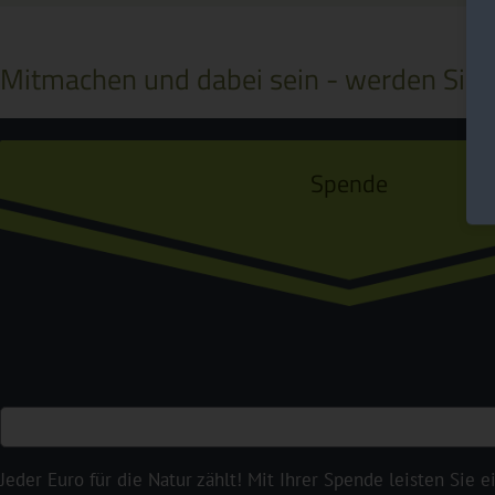
Mitmachen und dabei sein - werden Sie a
Spende
Jeder Euro für die Natur zählt! Mit Ihrer Spende leisten Sie 