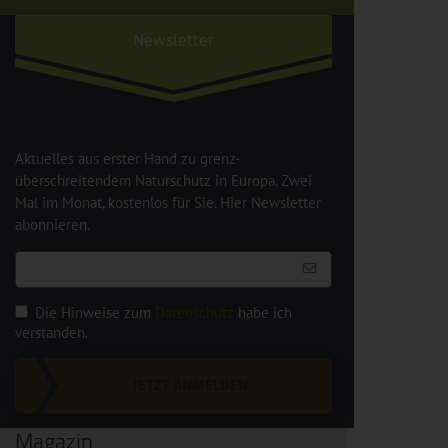
Newsletter
Aktuelles aus erster Hand zu grenz-
überschreitendem Naturschutz in Europa. Zwei
Mal im Monat, kostenlos für Sie. Hier Newsletter
abonnieren.
Die Hinweise zum
Datenschutz
habe ich
verstanden.
JETZT ANMELDEN
Magazin