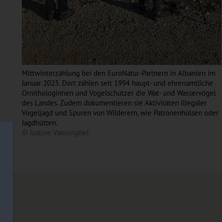
Mittwinterzählung bei den EuroNatur-Partnern in Albanien im
Januar 2025. Dort zählen seit 1994 haupt- und ehrenamtliche
Ornithologinnen und Vogelschützer die Wat- und Wasservögel
des Landes. Zudem dokumentieren sie Aktivitäten illegaler
Vogeljagd und Spuren von Wilderern, wie Patronenhülsen oder
Jagdhütten.
© Justine Vansynghel