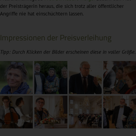
der Preisträgerin heraus, die sich trotz aller öffentlicher
Angriffe nie hat einschüchtern lassen.
Impressionen der Preisverleihung
Tipp: Durch Klicken der Bilder erscheinen diese in voller Größe.