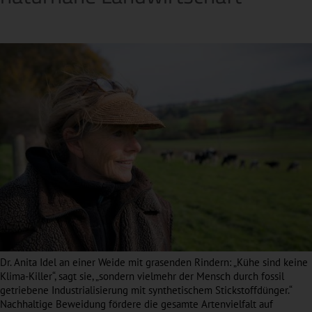
Dr. Anita Idel an einer Weide mit grasenden Rindern: „Kühe sind keine
Klima-Killer“, sagt sie, „sondern vielmehr der Mensch durch fossil
getriebene Industrialisierung mit synthetischem Stickstoffdünger.“
Nachhaltige Beweidung fördere die gesamte Artenvielfalt auf