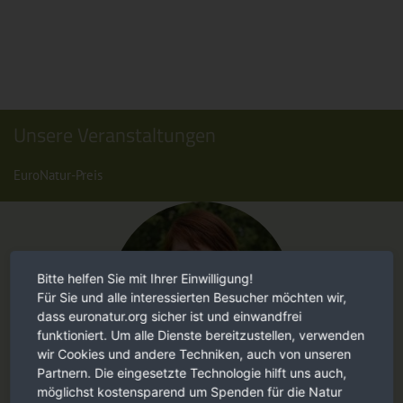
Unsere Veranstaltungen
EuroNatur-Preis
Bitte helfen Sie mit Ihrer Einwilligung!
Für Sie und alle interessierten Besucher möchten wir,
dass euronatur.org sicher ist und einwandfrei
funktioniert. Um alle Dienste bereitzustellen, verwenden
wir Cookies und andere Techniken, auch von unseren
Partnern. Die eingesetzte Technologie hilft uns auch,
möglichst kostensparend um Spenden für die Natur