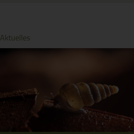
Aktuelles