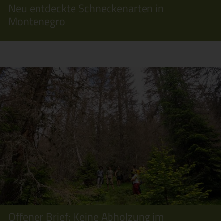
Neu entdeckte Schneckenarten in
Montenegro
Offener Brief: Keine Abholzung im