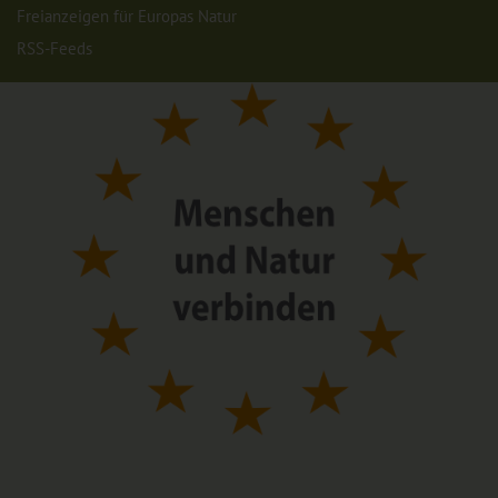
Freianzeigen für Europas Natur
RSS-Feeds