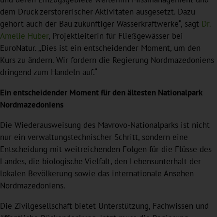
dem Druck zerstörerischer Aktivitäten ausgesetzt. Dazu
gehört auch der Bau zukünftiger Wasserkraftwerke“, sagt
Dr.
Amelie Huber
, Projektleiterin für Fließgewässer bei
EuroNatur. „Dies ist ein entscheidender Moment, um den
Kurs zu ändern. Wir fordern die Regierung Nordmazedoniens
dringend zum Handeln auf.“
Ein entscheidender Moment für den ältesten Nationalpark
Nordmazedoniens
Die Wiederausweisung des Mavrovo-Nationalparks ist nicht
nur ein verwaltungstechnischer Schritt, sondern eine
Entscheidung mit weitreichenden Folgen für die Flüsse des
Landes, die biologische Vielfalt, den Lebensunterhalt der
lokalen Bevölkerung sowie das internationale Ansehen
Nordmazedoniens.
Die Zivilgesellschaft bietet Unterstützung, Fachwissen und