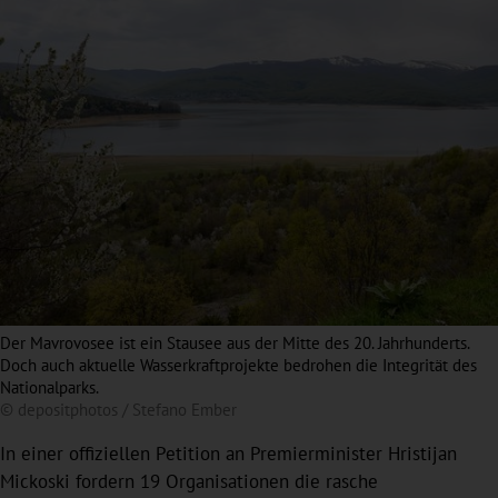
Der Mavrovosee ist ein Stausee aus der Mitte des 20. Jahrhunderts.
Doch auch aktuelle Wasserkraftprojekte bedrohen die Integrität des
Nationalparks.
© depositphotos / Stefano Ember
In einer offiziellen Petition an Premierminister Hristijan
Mickoski fordern 19 Organisationen die rasche