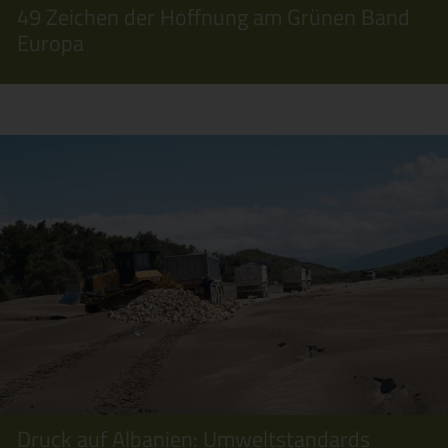
49 Zeichen der Hoffnung am Grünen Band
Europa
Druck auf Albanien: Umweltstandards