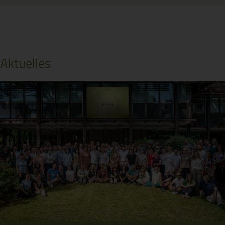
Aktuelles