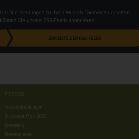
Um alle Meldungen zu Ihren Wunsch-Themen zu erhalten,
können Sie unsere RSS-Feeds abonnieren.
ZUR LISTE DER RSS-FEEDS
Presse
Pressemitteilungen
EuroNatur-Preis 2025
Presseabo
Pressespiegel