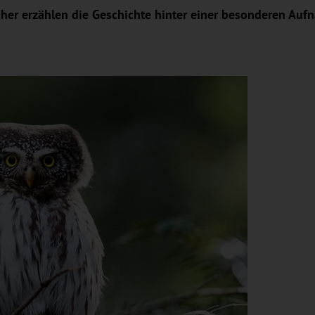
her erzählen die Geschichte hinter einer besonderen Auf