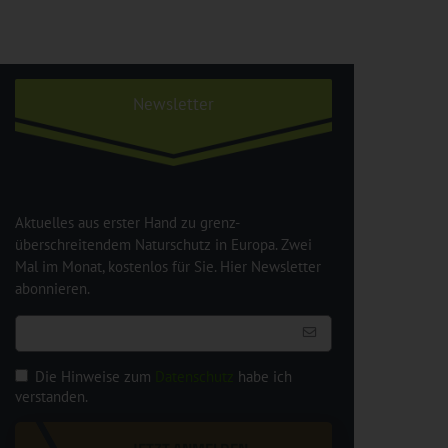
Newsletter
Aktuelles aus erster Hand zu grenz-
überschreitendem Naturschutz in Europa. Zwei
Mal im Monat, kostenlos für Sie. Hier Newsletter
abonnieren.
Die Hinweise zum
Datenschutz
habe ich
verstanden.