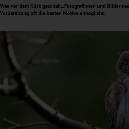
Was vor dem Klick geschah...Fotografinnen und Bildermac
Vorbereitung oft die besten Motive ermöglicht.