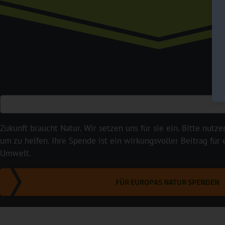
Zukunft braucht Natur. Wir setzen uns für sie ein. Bitte nutze
um zu helfen. Ihre Spende ist ein wirkungsvoller Beitrag für
Umwelt.
FÜR EUROPAS NATUR SPENDEN