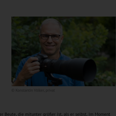
© Konstantin Völker, privat
r Beute, die mitunter größer ist, als er selbst. Im Moment