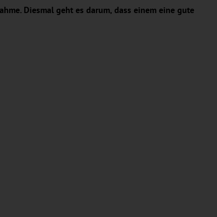
nahme. Diesmal geht es darum, dass einem eine gute