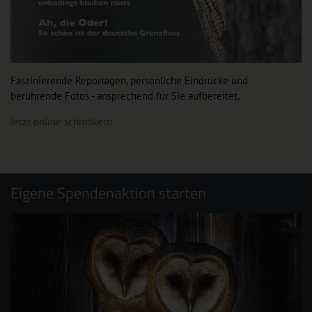
Faszinierende Reportagen, persönliche Eindrücke und
berührende Fotos - ansprechend für Sie aufbereitet.
Jetzt online schmökern
Eigene Spendenaktion starten