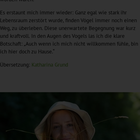
Es erstaunt mich immer wieder: Ganz egal wie stark ihr
Lebensraum zerstört wurde, finden Vögel immer noch einen
Weg, zu überleben. Diese unerwartete Begegnung war kurz
und kraftvoll. In den Augen des Vogels las ich die klare
Botschaft: „Auch wenn ich mich nicht willkommen fühle, bin
ich hier doch zu Hause.“
Übersetzung:
Katharina Grund