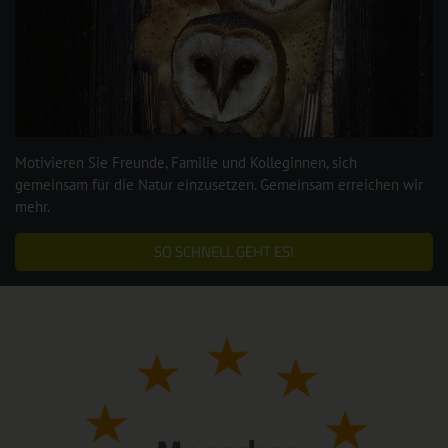
Motivieren Sie Freunde, Familie und Kolleginnen, sich
gemeinsam für die Natur einzusetzen. Gemeinsam erreichen wir
mehr.
SO SCHNELL GEHT ES!