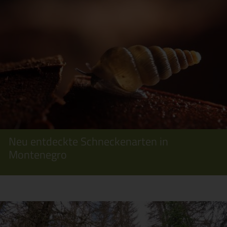
Neu entdeckte Schneckenarten in
Montenegro