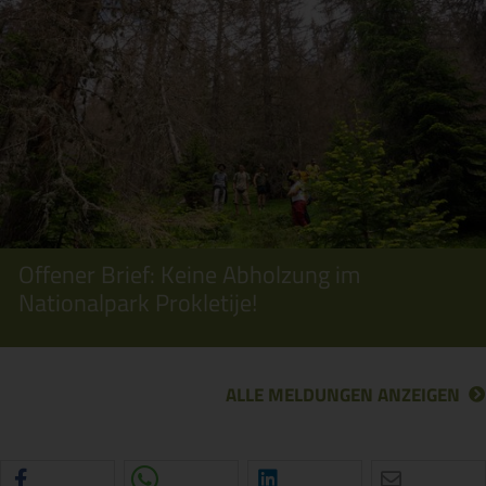
Offener Brief: Keine Abholzung im
Nationalpark Prokletije!
ALLE MELDUNGEN ANZEIGEN