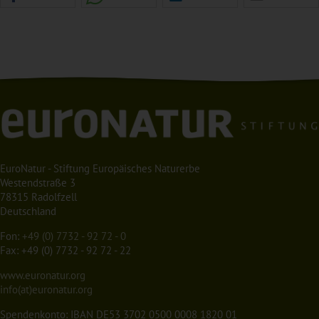
EuroNatur - Stiftung Europäisches Naturerbe
Westendstraße 3
78315 Radolfzell
Deutschland
Fon:
+49 (0) 7732 - 92 72 - 0
Fax: +49 (0) 7732 - 92 72 - 22
www.euronatur.org
info(at)euronatur.org
Spendenkonto: IBAN DE53 3702 0500 0008 1820 01