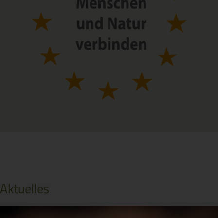
Aktuelles