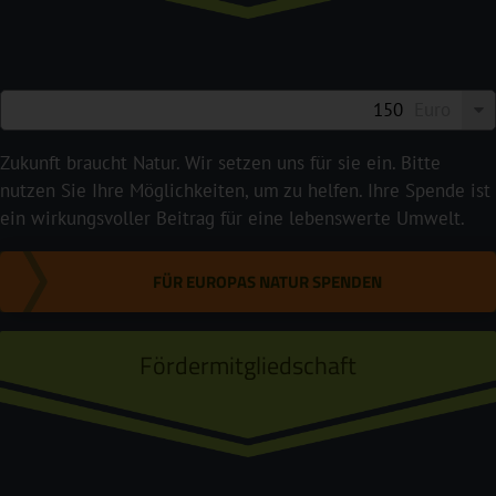
Euro
Zukunft braucht Natur. Wir setzen uns für sie ein. Bitte
nutzen Sie Ihre Möglichkeiten, um zu helfen. Ihre Spende ist
ein wirkungsvoller Beitrag für eine lebenswerte Umwelt.
FÜR EUROPAS NATUR SPENDEN
Fördermitgliedschaft