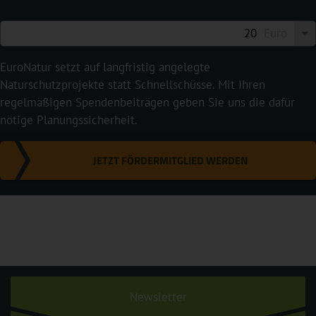
Euro
EuroNatur setzt auf langfristig angelegte
Naturschutzprojekte statt Schnellschüsse. Mit Ihren
regelmäßigen Spendenbeiträgen geben Sie uns die dafür
nötige Planungssicherheit.
JETZT FÖRDERMITGLIED WERDEN
Newsletter