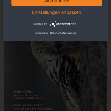
Akzeptieren
Einstellungen anpassen
Powered by
Impressum
|
Datenschutzerklärung