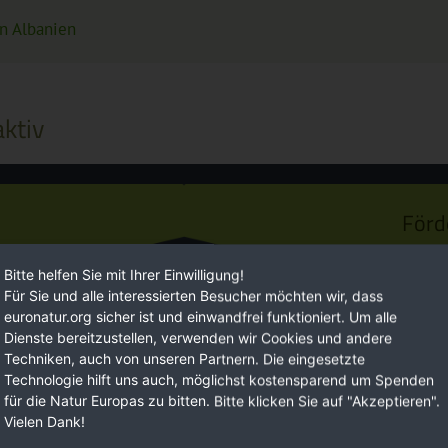
n Albanien
ktiv
Förd
Bitte helfen Sie mit Ihrer Einwilligung!
Für Sie und alle interessierten Besucher möchten wir, dass
euronatur.org sicher ist und einwandfrei funktioniert. Um alle
Dienste bereitzustellen, verwenden wir Cookies und andere
Techniken, auch von unseren Partnern. Die eingesetzte
Technologie hilft uns auch, möglichst kostensparend um Spenden
für die Natur Europas zu bitten. Bitte klicken Sie auf "Akzeptieren".
Vielen Dank!
Euro