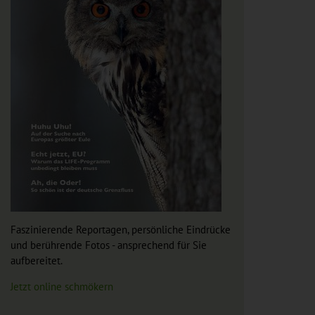
Faszinierende Reportagen, persönliche Eindrücke
und berührende Fotos - ansprechend für Sie
aufbereitet.
Jetzt online schmökern