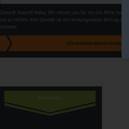
Zukunft braucht Natur. Wir setzen uns für sie ein. Bitte nutze
um zu helfen. Ihre Spende ist ein wirkungsvoller Beitrag für
Umwelt.
FÜR EUROPAS NATUR SPENDEN
Newsletter