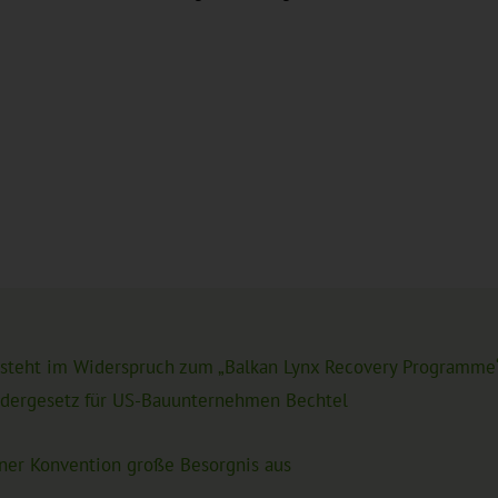
 steht im Widerspruch zum „Balkan Lynx Recovery Programme
ndergesetz für US-Bauunternehmen Bechtel
rner Konvention große Besorgnis aus