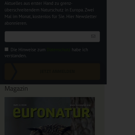
Aktuelles aus erster Hand zu grenz-
überschreitendem Naturschutz in Europa. Zwei
Mal im Monat, kostenlos für Sie. Hier Newsletter
abonnieren.
Die Hinweise zum
Datenschutz
habe ich
verstanden.
JETZT ANMELDEN
Magazin