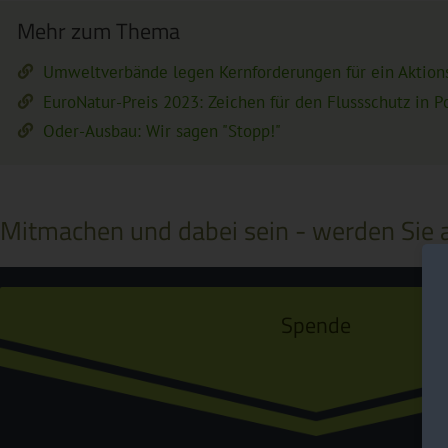
Mehr zum Thema
Umweltverbände legen Kernforderungen für ein Aktio
EuroNatur-Preis 2023: Zeichen für den Flussschutz in P
Oder-Ausbau: Wir sagen "Stopp!"
Mitmachen und dabei sein - werden Sie a
Spende