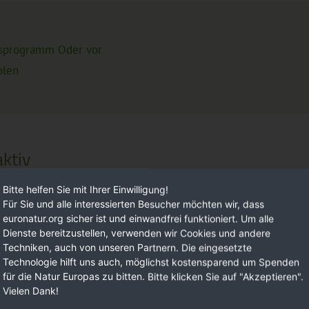
nsprogramm Oder vor
olen
ktiv
Bitte helfen Sie mit Ihrer Einwilligung!
Für Sie und alle interessierten Besucher möchten wir, dass
Förd
euronatur.org sicher ist und einwandfrei funktioniert. Um alle
Dienste bereitzustellen, verwenden wir Cookies und andere
Techniken, auch von unseren Partnern. Die eingesetzte
Technologie hilft uns auch, möglichst kostensparend um Spenden
für die Natur Europas zu bitten. Bitte klicken Sie auf "Akzeptieren".
Vielen Dank!