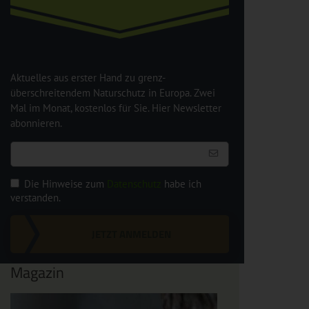
Aktuelles aus erster Hand zu grenz-
überschreitendem Naturschutz in Europa. Zwei
Mal im Monat, kostenlos für Sie. Hier Newsletter
abonnieren.
Die Hinweise zum
Datenschutz
habe ich
verstanden.
JETZT ANMELDEN
Magazin