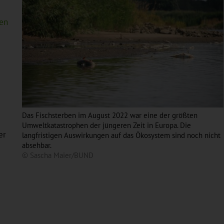
en
Das Fischsterben im August 2022 war eine der größten
Umweltkatastrophen der jüngeren Zeit in Europa. Die
er
langfristigen Auswirkungen auf das Ökosystem sind noch nicht
absehbar.
© Sascha Maier/BUND