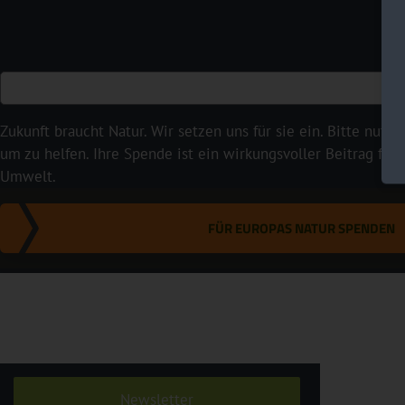
Zukunft braucht Natur. Wir setzen uns für sie ein. Bitte nutze
um zu helfen. Ihre Spende ist ein wirkungsvoller Beitrag für
Umwelt.
FÜR EUROPAS NATUR SPENDEN
Newsletter