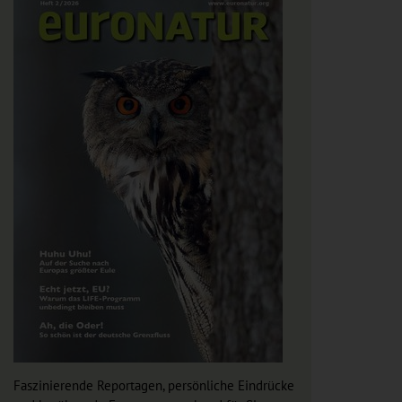
Faszinierende Reportagen, persönliche Eindrücke