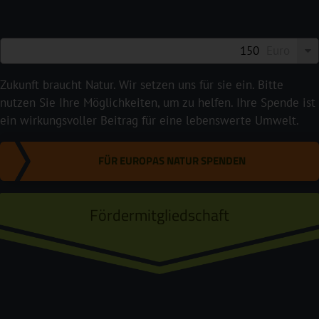
Euro
Zukunft braucht Natur. Wir setzen uns für sie ein. Bitte
nutzen Sie Ihre Möglichkeiten, um zu helfen. Ihre Spende ist
ein wirkungsvoller Beitrag für eine lebenswerte Umwelt.
FÜR EUROPAS NATUR SPENDEN
Fördermitgliedschaft