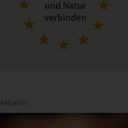
Aktuelles