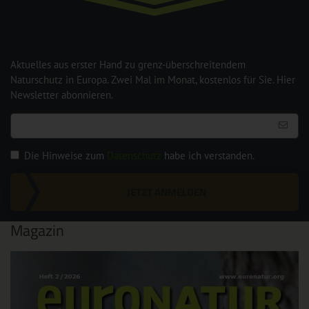
Aktuelles aus erster Hand zu grenz-überschreitendem
Naturschutz in Europa. Zwei Mal im Monat, kostenlos für Sie. Hier
Newsletter abonnieren.
Die Hinweise zum
Datenschutz
habe ich verstanden.
JETZT ANMELDEN
Magazin