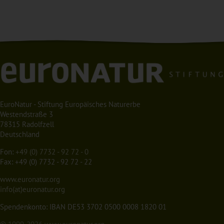
EuroNatur - Stiftung Europäisches Naturerbe
Westendstraße 3
78315 Radolfzell
Deutschland
Fon:
+49 (0) 7732 - 92 72 - 0
Fax: +49 (0) 7732 - 92 72 - 22
www.euronatur.org
info(at)euronatur.org
Spendenkonto: IBAN DE53 3702 0500 0008 1820 01