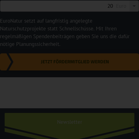
Euro
EuroNatur setzt auf langfristig angelegte
Naturschutzprojekte statt Schnellschüsse. Mit Ihren
regelmäßigen Spendenbeiträgen geben Sie uns die dafür
nötige Planungssicherheit.
JETZT FÖRDERMITGLIED WERDEN
Newsletter