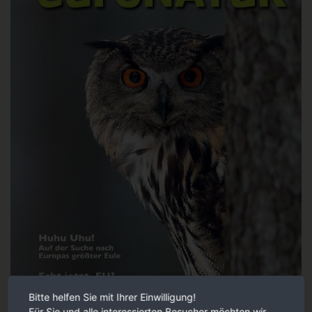
Bitte helfen Sie mit Ihrer Einwilligung!
Für Sie und alle interessierten Besucher möchten wir,