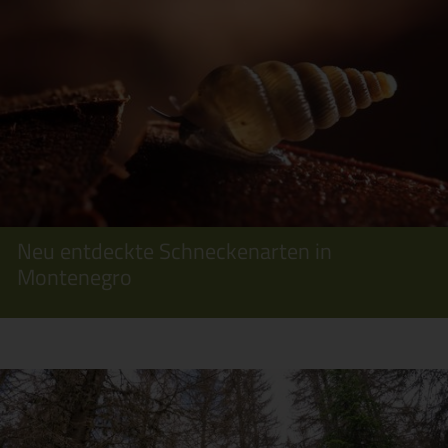
Neu entdeckte Schneckenarten in
Montenegro