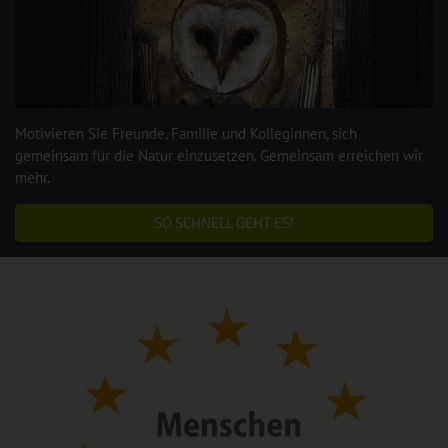
Motivieren Sie Freunde, Familie und Kolleginnen, sich
gemeinsam für die Natur einzusetzen. Gemeinsam erreichen wir
mehr.
SO SCHNELL GEHT ES!