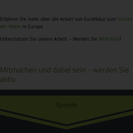
Erfahren Sie mehr über die Arbeit von EuroNatur zum
Schutz
der Wölfe
in Europa
Unterstützen Sie unsere Arbeit – Werden Sie
Wolf-Pate
!
Mitmachen und dabei sein - werden Sie
aktiv
Spende