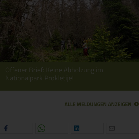
Offener Brief: Keine Abholzung im
Nationalpark Prokletije!
ALLE MELDUNGEN ANZEIGEN