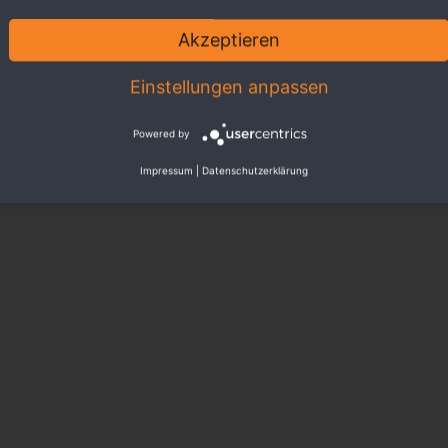
Akzeptieren
Einstellungen anpassen
Powered by
Impressum
|
Datenschutzerklärung