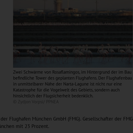
Zwei Schwärme von Rosaflamingos, im Hintergrund der im Bau
befindliche Tower des geplanten Flughafens. Der Flughafenbau
in unmittelbarer Nähe der Narta-Lagune ist nicht nur eine
Katastrophe für die Vogelwelt des Gebiets, sondern auch
hinsichtlich der Flugsicherheit bedenklich.
© Zydjon Vorpsi/ PPNEA
ft der Flughafen München GmbH (FMG). Gesellschafter der FMG
ünchen mit 23 Prozent.