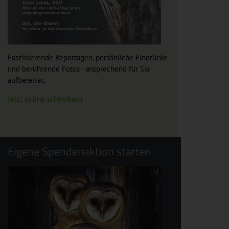
Faszinierende Reportagen, persönliche Eindrücke
und berührende Fotos - ansprechend für Sie
aufbereitet.
Jetzt online schmökern
Eigene Spendenaktion starten