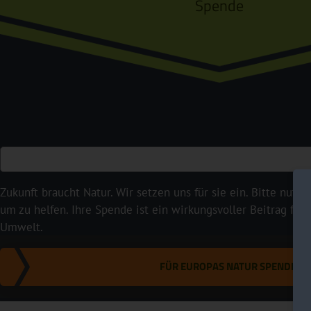
Spende
Zukunft braucht Natur. Wir setzen uns für sie ein. Bitte nutze
um zu helfen. Ihre Spende ist ein wirkungsvoller Beitrag für
Umwelt.
FÜR EUROPAS NATUR SPENDEN