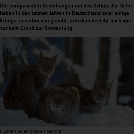
Die europaweiten Bemühungen um den Schutz der Natur
haben in den letzten Jahren in Deutschland zwar einige
Erfolge zu verbuchen gehabt, trotzdem besteht nach wie
vor kein Grund zur Entwarnung.
Luchse sind europaweit bedroht