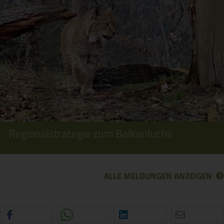
Regionalstrategie zum Balkanluchs
ALLE MELDUNGEN ANZEIGEN