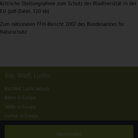
Kritische Stellungnahme zum Schutz der Biodiversität in der
EU (pdf-Datei, 320 kb)
Zum nationalen FFH-Bericht 2007 des Bundesamtes für
Naturschutz
Bär, Wolf, Luchs
Bär, Wolf, Luchs aktuell
Bären in Europa
Wölfe in Europa
Luchse in Europa
Newsletter