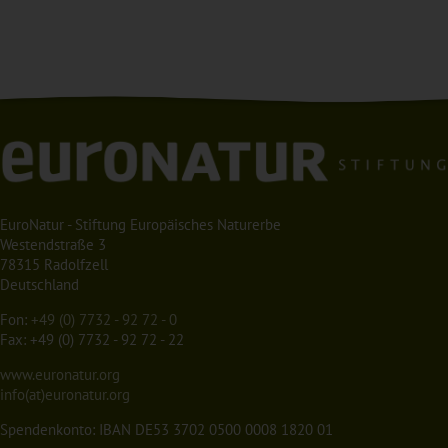
EuroNatur - Stiftung Europäisches Naturerbe
Westendstraße 3
78315 Radolfzell
Deutschland
Fon:
+49 (0) 7732 - 92 72 - 0
Fax: +49 (0) 7732 - 92 72 - 22
www.euronatur.org
info(at)euronatur.org
Spendenkonto: IBAN DE53 3702 0500 0008 1820 01