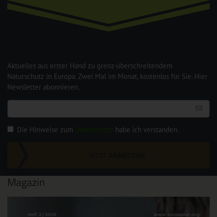
Aktuelles aus erster Hand zu grenz-überschreitendem
Naturschutz in Europa. Zwei Mal im Monat, kostenlos für Sie. Hier
Newsletter abonnieren.
Die Hinweise zum
Datenschutz
habe ich verstanden.
JETZT ANMELDEN
Magazin