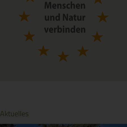
Aktuelles