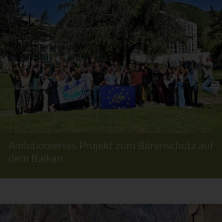
Ambitioniertes Projekt zum Bärenschutz auf
dem Balkan