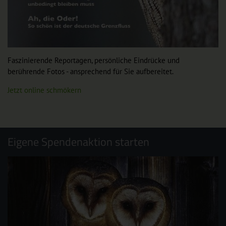
Faszinierende Reportagen, persönliche Eindrücke und
berührende Fotos - ansprechend für Sie aufbereitet.
Jetzt online schmökern
Eigene Spendenaktion starten