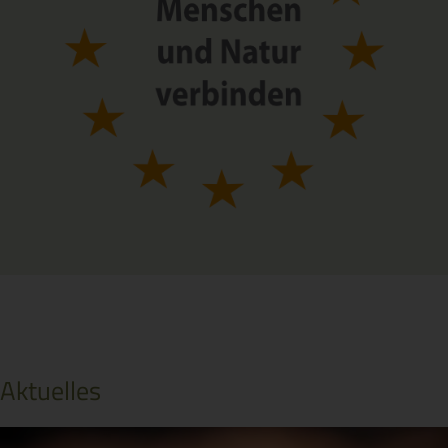
Aktuelles