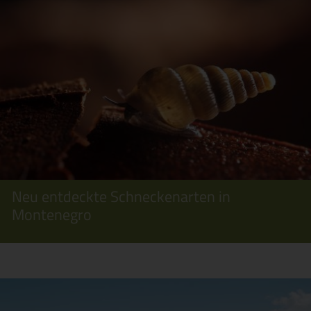
Neu entdeckte Schneckenarten in
Montenegro