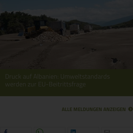
Druck auf Albanien: Umweltstandards
werden zur EU-Beitrittsfrage
ALLE MELDUNGEN ANZEIGEN