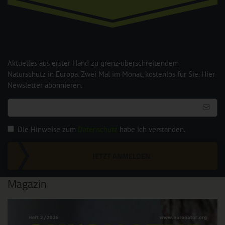
Aktuelles aus erster Hand zu grenz-überschreitendem
Naturschutz in Europa. Zwei Mal im Monat, kostenlos für Sie. Hier
Newsletter abonnieren.
Die Hinweise zum
Datenschutz
habe ich verstanden.
JETZT ANMELDEN
Magazin