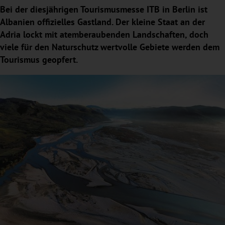
Bei der diesjährigen Tourismusmesse ITB in Berlin ist
Albanien offizielles Gastland. Der kleine Staat an der
Adria lockt mit atemberaubenden Landschaften, doch
viele für den Naturschutz wertvolle Gebiete werden dem
Tourismus geopfert.