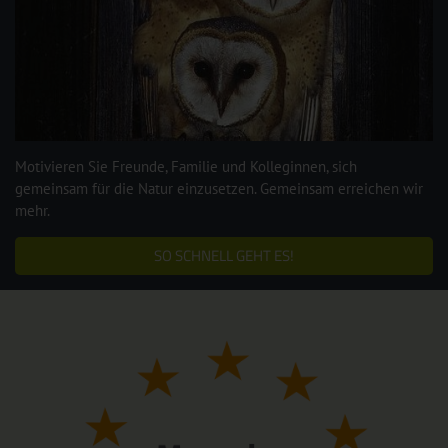
Motivieren Sie Freunde, Familie und Kolleginnen, sich
gemeinsam für die Natur einzusetzen. Gemeinsam erreichen wir
mehr.
SO SCHNELL GEHT ES!