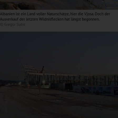
Albanien ist ein Land voller Naturschätze, hier die Vjosa. Doch der
Ausverkauf der letzten Wildnisflecken hat längst begonnen.
© Gregor Subic