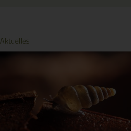
Aktuelles