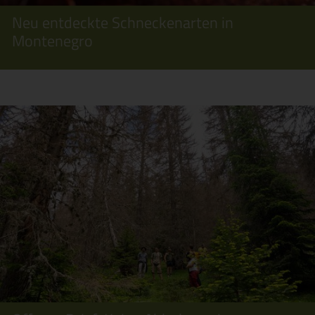
Neu entdeckte Schneckenarten in
Montenegro