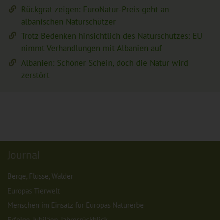
Rückgrat zeigen: EuroNatur-Preis geht an
albanischen Naturschützer
Trotz Bedenken hinsichtlich des Naturschutzes: EU
nimmt Verhandlungen mit Albanien auf
Albanien: Schöner Schein, doch die Natur wird
zerstört
Journal
Berge, Flüsse, Wälder
Europas Tierwelt
Menschen im Einsatz für Europas Naturerbe
Erfolge, Jubiläen, Jahresrückblick