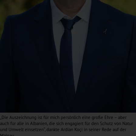
„Die Auszeichnung ist für mich persönlich eine große Ehre – aber
auch für alle in Albanien, die sich engagiert für den Schutz von Natur
und Umwelt einsetzen“, dankte Ardian Koçi in seiner Rede auf der
Mainau.