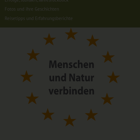
Fotos und ihre Geschichten
Reisetipps und Erfahrungsberichte