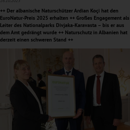
16.10.2025
++ Der albanische Naturschützer Ardian Koçi hat den
EuroNatur-Preis 2025 erhalten ++ Großes Engagement als
Leiter des Nationalparks Divjaka-Karavasta – bis er aus
dem Amt gedrängt wurde ++ Naturschutz in Albanien hat
derzeit einen schweren Stand ++