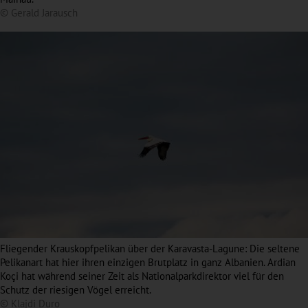
© Gerald Jarausch
Fliegender Krauskopfpelikan über der Karavasta-Lagune: Die seltene
Pelikanart hat hier ihren einzigen Brutplatz in ganz Albanien. Ardian
Koçi hat während seiner Zeit als Nationalparkdirektor viel für den
Schutz der riesigen Vögel erreicht.
© Klajdi Duro