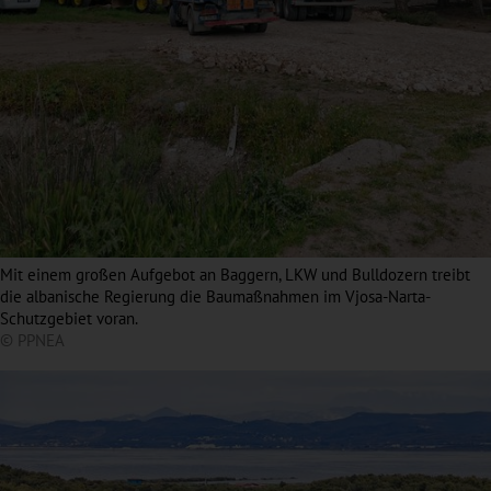
Mit einem großen Aufgebot an Baggern, LKW und Bulldozern treibt
die albanische Regierung die Baumaßnahmen im Vjosa-Narta-
Schutzgebiet voran.
© PPNEA