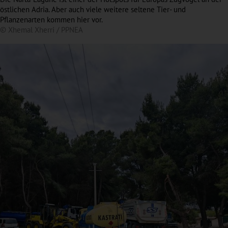
östlichen Adria. Aber auch viele weitere seltene Tier- und
Pflanzenarten kommen hier vor.
© Xhemal Xherri / PPNEA