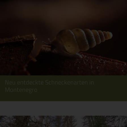
Neu entdeckte Schneckenarten in
Montenegro