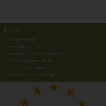
Journal
Berge, Flüsse, Wälder
Europas Tierwelt
Menschen im Einsatz für Europas Naturerbe
Erfolge, Jubiläen, Jahresrückblick
Fotos und ihre Geschichten
Reisetipps und Erfahrungsberichte