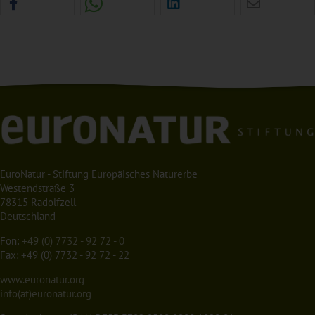
EuroNatur - Stiftung Europäisches Naturerbe
Westendstraße 3
78315 Radolfzell
Deutschland
Fon:
+49 (0) 7732 - 92 72 - 0
Fax: +49 (0) 7732 - 92 72 - 22
www.euronatur.org
info(at)euronatur.org