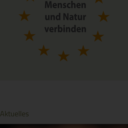
Aktuelles