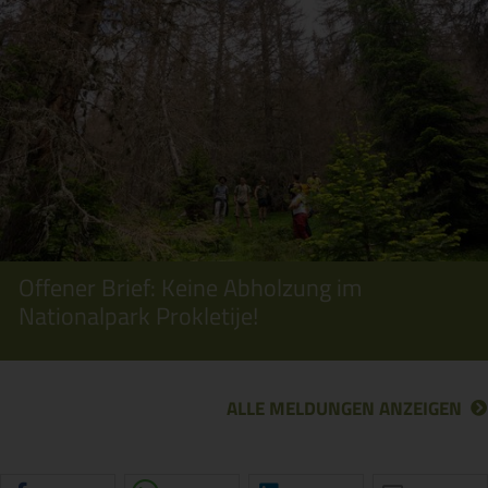
Offener Brief: Keine Abholzung im
Nationalpark Prokletije!
ALLE MELDUNGEN ANZEIGEN