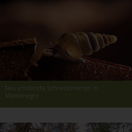
Neu entdeckte Schneckenarten in
Montenegro