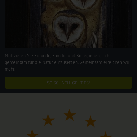
Motivieren Sie Freunde, Familie und Kolleginnen, sich
gemeinsam für die Natur einzusetzen. Gemeinsam erreichen wir
mehr.
SO SCHNELL GEHT ES!