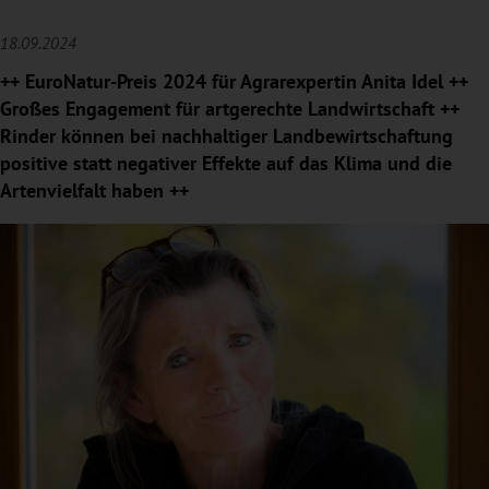
18.09.2024
++ EuroNatur-Preis 2024 für Agrarexpertin Anita Idel ++
Großes Engagement für artgerechte Landwirtschaft ++
Rinder können bei nachhaltiger Landbewirtschaftung
positive statt negativer Effekte auf das Klima und die
Artenvielfalt haben ++