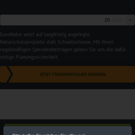
Euro
EuroNatur setzt auf langfristig angelegte
Naturschutzprojekte statt Schnellschüsse. Mit Ihren
regelmäßigen Spendenbeiträgen geben Sie uns die dafür
nötige Planungssicherheit.
JETZT FÖRDERMITGLIED WERDEN
Newsletter