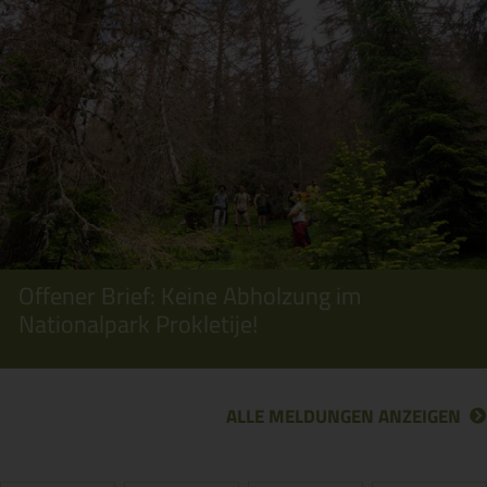
Offener Brief: Keine Abholzung im
Nationalpark Prokletije!
ALLE MELDUNGEN ANZEIGEN