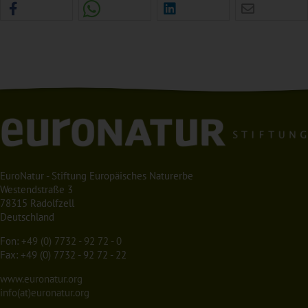
EuroNatur - Stiftung Europäisches Naturerbe
Westendstraße 3
78315 Radolfzell
Deutschland
Fon:
+49 (0) 7732 - 92 72 - 0
Fax: +49 (0) 7732 - 92 72 - 22
www.euronatur.org
info(at)euronatur.org