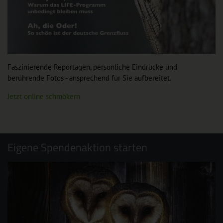
Faszinierende Reportagen, persönliche Eindrücke und
berührende Fotos - ansprechend für Sie aufbereitet.
Jetzt online schmökern
Eigene Spendenaktion starten