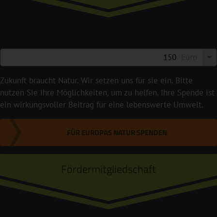
Euro
Zukunft braucht Natur. Wir setzen uns für sie ein. Bitte
nutzen Sie Ihre Möglichkeiten, um zu helfen. Ihre Spende ist
ein wirkungsvoller Beitrag für eine lebenswerte Umwelt.
FÜR EUROPAS NATUR SPENDEN
Fördermitgliedschaft