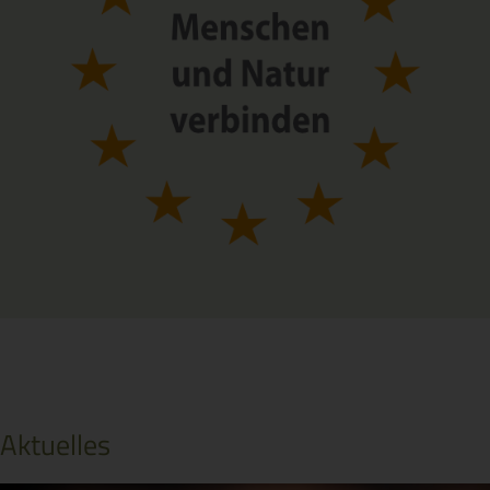
Aktuelles