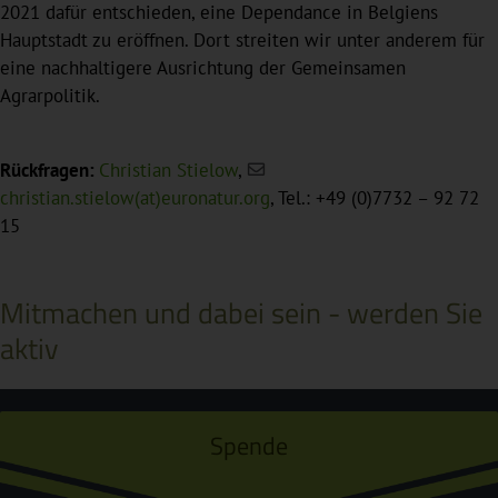
2021 dafür entschieden, eine Dependance in Belgiens
Hauptstadt zu eröffnen. Dort streiten wir unter anderem für
eine nachhaltigere Ausrichtung der Gemeinsamen
Agrarpolitik.
Rückfragen:
Christian Stielow
,
christian.stielow(at)euronatur.org
, Tel.: +49 (0)7732 – 92 72
15
Mitmachen und dabei sein - werden Sie
aktiv
Spende