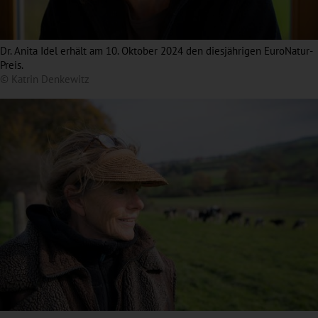
Dr. Anita Idel erhält am 10. Oktober 2024 den diesjährigen EuroNatur-
Preis.
© Katrin Denkewitz